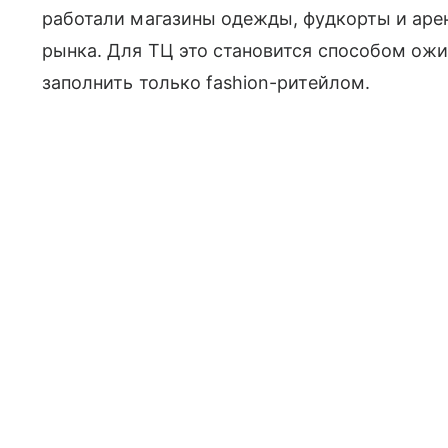
работали магазины одежды, фудкорты и аре
рынка. Для ТЦ это становится способом ожи
заполнить только fashion-ритейлом.