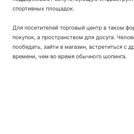
спортивных площадок.
Для посетителей торговый центр в таком фо
покупок, а пространством для досуга. Челов
пообедать, зайти в магазин, встретиться с 
времени, чем во время обычного шопинга.