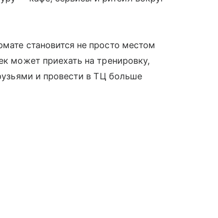
рмате становится не просто местом
ек может приехать на тренировку,
друзьями и провести в ТЦ больше