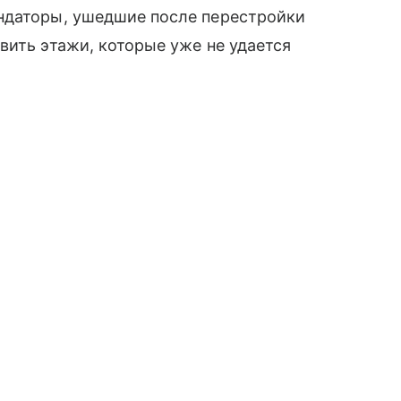
ндаторы, ушедшие после перестройки
вить этажи, которые уже не удается