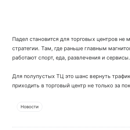
Падел становится для торговых центров не 
стратегии. Там, где раньше главным магнит
работают спорт, еда, развлечения и сервисы
Для полупустых ТЦ это шанс вернуть трафик
приходить в торговый центр не только за по
Новости