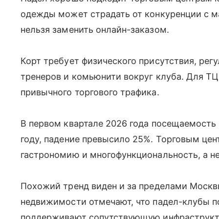
одежды может страдать от конкуренции с м
нельзя заменить онлайн-заказом.
Корт требует физического присутствия, рег
тренеров и комьюнити вокруг клуба. Для ТЦ
привычного торгового трафика.
В первом квартале 2026 года посещаемость
году, падение превысило 25%. Торговым цен
гастрономию и многофункциональность, а не
Похожий тренд виден и за пределами Москв
недвижимости отмечают, что падел-клубы 
поддерживают сопутствующую инфраструкту