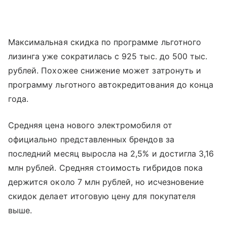
Максимальная скидка по программе льготного
лизинга уже сократилась с 925 тыс. до 500 тыс.
рублей. Похожее снижение может затронуть и
программу льготного автокредитования до конца
года.
Средняя цена нового электромобиля от
официально представленных брендов за
последний месяц выросла на 2,5% и достигла 3,16
млн рублей. Средняя стоимость гибридов пока
держится около 7 млн рублей, но исчезновение
скидок делает итоговую цену для покупателя
выше.