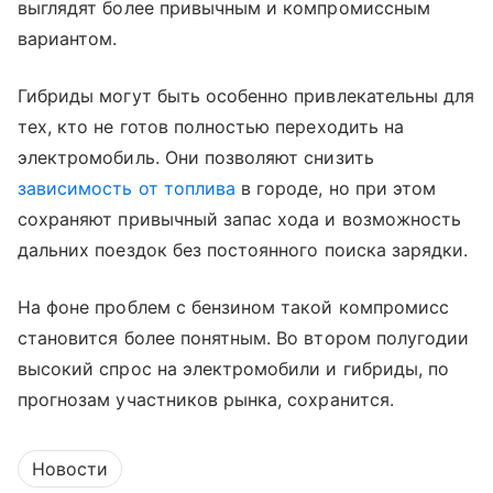
выглядят более привычным и компромиссным
вариантом.
Гибриды могут быть особенно привлекательны для
тех, кто не готов полностью переходить на
электромобиль. Они позволяют снизить
зависимость от топлива
в городе, но при этом
сохраняют привычный запас хода и возможность
дальних поездок без постоянного поиска зарядки.
На фоне проблем с бензином такой компромисс
становится более понятным. Во втором полугодии
высокий спрос на электромобили и гибриды, по
прогнозам участников рынка, сохранится.
Новости