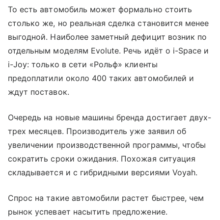
То есть автомобиль может формально стоить
столько же, но реальная сделка становится менее
выгодной. Наиболее заметный дефицит возник по
отдельным моделям Evolute. Речь идёт о i-Space и
i-Joy: только в сети «Рольф» клиенты
предоплатили около 400 таких автомобилей и
ждут поставок.
Очередь на новые машины бренда достигает двух-
трех месяцев. Производитель уже заявил об
увеличении производственной программы, чтобы
сократить сроки ожидания. Похожая ситуация
складывается и с гибридными версиями Voyah.
Спрос на такие автомобили растет быстрее, чем
рынок успевает насытить предложение.