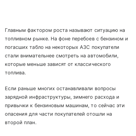
Главным фактором роста называют ситуацию на
топливном рынке. На фоне перебоев с бензином и
погасших табло на некоторых АЗС покупатели
стали внимательнее смотреть на автомобили,
которые меньше зависят от классического
топлива.
Если раньше многих останавливали вопросы
зарядной инфраструктуры, зимнего расхода и
привычки к бензиновым машинам, то сейчас эти
опасения для части покупателей отошли на
второй план.