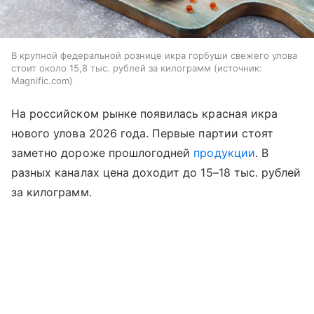
В крупной федеральной рознице икра горбуши свежего улова
стоит около 15,8 тыс. рублей за килограмм
источник:
Magnific.com
На российском рынке появилась красная икра
нового улова 2026 года. Первые партии стоят
заметно дороже прошлогодней
продукции
. В
разных каналах цена доходит до 15–18 тыс. рублей
за килограмм.