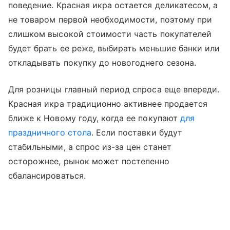
поведение. Красная икра остается деликатесом, а
не товаром первой необходимости, поэтому при
слишком высокой стоимости часть покупателей
будет брать ее реже, выбирать меньшие банки или
откладывать покупку до новогоднего сезона.
Для розницы главный период спроса еще впереди.
Красная икра традиционно активнее продается
ближе к Новому году, когда ее покупают
для
праздничного стола
. Если поставки будут
стабильными, а спрос из-за цен станет
осторожнее, рынок может постепенно
сбалансироваться.