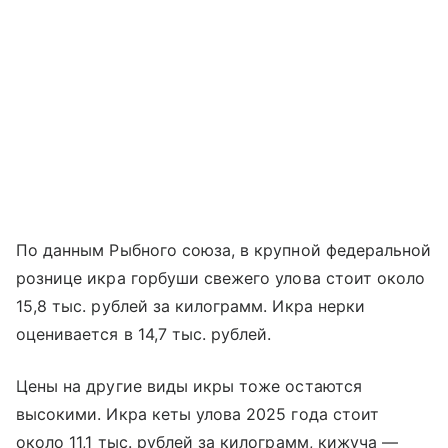
По данным Рыбного союза, в крупной федеральной
рознице икра горбуши свежего улова стоит около
15,8 тыс. рублей за килограмм. Икра нерки
оценивается в 14,7 тыс. рублей.
Цены на другие виды икры тоже остаются
высокими. Икра кеты улова 2025 года стоит
около 11,1 тыс. рублей за килограмм, кижуча —