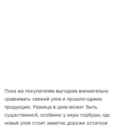
Пока же покупателям выгоднее внимательно
сравнивать свежий улов и прошлогоднюю
продукцию. Разница в цене может быть
существенной, особенно у икры горбуши, где
новый улов стоит заметно дороже остатков