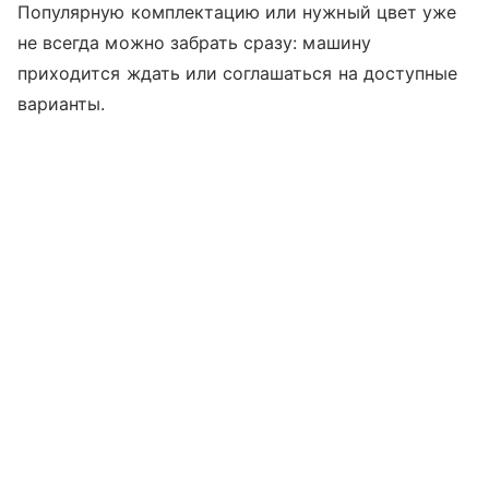
Популярную комплектацию или нужный цвет уже
не всегда можно забрать сразу: машину
приходится ждать или соглашаться на доступные
варианты.