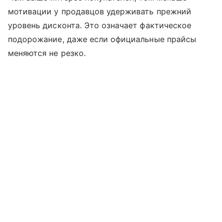
мотивации у продавцов удерживать прежний
уровень дисконта. Это означает фактическое
подорожание, даже если официальные прайсы
меняются не резко.