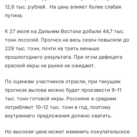
12,6 тыс. рублей. На цену влияет более слабая
путина.
К 27 июля на Дальнем Востоке добыли 44,7 тыс.
тонн лососей. Прогноз на весь сезон повысили до
229 тыс. тонн, почти на треть меньше
прошлогоднего результата. При этом дефицита
красной икры на рынке не ожидают.
По оценкам участников отрасли, при текущем
прогнозе вылова можно будет произвести 9–11
тыс. тонн готовой икры. Россияне в среднем
потребляют 10–12 тыс. тонн в год, поэтому
внутреннего предложения должно хватить.
Но высокая цена может изменить покупательское