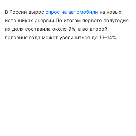
В России вырос
спрос на автомобили
на новых
источниках энергии.По итогам первого полугодия
их доля составила около 9%, а во второй
половине года может увеличиться до 13–14%.