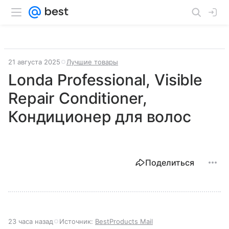
21 августа 2025
Лучшие товары
Londa Professional, Visible
Repair Conditioner,
Кондиционер для волос
Поделиться
23 часа назад
Источник:
BestProducts Mail