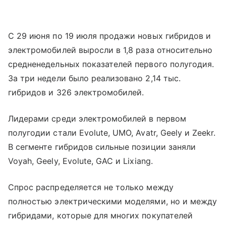
С 29 июня по 19 июля продажи новых гибридов и
электромобилей выросли в 1,8 раза относительно
средненедельных показателей первого полугодия.
За три недели было реализовано 2,14 тыс.
гибридов и 326 электромобилей.
Лидерами среди электромобилей в первом
полугодии стали Evolute, UMO, Avatr, Geely и Zeekr.
В сегменте гибридов сильные позиции заняли
Voyah, Geely, Evolute, GAC и Lixiang.
Спрос распределяется не только между
полностью электрическими моделями, но и между
гибридами, которые для многих покупателей