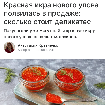
Красная икра нового улова
появилась в продаже:
сколько стоит деликатес
Покупатели уже могут найти красную икру
нового улова на полках магазинов.
Анастасия Кравченко
Автор BestProducts Mail