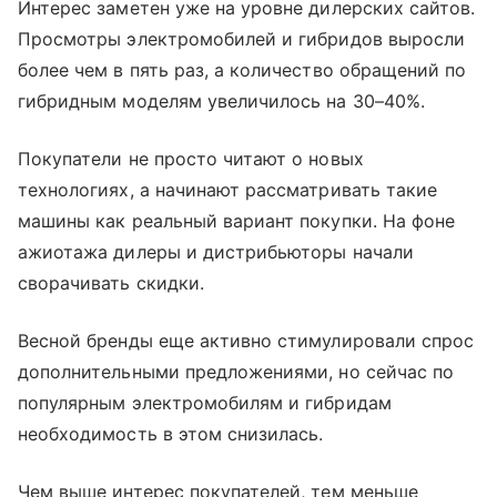
Интерес заметен уже на уровне дилерских сайтов.
Просмотры электромобилей и гибридов выросли
более чем в пять раз, а количество обращений по
гибридным моделям увеличилось на 30–40%.
Покупатели не просто читают о новых
технологиях, а начинают рассматривать такие
машины как реальный вариант покупки. На фоне
ажиотажа дилеры и дистрибьюторы начали
сворачивать скидки.
Весной бренды еще активно стимулировали спрос
дополнительными предложениями, но сейчас по
популярным электромобилям и гибридам
необходимость в этом снизилась.
Чем выше интерес покупателей, тем меньше