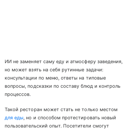
ИИ не заменяет саму еду и атмосферу заведения,
но может взять на себя рутинные задачи:
консультации по меню, ответы на типовые
вопросы, подсказки по составу блюд и контроль
процессов.
Такой ресторан может стать не только местом
для еды
, но и способом протестировать новый
пользовательский опыт. Посетители смогут