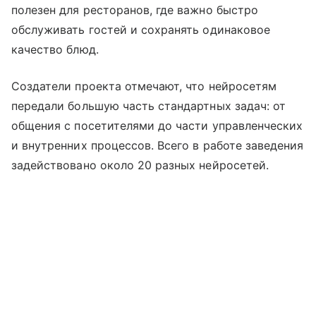
полезен для ресторанов, где важно быстро
обслуживать гостей и сохранять одинаковое
качество блюд.
Создатели проекта отмечают, что нейросетям
передали большую часть стандартных задач: от
общения с посетителями до части управленческих
и внутренних процессов. Всего в работе заведения
задействовано около 20 разных нейросетей.