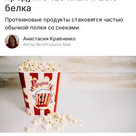
белка
Протеиновые продукты становятся частью
обычной полки со снеками.
Анастасия Кравченко
Автор BestProducts Mail