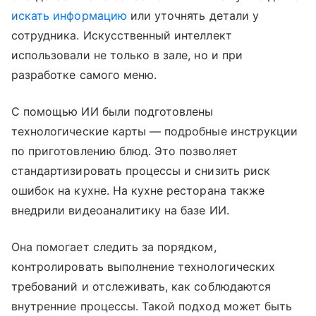
искать информацию
или уточнять детали у
сотрудника. Искусственный интеллект
использовали не только в зале, но и при
разработке самого меню.
С помощью ИИ были подготовлены
технологические карты — подробные инструкции
по приготовлению блюд. Это позволяет
стандартизировать процессы и снизить риск
ошибок на кухне. На кухне ресторана также
внедрили видеоаналитику на базе ИИ.
Она помогает следить за порядком,
контролировать выполнение технологических
требований и отслеживать, как соблюдаются
внутренние процессы. Такой подход может быть