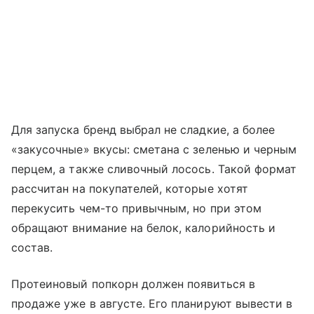
Для запуска бренд выбрал не сладкие, а более
«закусочные» вкусы: сметана с зеленью и черным
перцем, а также сливочный лосось. Такой формат
рассчитан на покупателей, которые хотят
перекусить чем-то привычным, но при этом
обращают внимание на белок, калорийность и
состав.
Протеиновый попкорн должен появиться в
продаже уже в августе. Его планируют вывести в