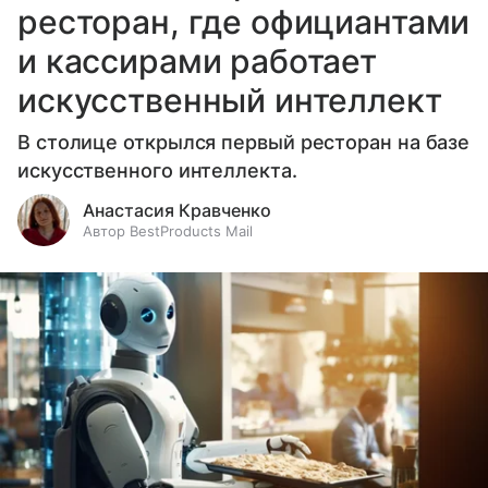
ресторан, где официантами
и кассирами работает
искусственный интеллект
В столице открылся первый ресторан на базе
искусственного интеллекта.
Анастасия Кравченко
Автор BestProducts Mail