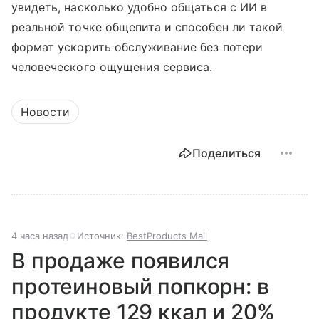
увидеть, насколько удобно общаться с ИИ в
реальной точке общепита и способен ли такой
формат ускорить обслуживание без потери
человеческого ощущения сервиса.
Новости
Поделиться
4 часа назад
Источник:
BestProducts Mail
В продаже появился
протеиновый попкорн: в
продукте 129 ккал и 20%