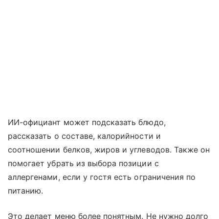
ИИ-официант может подсказать блюдо,
рассказать о составе, калорийности и
соотношении белков, жиров и углеводов. Также он
помогает убрать из выбора позиции с
аллергенами, если у гостя есть ограничения по
питанию.
Это делает меню более понятным. Не нужно долго