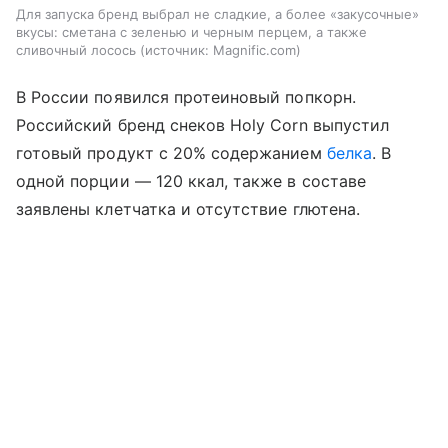
Для запуска бренд выбрал не сладкие, а более «закусочные»
вкусы: сметана с зеленью и черным перцем, а также
сливочный лосось
источник:
Magnific.com
В России появился протеиновый попкорн.
Российский бренд снеков Holy Corn выпустил
готовый продукт с 20% содержанием
белка
. В
одной порции — 120 ккал, также в составе
заявлены клетчатка и отсутствие глютена.