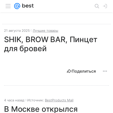
21 августа 2025
Лучшие товары
SHIK, BROW BAR, Пинцет
для бровей
Поделиться
4 часа назад
Источник:
BestProducts Mail
В Москве открылся