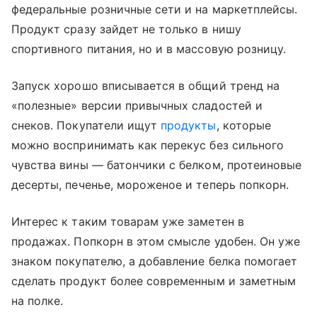
федеральные розничные сети и на маркетплейсы.
Продукт сразу зайдет не только в нишу
спортивного питания, но и в массовую розницу.
Запуск хорошо вписывается в общий тренд на
«полезные» версии привычных сладостей и
снеков. Покупатели ищут
продукты
, которые
можно воспринимать как перекус без сильного
чувства вины — батончики с белком, протеиновые
десерты, печенье, мороженое и теперь попкорн.
Интерес к таким товарам уже заметен в
продажах. Попкорн в этом смысле удобен. Он уже
знаком покупателю, а добавление белка помогает
сделать продукт более современным и заметным
на полке.