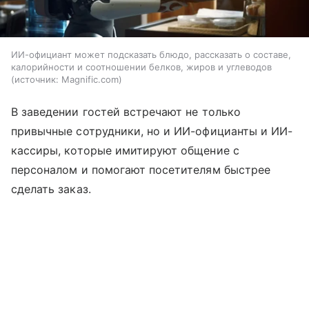
ИИ-официант может подсказать блюдо, рассказать о составе,
калорийности и соотношении белков, жиров и углеводов
источник:
Magnific.com
В заведении гостей встречают не только
привычные сотрудники, но и ИИ-официанты и ИИ-
кассиры, которые имитируют общение с
персоналом и помогают посетителям быстрее
сделать заказ.