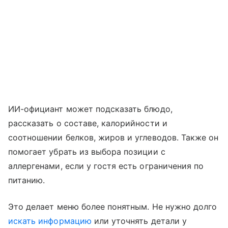
ИИ-официант может подсказать блюдо,
рассказать о составе, калорийности и
соотношении белков, жиров и углеводов. Также он
помогает убрать из выбора позиции с
аллергенами, если у гостя есть ограничения по
питанию.
Это делает меню более понятным. Не нужно долго
искать информацию
или уточнять детали у