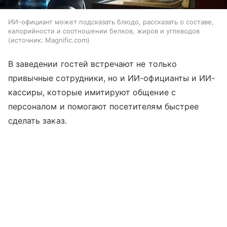
ИИ-официант может подсказать блюдо, рассказать о составе,
калорийности и соотношении белков, жиров и углеводов
источник:
Magnific.com
В заведении гостей встречают не только
привычные сотрудники, но и ИИ-официанты и ИИ-
кассиры, которые имитируют общение с
персоналом и помогают посетителям быстрее
сделать заказ.