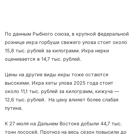
По данным Рыбного союза, в крупной федеральной
рознице икра горбуши свежего улова стоит около
15,8 тыс. рублей за килограмм. Икра нерки
оценивается в 14,7 тыс. рублей.
Цены на другие виды икры тоже остаются
высокими. Икра кеты улова 2025 года стоит
около 11,1 тыс. рублей за килограмм, кижуча —
12,6 тыс. рублей. На цену влияет более слабая
путина.
К 27 июля на Дальнем Востоке добыли 44,7 тыс.
тонн лососей. Прогноз на весь сезон повысили до