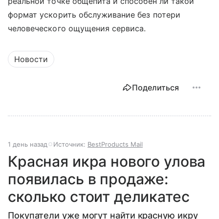
реальной точке общепита и способен ли такой
формат ускорить обслуживание без потери
человеческого ощущения сервиса.
Новости
Поделиться
1 день назад
Источник:
BestProducts Mail
Красная икра нового улова
появилась в продаже:
сколько стоит деликатес
Покупатели уже могут найти красную икру