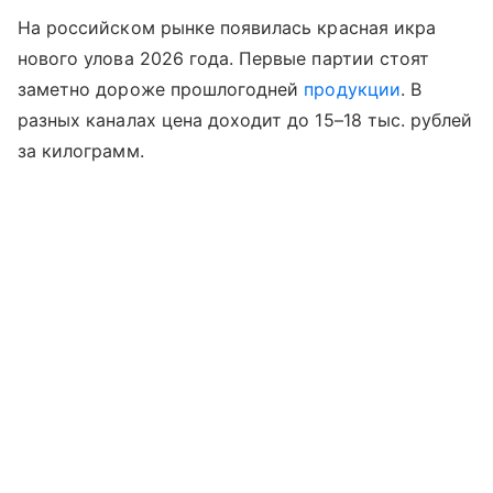
На российском рынке появилась красная икра
нового улова 2026 года. Первые партии стоят
заметно дороже прошлогодней
продукции
. В
разных каналах цена доходит до 15–18 тыс. рублей
за килограмм.