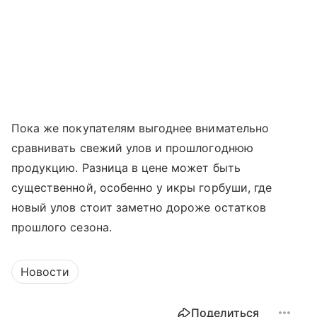
Пока же покупателям выгоднее внимательно
сравнивать свежий улов и прошлогоднюю
продукцию. Разница в цене может быть
существенной, особенно у икры горбуши, где
новый улов стоит заметно дороже остатков
прошлого сезона.
Новости
Поделиться