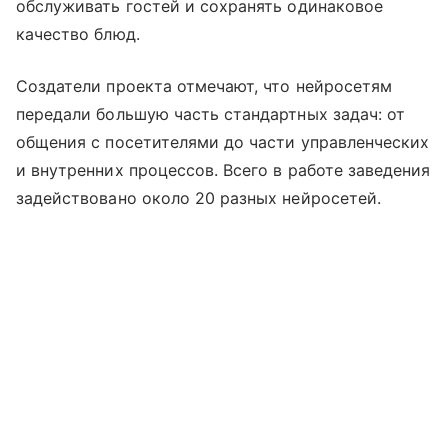
обслуживать гостей и сохранять одинаковое
качество блюд.
Создатели проекта отмечают, что нейросетям
передали большую часть стандартных задач: от
общения с посетителями до части управленческих
и внутренних процессов. Всего в работе заведения
задействовано около 20 разных нейросетей.