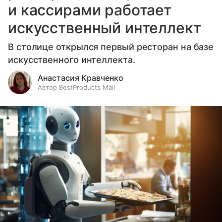
и кассирами работает
искусственный интеллект
В столице открылся первый ресторан на базе
искусственного интеллекта.
Анастасия Кравченко
Автор BestProducts Mail