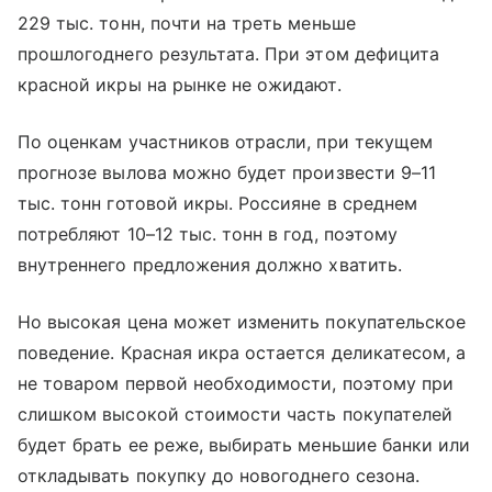
229 тыс. тонн, почти на треть меньше
прошлогоднего результата. При этом дефицита
красной икры на рынке не ожидают.
По оценкам участников отрасли, при текущем
прогнозе вылова можно будет произвести 9–11
тыс. тонн готовой икры. Россияне в среднем
потребляют 10–12 тыс. тонн в год, поэтому
внутреннего предложения должно хватить.
Но высокая цена может изменить покупательское
поведение. Красная икра остается деликатесом, а
не товаром первой необходимости, поэтому при
слишком высокой стоимости часть покупателей
будет брать ее реже, выбирать меньшие банки или
откладывать покупку до новогоднего сезона.