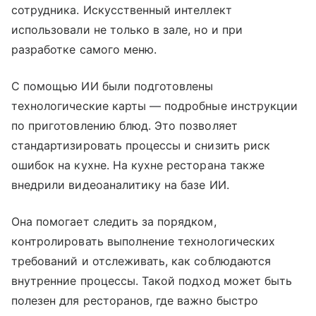
сотрудника. Искусственный интеллект
использовали не только в зале, но и при
разработке самого меню.
С помощью ИИ были подготовлены
технологические карты — подробные инструкции
по приготовлению блюд. Это позволяет
стандартизировать процессы и снизить риск
ошибок на кухне. На кухне ресторана также
внедрили видеоаналитику на базе ИИ.
Она помогает следить за порядком,
контролировать выполнение технологических
требований и отслеживать, как соблюдаются
внутренние процессы. Такой подход может быть
полезен для ресторанов, где важно быстро