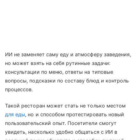
ИИ не заменяет саму еду и атмосферу заведения,
но может взять на себя рутинные задачи:
консультации по меню, ответы на типовые
вопросы, подсказки по составу блюд и контроль
процессов.
Такой ресторан может стать не только местом
для еды
, но и способом протестировать новый
пользовательский опыт. Посетители смогут
увидеть, насколько удобно общаться с ИИ в