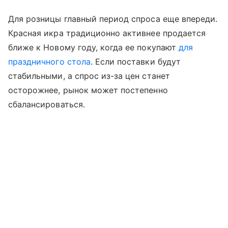
Для розницы главный период спроса еще впереди.
Красная икра традиционно активнее продается
ближе к Новому году, когда ее покупают
для
праздничного стола
. Если поставки будут
стабильными, а спрос из-за цен станет
осторожнее, рынок может постепенно
сбалансироваться.