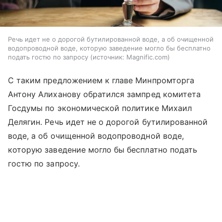
Речь идет не о дорогой бутилированной воде, а об очищенной
водопроводной воде, которую заведение могло бы бесплатно
подать гостю по запросу
источник:
Magnific.com
С таким предложением к главе Минпромторга
Антону Алиханову обратился зампред комитета
Госдумы по экономической политике Михаил
Делягин. Речь идет не о дорогой бутилированной
воде, а об очищенной водопроводной воде,
которую заведение могло бы бесплатно подать
гостю по запросу.