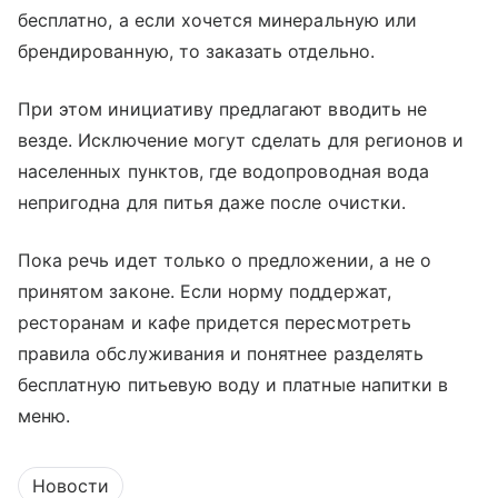
бесплатно, а если хочется минеральную или
брендированную, то заказать отдельно.
При этом инициативу предлагают вводить не
везде. Исключение могут сделать для регионов и
населенных пунктов, где водопроводная вода
непригодна для питья даже после очистки.
Пока речь идет только о предложении, а не о
принятом законе. Если норму поддержат,
ресторанам и кафе придется пересмотреть
правила обслуживания и понятнее разделять
бесплатную питьевую воду и платные напитки в
меню.
Новости