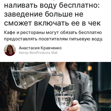
наливать воду бесплатно:
заведение больше не
сможет включать ее в чек
Кафе и рестораны могут обязать бесплатно
предоставлять посетителям питьевую воду.
Анастасия Кравченко
Автор BestProducts Mail