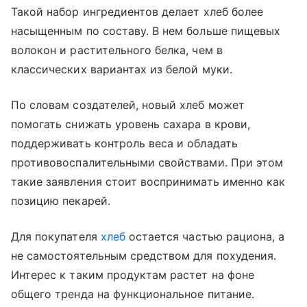
Такой набор ингредиентов делает хлеб более
насыщенным по составу. В нем больше пищевых
волокон и растительного белка, чем в
классических вариантах из белой муки.
По словам создателей, новый хлеб может
помогать снижать уровень сахара в крови,
поддерживать контроль веса и обладать
противовоспалительными свойствами. При этом
такие заявления стоит воспринимать именно как
позицию пекарей.
Для покупателя
хлеб
остается частью рациона, а
не самостоятельным средством для похудения.
Интерес к таким продуктам растет на фоне
общего тренда на функциональное питание.