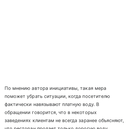
По мнению автора инициативы, такая мера
поможет убрать ситуации, когда посетителю
фактически навязывают платную воду. В
обращении говорится, что в некоторых
заведениях клиентам не всегда заранее объясняют,
что ресторан продает только дорогую воду