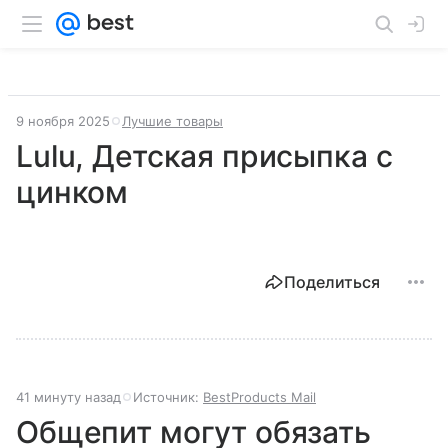
9 ноября 2025
Лучшие товары
Lulu, Детская присыпка с
цинком
Поделиться
41 минуту назад
Источник:
BestProducts Mail
Общепит могут обязать