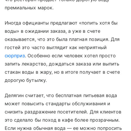
премиальных марок.
Иногда официанты предлагают «попить хотя бы
воды» в ожидании заказа, а уже в счете
оказывается, что это была платная позиция. Для
гостей это часто выглядит как неприятный
сюрприз
. Особенно если человек хотел просто
запить лекарство, дождаться заказа или выпить
стакан воды в жару, но в итоге получает в счете
дорогую бутылку.
Делягин считает, что бесплатная питьевая вода
может повысить стандарты обслуживания и
снизить раздражение посетителей. Для клиентов
это сделало бы поход в кафе более прозрачным.
Если нужна обычная вода — ее можно попросить