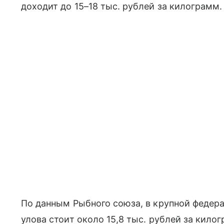
доходит до 15–18 тыс. рублей за килограмм.
По данным Рыбного союза, в крупной федер
улова стоит около 15,8 тыс. рублей за килог