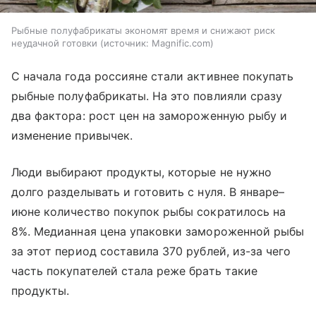
Рыбные полуфабрикаты экономят время и снижают риск
неудачной готовки
источник:
Magnific.com
С начала года россияне стали активнее покупать
рыбные полуфабрикаты. На это повлияли сразу
два фактора: рост цен на замороженную рыбу и
изменение привычек.
Люди выбирают продукты, которые не нужно
долго разделывать и готовить с нуля. В январе–
июне количество покупок рыбы сократилось на
8%. Медианная цена упаковки замороженной рыбы
за этот период составила 370 рублей, из-за чего
часть покупателей стала реже брать такие
продукты.