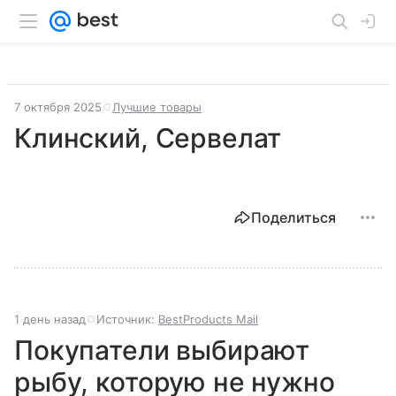
7 октября 2025
Лучшие товары
Клинский, Сервелат
Поделиться
1 день назад
Источник:
BestProducts Mail
Покупатели выбирают
рыбу, которую не нужно