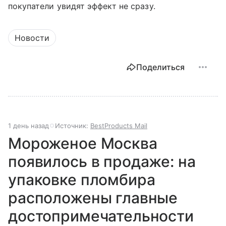
покупатели увидят эффект не сразу.
Новости
Поделиться
1 день назад
Источник:
BestProducts Mail
Мороженое Москва
появилось в продаже: на
упаковке пломбира
расположены главные
достопримечательности