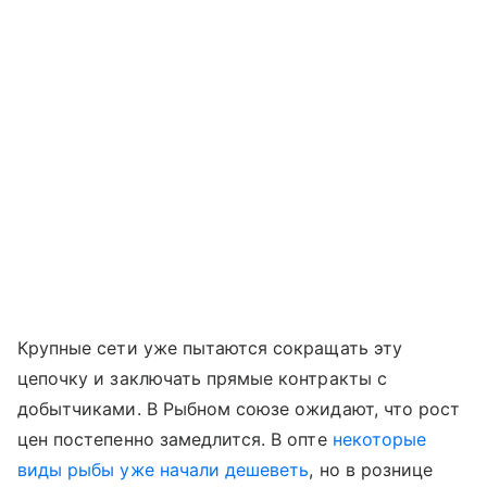
Крупные сети уже пытаются сокращать эту
цепочку и заключать прямые контракты с
добытчиками. В Рыбном союзе ожидают, что рост
цен постепенно замедлится. В опте
некоторые
виды рыбы уже начали дешеветь
, но в рознице