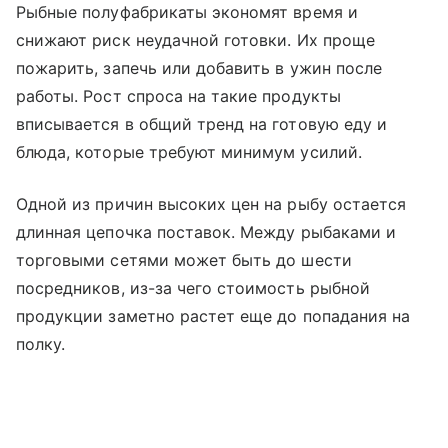
Рыбные полуфабрикаты экономят время и
снижают риск неудачной готовки. Их проще
пожарить, запечь или добавить в ужин после
работы. Рост спроса на такие продукты
вписывается в общий тренд на готовую еду и
блюда, которые требуют минимум усилий.
Одной из причин высоких цен на рыбу остается
длинная цепочка поставок. Между рыбаками и
торговыми сетями может быть до шести
посредников, из-за чего стоимость рыбной
продукции заметно растет еще до попадания на
полку.