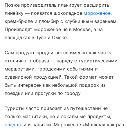
Позже производитель планирует расширить
линейку — появятся шоколадное
мороженое
,
крем-брюле и пломбир с клубничным вареньем.
Производят мороженое не в Москве, а на
площадках в Туле и Омске.
Сам продукт продвигается именно как часть
столичного образа — наряду с туристическими
маршрутами, городскими событиями и
сувенирной продукцией. Такой формат может
быть интересен как небольшой подарок из
поездки или прогулки по городу.
Туристы часто привозят из путешествий не
только магнитики, но и локальные продукты,
сладости
и напитки. Мороженое «Москва» как раз