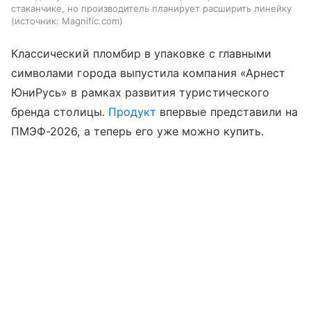
стаканчике, но производитель планирует расширить линейку
источник:
Magnific.com
Классический пломбир в упаковке с главными
символами города выпустила компания «Арнест
ЮниРусь» в рамках развития туристического
бренда столицы.
Продукт
впервые представили на
ПМЭФ-2026, а теперь его уже можно купить.