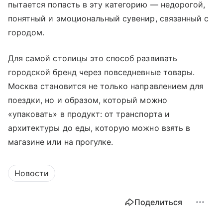
пытается попасть в эту категорию — недорогой,
понятный и эмоциональный сувенир, связанный с
городом.
Для самой столицы это способ развивать
городской бренд через повседневные товары.
Москва становится не только направлением для
поездки, но и образом, который можно
«упаковать» в продукт: от транспорта и
архитектуры до еды, которую можно взять в
магазине или на прогулке.
Новости
Поделиться