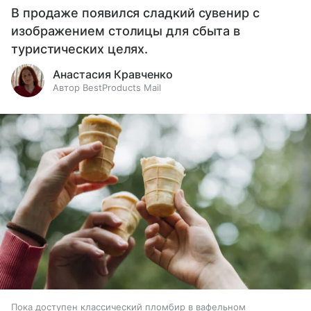
В продаже появился сладкий сувенир с
изображением столицы для сбыта в
туристических целях.
Анастасия Кравченко
Автор BestProducts Mail
Пока доступен классический пломбир в вафельном