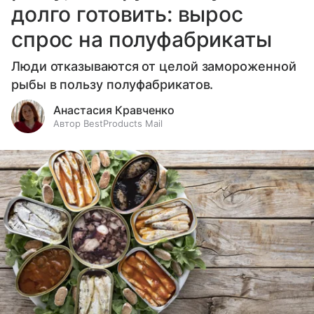
долго готовить: вырос
спрос на полуфабрикаты
Люди отказываются от целой замороженной
рыбы в пользу полуфабрикатов.
Анастасия Кравченко
Автор BestProducts Mail