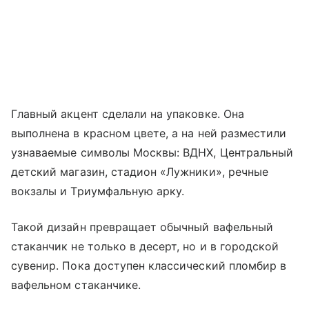
Главный акцент сделали на упаковке. Она
выполнена в красном цвете, а на ней разместили
узнаваемые символы Москвы: ВДНХ, Центральный
детский магазин, стадион «Лужники», речные
вокзалы и Триумфальную арку.
Такой дизайн превращает обычный вафельный
стаканчик не только в десерт, но и в городской
сувенир. Пока доступен классический пломбир в
вафельном стаканчике.