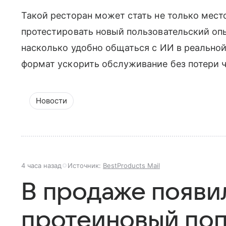
Такой ресторан может стать не только мес
протестировать новый пользовательский опы
насколько удобно общаться с ИИ в реальной
формат ускорить обслуживание без потери 
Новости
4 часа назад
Источник:
BestProducts Mail
В продаже появи
протеиновый поп