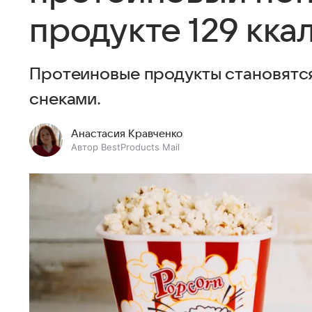
продукте 129 кка
Протеиновые продукты становятся
снеками.
Анастасия Кравченко
Автор BestProducts Mail