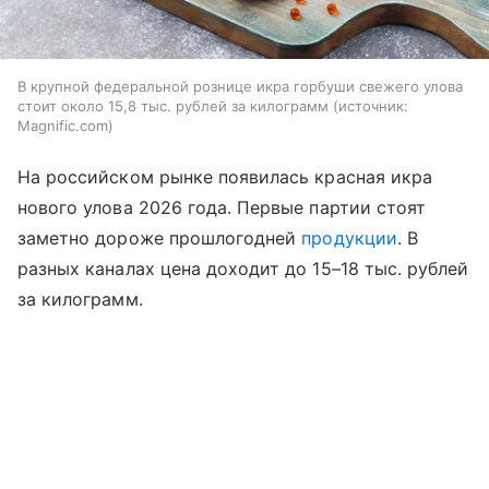
В крупной федеральной рознице икра горбуши свежего улова
стоит около 15,8 тыс. рублей за килограмм
источник:
Magnific.com
На российском рынке появилась красная икра
нового улова 2026 года. Первые партии стоят
заметно дороже прошлогодней
продукции
. В
разных каналах цена доходит до 15–18 тыс. рублей
за килограмм.