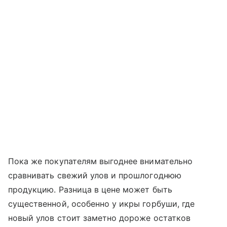
Пока же покупателям выгоднее внимательно
сравнивать свежий улов и прошлогоднюю
продукцию. Разница в цене может быть
существенной, особенно у икры горбуши, где
новый улов стоит заметно дороже остатков