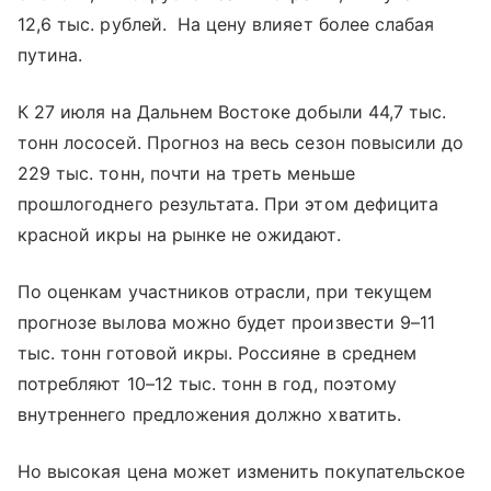
12,6 тыс. рублей. На цену влияет более слабая
путина.
К 27 июля на Дальнем Востоке добыли 44,7 тыс.
тонн лососей. Прогноз на весь сезон повысили до
229 тыс. тонн, почти на треть меньше
прошлогоднего результата. При этом дефицита
красной икры на рынке не ожидают.
По оценкам участников отрасли, при текущем
прогнозе вылова можно будет произвести 9–11
тыс. тонн готовой икры. Россияне в среднем
потребляют 10–12 тыс. тонн в год, поэтому
внутреннего предложения должно хватить.
Но высокая цена может изменить покупательское