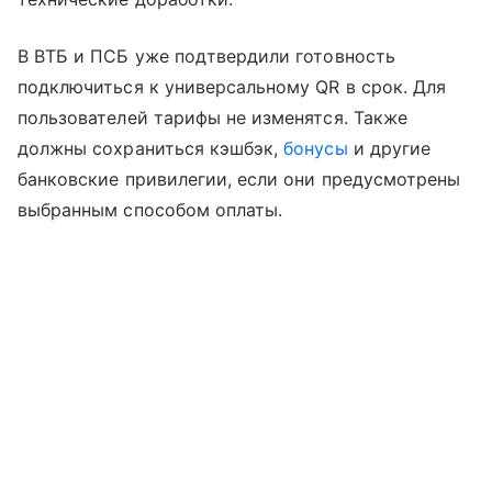
В ВТБ и ПСБ уже подтвердили готовность
подключиться к универсальному QR в срок. Для
пользователей тарифы не изменятся. Также
должны сохраниться кэшбэк,
бонусы
и другие
банковские привилегии, если они предусмотрены
выбранным способом оплаты.