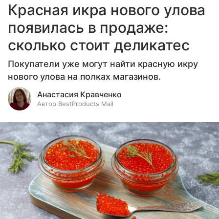
Красная икра нового улова
появилась в продаже:
сколько стоит деликатес
Покупатели уже могут найти красную икру
нового улова на полках магазинов.
Анастасия Кравченко
Автор BestProducts Mail