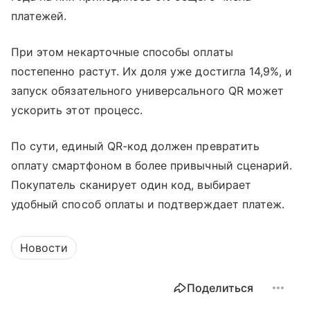
платежей.
При этом некарточные способы оплаты
постепенно растут. Их доля уже достигла 14,9%, и
запуск обязательного универсального QR может
ускорить этот процесс.
По сути, единый QR-код должен превратить
оплату смартфоном в более привычный сценарий.
Покупатель сканирует один код, выбирает
удобный способ оплаты и подтверждает платеж.
Новости
Поделиться