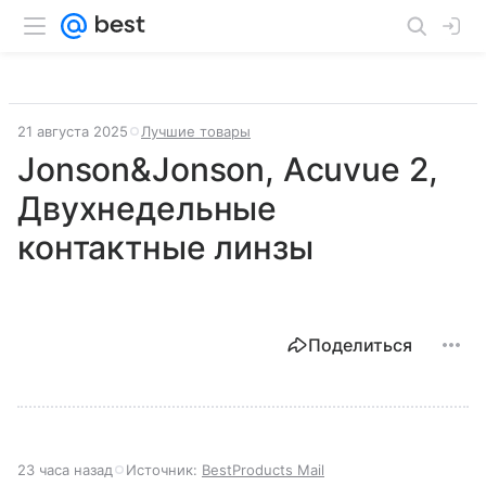
21 августа 2025
Лучшие товары
Jonson&Jonson, Acuvue 2,
Двухнедельные
контактные линзы
Поделиться
23 часа назад
Источник:
BestProducts Mail