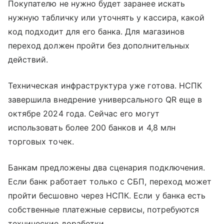
Покупателю не нужно будет заранее искать
нужную табличку или уточнять у кассира, какой
код подходит для его банка. Для магазинов
переход должен пройти без дополнительных
действий.
Техническая инфраструктура уже готова. НСПК
завершила внедрение универсального QR еще в
октябре 2024 года. Сейчас его могут
использовать более 200 банков и 4,8 млн
торговых точек.
Банкам предложены два сценария подключения.
Если банк работает только с СБП, переход может
пройти бесшовно через НСПК. Если у банка есть
собственные платежные сервисы, потребуются
технические доработки.