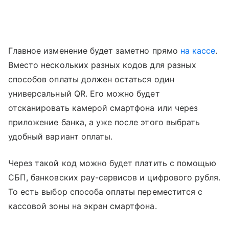
Главное изменение будет заметно прямо
на кассе
.
Вместо нескольких разных кодов для разных
способов оплаты должен остаться один
универсальный QR. Его можно будет
отсканировать камерой смартфона или через
приложение банка, а уже после этого выбрать
удобный вариант оплаты.
Через такой код можно будет платить с помощью
СБП, банковских pay-сервисов и цифрового рубля.
То есть выбор способа оплаты переместится с
кассовой зоны на экран смартфона.