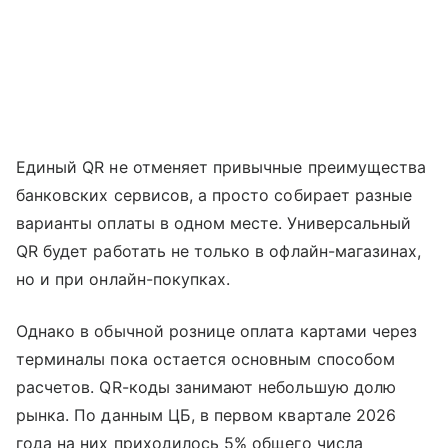
Единый QR не отменяет привычные преимущества
банковских сервисов, а просто собирает разные
варианты оплаты в одном месте. Универсальный
QR будет работать не только в офлайн-магазинах,
но и при онлайн-покупках.
Однако в обычной рознице оплата картами через
терминалы пока остается основным способом
расчетов. QR-коды занимают небольшую долю
рынка. По данным ЦБ, в первом квартале 2026
года на них приходилось 5% общего числа