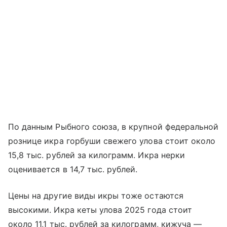
По данным Рыбного союза, в крупной федеральной
рознице икра горбуши свежего улова стоит около
15,8 тыс. рублей за килограмм. Икра нерки
оценивается в 14,7 тыс. рублей.
Цены на другие виды икры тоже остаются
высокими. Икра кеты улова 2025 года стоит
около 11,1 тыс. рублей за килограмм, кижуча —