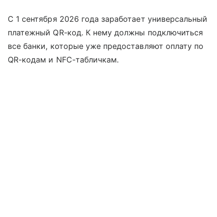
С 1 сентября 2026 года заработает универсальный
платежный QR-код. К нему должны подключиться
все банки, которые уже предоставляют оплату по
QR-кодам и NFC-табличкам.