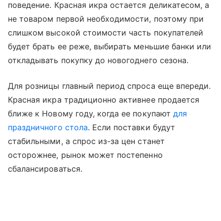
поведение. Красная икра остается деликатесом, а
не товаром первой необходимости, поэтому при
слишком высокой стоимости часть покупателей
будет брать ее реже, выбирать меньшие банки или
откладывать покупку до новогоднего сезона.
Для розницы главный период спроса еще впереди.
Красная икра традиционно активнее продается
ближе к Новому году, когда ее покупают
для
праздничного стола
. Если поставки будут
стабильными, а спрос из-за цен станет
осторожнее, рынок может постепенно
сбалансироваться.