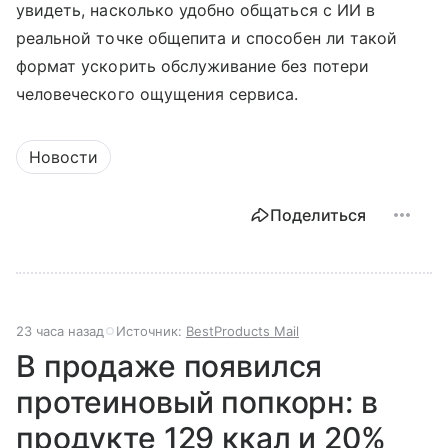
увидеть, насколько удобно общаться с ИИ в
реальной точке общепита и способен ли такой
формат ускорить обслуживание без потери
человеческого ощущения сервиса.
Новости
Поделиться
23 часа назад
Источник:
BestProducts Mail
В продаже появился
протеиновый попкорн: в
продукте 129 ккал и 20%