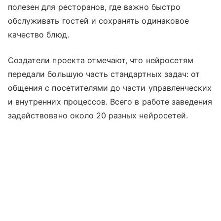
полезен для ресторанов, где важно быстро
обслуживать гостей и сохранять одинаковое
качество блюд.
Создатели проекта отмечают, что нейросетям
передали большую часть стандартных задач: от
общения с посетителями до части управленческих
и внутренних процессов. Всего в работе заведения
задействовано около 20 разных нейросетей.