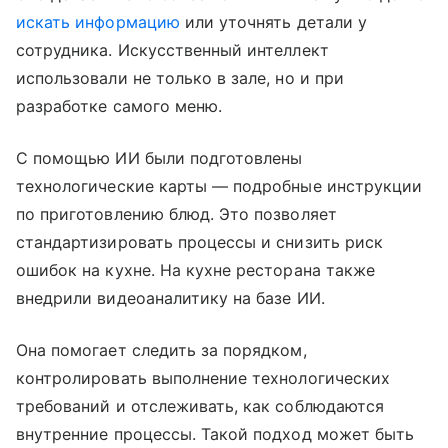
искать информацию
или уточнять детали у
сотрудника. Искусственный интеллект
использовали не только в зале, но и при
разработке самого меню.
С помощью ИИ были подготовлены
технологические карты — подробные инструкции
по приготовлению блюд. Это позволяет
стандартизировать процессы и снизить риск
ошибок на кухне. На кухне ресторана также
внедрили видеоаналитику на базе ИИ.
Она помогает следить за порядком,
контролировать выполнение технологических
требований и отслеживать, как соблюдаются
внутренние процессы. Такой подход может быть