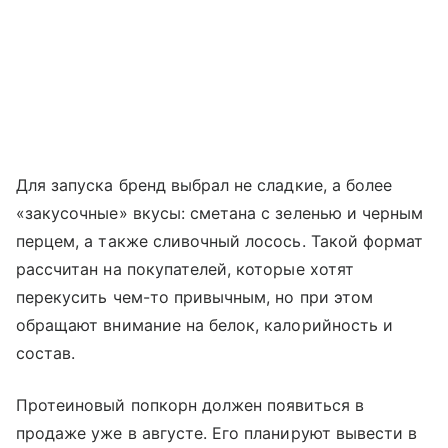
Для запуска бренд выбрал не сладкие, а более
«закусочные» вкусы: сметана с зеленью и черным
перцем, а также сливочный лосось. Такой формат
рассчитан на покупателей, которые хотят
перекусить чем-то привычным, но при этом
обращают внимание на белок, калорийность и
состав.
Протеиновый попкорн должен появиться в
продаже уже в августе. Его планируют вывести в