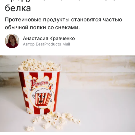
белка
Протеиновые продукты становятся частью
обычной полки со снеками.
Анастасия Кравченко
Автор BestProducts Mail