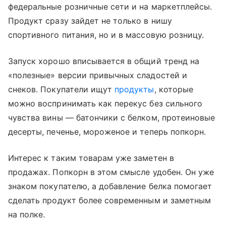
федеральные розничные сети и на маркетплейсы.
Продукт сразу зайдет не только в нишу
спортивного питания, но и в массовую розницу.
Запуск хорошо вписывается в общий тренд на
«полезные» версии привычных сладостей и
снеков. Покупатели ищут
продукты
, которые
можно воспринимать как перекус без сильного
чувства вины — батончики с белком, протеиновые
десерты, печенье, мороженое и теперь попкорн.
Интерес к таким товарам уже заметен в
продажах. Попкорн в этом смысле удобен. Он уже
знаком покупателю, а добавление белка помогает
сделать продукт более современным и заметным
на полке.