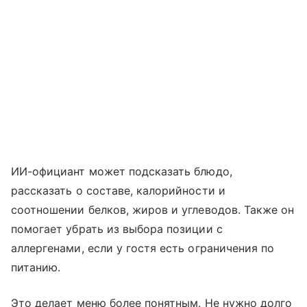
ИИ-официант может подсказать блюдо,
рассказать о составе, калорийности и
соотношении белков, жиров и углеводов. Также он
помогает убрать из выбора позиции с
аллергенами, если у гостя есть ограничения по
питанию.
Это делает меню более понятным. Не нужно долго