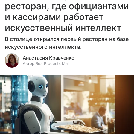
ресторан, где официантами
и кассирами работает
искусственный интеллект
В столице открылся первый ресторан на базе
искусственного интеллекта.
Анастасия Кравченко
Автор BestProducts Mail