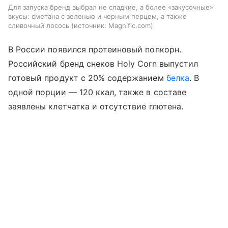
Для запуска бренд выбрал не сладкие, а более «закусочные»
вкусы: сметана с зеленью и черным перцем, а также
сливочный лосось
источник:
Magnific.com
В России появился протеиновый попкорн.
Российский бренд снеков Holy Corn выпустил
готовый продукт с 20% содержанием
белка
. В
одной порции — 120 ккал, также в составе
заявлены клетчатка и отсутствие глютена.