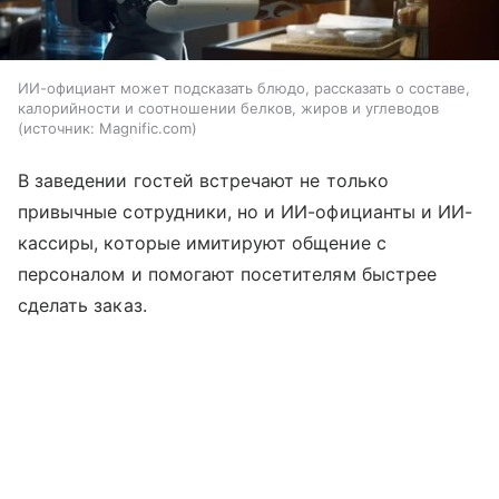
ИИ-официант может подсказать блюдо, рассказать о составе,
калорийности и соотношении белков, жиров и углеводов
источник:
Magnific.com
В заведении гостей встречают не только
привычные сотрудники, но и ИИ-официанты и ИИ-
кассиры, которые имитируют общение с
персоналом и помогают посетителям быстрее
сделать заказ.