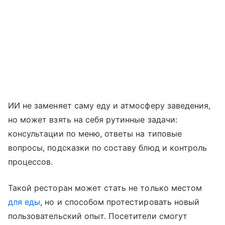
ИИ не заменяет саму еду и атмосферу заведения,
но может взять на себя рутинные задачи:
консультации по меню, ответы на типовые
вопросы, подсказки по составу блюд и контроль
процессов.
Такой ресторан может стать не только местом
для еды
, но и способом протестировать новый
пользовательский опыт. Посетители смогут