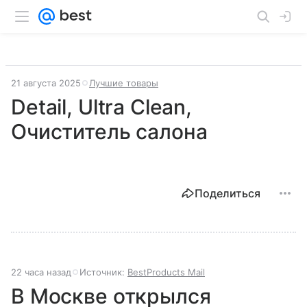
21 августа 2025
Лучшие товары
Detail, Ultra Clean,
Очиститель салона
Поделиться
22 часа назад
Источник:
BestProducts Mail
В Москве открылся