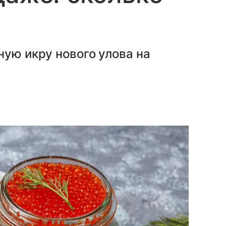
ную икру нового улова на