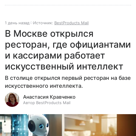
1 день назад
Источник:
BestProducts Mail
В Москве открылся
ресторан, где официантами
и кассирами работает
искусственный интеллект
В столице открылся первый ресторан на базе
искусственного интеллекта.
Анастасия Кравченко
Автор BestProducts Mail