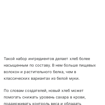
Такой набор ингредиентов делает хлеб более
насыщенным по составу. В нем больше пищевых
волокон и растительного белка, чем в
классических вариантах из белой муки.
По словам создателей, новый хлеб может
помогать снижать уровень сахара в крови,
поддерживать контроль веса и обладать