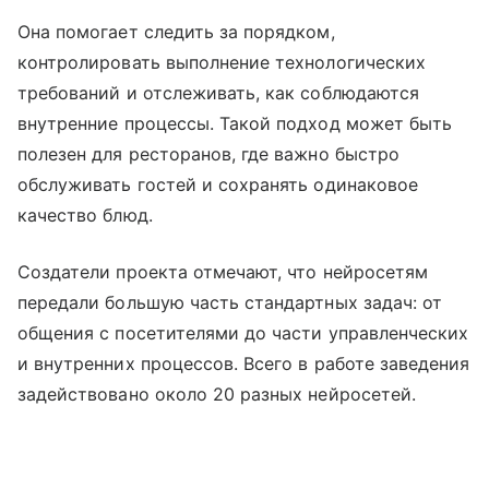
Она помогает следить за порядком,
контролировать выполнение технологических
требований и отслеживать, как соблюдаются
внутренние процессы. Такой подход может быть
полезен для ресторанов, где важно быстро
обслуживать гостей и сохранять одинаковое
качество блюд.
Создатели проекта отмечают, что нейросетям
передали большую часть стандартных задач: от
общения с посетителями до части управленческих
и внутренних процессов. Всего в работе заведения
задействовано около 20 разных нейросетей.