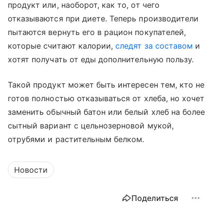
продукт или, наоборот, как то, от чего
отказываются при диете. Теперь производители
пытаются вернуть его в рацион покупателей,
которые считают калории,
следят за составом
и
хотят получать от еды дополнительную пользу.
Такой продукт может быть интересен тем, кто не
готов полностью отказываться от хлеба, но хочет
заменить обычный батон или белый хлеб на более
сытный вариант с цельнозерновой мукой,
отрубями и растительным белком.
Новости
Поделиться