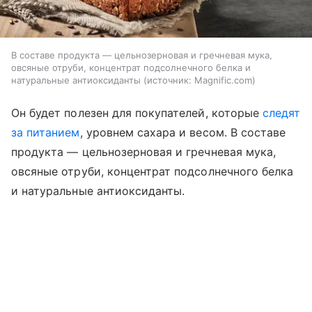
В составе продукта — цельнозерновая и гречневая мука,
овсяные отруби, концентрат подсолнечного белка и
натуральные антиоксиданты
источник:
Magnific.com
Он будет полезен для покупателей, которые
следят
за питанием
, уровнем сахара и весом. В составе
продукта — цельнозерновая и гречневая мука,
овсяные отруби, концентрат подсолнечного белка
и натуральные антиоксиданты.