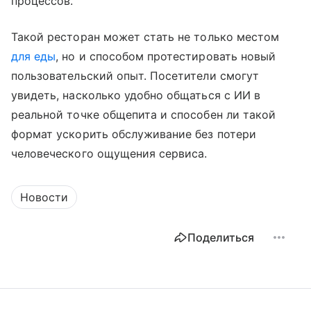
процессов.
Такой ресторан может стать не только местом
для еды
, но и способом протестировать новый
пользовательский опыт. Посетители смогут
увидеть, насколько удобно общаться с ИИ в
реальной точке общепита и способен ли такой
формат ускорить обслуживание без потери
человеческого ощущения сервиса.
Новости
Поделиться