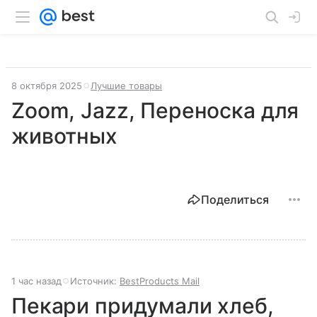
8 октября 2025
Лучшие товары
Zoom, Jazz, Переноска для
животных
Поделиться
1 час назад
Источник:
BestProducts Mail
Пекари придумали хлеб,