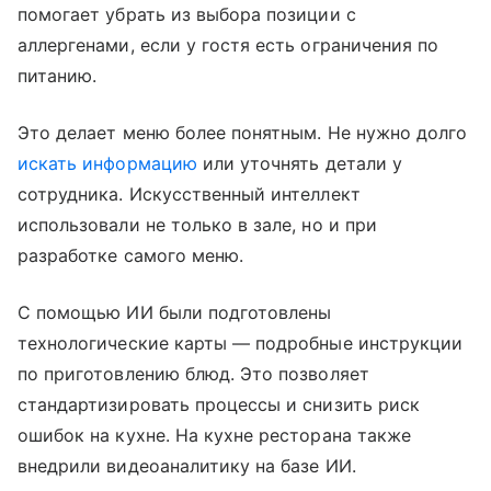
помогает убрать из выбора позиции с
аллергенами, если у гостя есть ограничения по
питанию.
Это делает меню более понятным. Не нужно долго
искать информацию
или уточнять детали у
сотрудника. Искусственный интеллект
использовали не только в зале, но и при
разработке самого меню.
С помощью ИИ были подготовлены
технологические карты — подробные инструкции
по приготовлению блюд. Это позволяет
стандартизировать процессы и снизить риск
ошибок на кухне. На кухне ресторана также
внедрили видеоаналитику на базе ИИ.