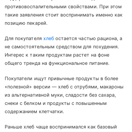
противовоспалительными свойствами. При этом
такие заявления стоит воспринимать именно как
позицию пекарей.
Для покупателя
хлеб
остается частью рациона, а
не самостоятельным средством для похудения.
Интерес к таким продуктам растет на фоне
общего тренда на функциональное питание.
Покупатели ищут привычные продукты в более
«полезной» версии — хлеб с отрубями, макароны
из альтернативной муки, сладости без сахара,
снеки с белком и продукты с повышенным
содержанием клетчатки.
Раньше хлеб чаще воспринимался как базовый