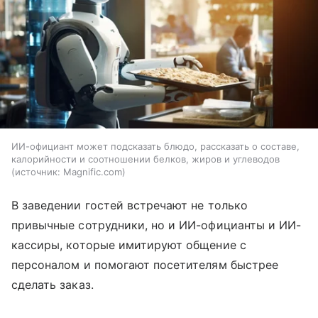
ИИ-официант может подсказать блюдо, рассказать о составе,
калорийности и соотношении белков, жиров и углеводов
источник:
Magnific.com
В заведении гостей встречают не только
привычные сотрудники, но и ИИ-официанты и ИИ-
кассиры, которые имитируют общение с
персоналом и помогают посетителям быстрее
сделать заказ.