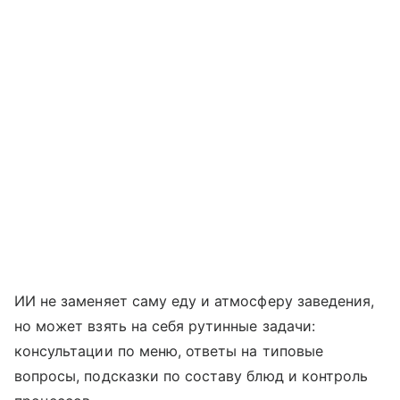
ИИ не заменяет саму еду и атмосферу заведения,
но может взять на себя рутинные задачи:
консультации по меню, ответы на типовые
вопросы, подсказки по составу блюд и контроль