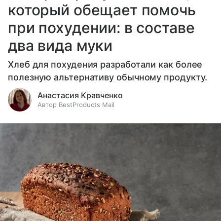
который обещает помочь
при похудении: в составе
два вида муки
Хлеб для похудения разработали как более
полезную альтернативу обычному продукту.
Анастасия Кравченко
Автор BestProducts Mail