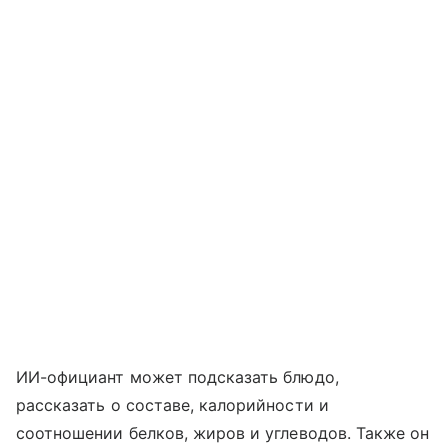
ИИ-официант может подсказать блюдо,
рассказать о составе, калорийности и
соотношении белков, жиров и углеводов. Также он