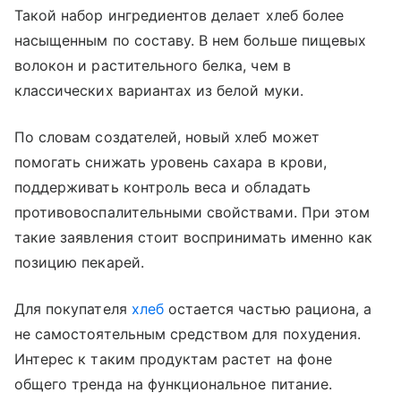
Такой набор ингредиентов делает хлеб более
насыщенным по составу. В нем больше пищевых
волокон и растительного белка, чем в
классических вариантах из белой муки.
По словам создателей, новый хлеб может
помогать снижать уровень сахара в крови,
поддерживать контроль веса и обладать
противовоспалительными свойствами. При этом
такие заявления стоит воспринимать именно как
позицию пекарей.
Для покупателя
хлеб
остается частью рациона, а
не самостоятельным средством для похудения.
Интерес к таким продуктам растет на фоне
общего тренда на функциональное питание.