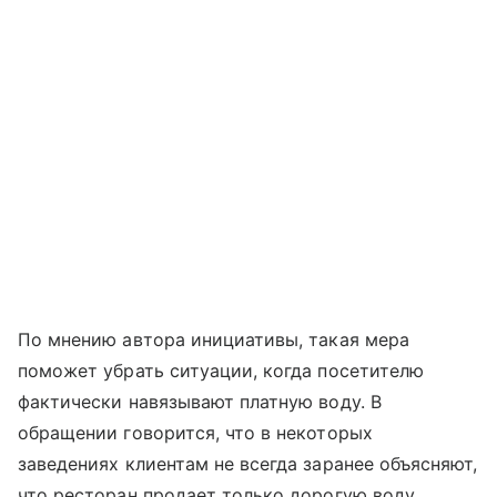
По мнению автора инициативы, такая мера
поможет убрать ситуации, когда посетителю
фактически навязывают платную воду. В
обращении говорится, что в некоторых
заведениях клиентам не всегда заранее объясняют,
что ресторан продает только дорогую воду