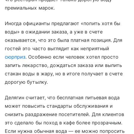
премиальных марок.
Иногда официанты предлагают «попить хотя бы
воды» в ожидании заказа, а уже в счете
оказывается, что это была платная позиция. Для
гостей это часто выглядит как неприятный
сюрприз
. Особенно если человек хотел просто
запить лекарство, дождаться заказа или выпить
стакан воды в жару, но в итоге получает в счете
дорогую бутылку.
Делягин считает, что бесплатная питьевая вода
может повысить стандарты обслуживания и
снизить раздражение посетителей. Для клиентов
это сделало бы поход в кафе более прозрачным.
Если нужна обычная вода — ее можно попросить