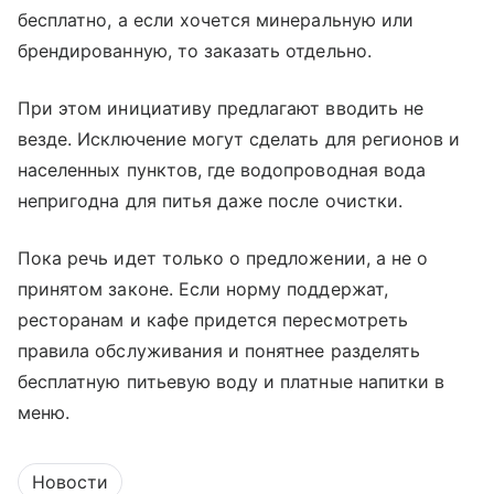
бесплатно, а если хочется минеральную или
брендированную, то заказать отдельно.
При этом инициативу предлагают вводить не
везде. Исключение могут сделать для регионов и
населенных пунктов, где водопроводная вода
непригодна для питья даже после очистки.
Пока речь идет только о предложении, а не о
принятом законе. Если норму поддержат,
ресторанам и кафе придется пересмотреть
правила обслуживания и понятнее разделять
бесплатную питьевую воду и платные напитки в
меню.
Новости