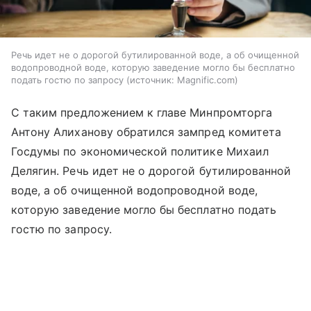
Речь идет не о дорогой бутилированной воде, а об очищенной
водопроводной воде, которую заведение могло бы бесплатно
подать гостю по запросу
источник:
Magnific.com
С таким предложением к главе Минпромторга
Антону Алиханову обратился зампред комитета
Госдумы по экономической политике Михаил
Делягин. Речь идет не о дорогой бутилированной
воде, а об очищенной водопроводной воде,
которую заведение могло бы бесплатно подать
гостю по запросу.