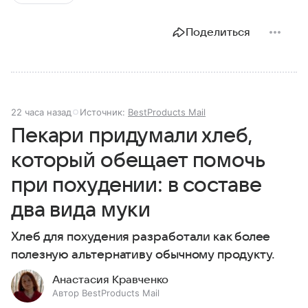
Поделиться
22 часа назад
Источник:
BestProducts Mail
Пекари придумали хлеб,
который обещает помочь
при похудении: в составе
два вида муки
Хлеб для похудения разработали как более
полезную альтернативу обычному продукту.
Анастасия Кравченко
Автор BestProducts Mail