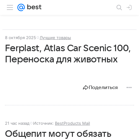
8 октября 2025
Лучшие товары
Ferplast, Atlas Car Scenic 100,
Переноска для животных
Поделиться
21 час назад
Источник:
BestProducts Mail
Общепит могут обязать