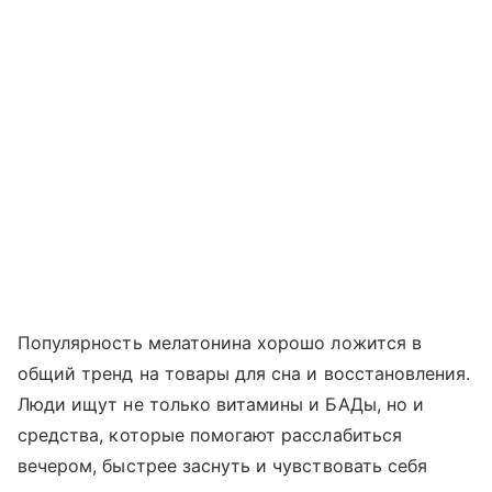
Популярность мелатонина хорошо ложится в
общий тренд на товары для сна и восстановления.
Люди ищут не только витамины и БАДы, но и
средства, которые помогают расслабиться
вечером, быстрее заснуть и чувствовать себя