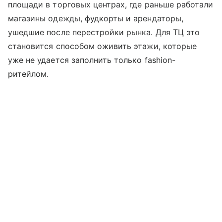
площади в торговых центрах, где раньше работали
магазины одежды, фудкорты и арендаторы,
ушедшие после перестройки рынка. Для ТЦ это
становится способом оживить этажи, которые
уже не удается заполнить только fashion-
ритейлом.