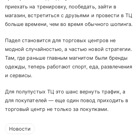
приехать на тренировку, пообедать, зайти в
магазин, встретиться с друзьями и провести в ТЦ
больше времени, чем во время обычного шопинга.
Падел становится для торговых центров не
модной случайностью, а частью новой стратегии.
Там, где раньше главным магнитом были бренды
одежды, теперь работают спорт, еда, развлечения
и сервисы.
Для полупустых ТЦ это шанс вернуть трафик, а
для покупателей — еще один повод приходить в
торговый центр не только за покупками.
Новости