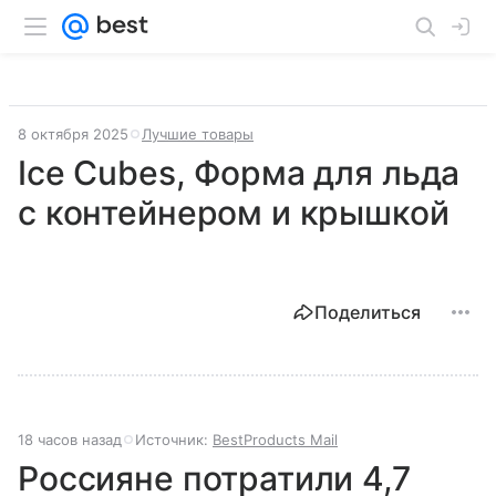
8 октября 2025
Лучшие товары
Ice Cubes, Форма для льда
с контейнером и крышкой
Поделиться
18 часов назад
Источник:
BestProducts Mail
Россияне потратили 4,7