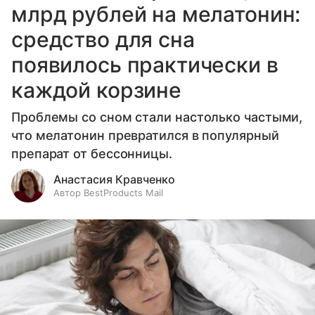
млрд рублей на мелатонин:
средство для сна
появилось практически в
каждой корзине
Проблемы со сном стали настолько частыми,
что мелатонин превратился в популярный
препарат от бессонницы.
Анастасия Кравченко
Автор BestProducts Mail