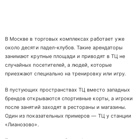
В Москве в торговых комплексах работает уже
около десяти падел-клубов. Такие арендаторы
занимают крупные площади и приводят в ТЦ не
случайных посетителей, а людей, которые
приезжают специально на тренировку или игру.
В пустующих пространствах ТЦ вместо западных
брендов открываются спортивные корты, а игроки
после занятий заходят в рестораны и магазины.
Один из показательных примеров — ТЦ у станции
«Лианозово».