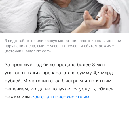
В виде таблеток или капсул мелатонин часто используют при
нарушениях сна, смене часовых поясов и сбитом режиме
источник:
Magnific.com
За прошлый год было продано более 8 млн
упаковок таких препаратов на сумму 4,7 млрд
рублей. Мелатонин стал быстрым и понятным
решением, когда не получается уснуть, сбился
режим или
сон стал поверхностным
.