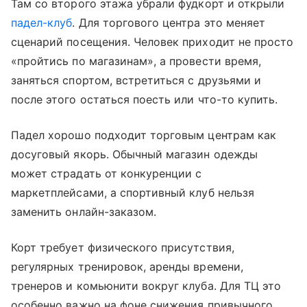
Там со второго этажа убрали фудкорт и открыли
падел-клуб
. Для торгового центра это меняет
сценарий посещения. Человек приходит не просто
«пройтись по магазинам», а провести время,
заняться спортом, встретиться с друзьями и
после этого остаться поесть или что-то купить.
Падел хорошо подходит торговым центрам как
досуговый якорь. Обычный магазин одежды
может страдать от конкуренции с
маркетплейсами, а спортивный клуб нельзя
заменить онлайн-заказом.
Корт требует физического присутствия,
регулярных тренировок, аренды времени,
тренеров и комьюнити вокруг клуба. Для ТЦ это
особенно важно на фоне снижения привычного