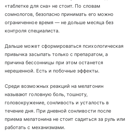
«таблетке для сна» не стоит. По словам
сомнологов, безопасно принимать его можно
ограниченное время — не дольше месяца без
контроля специалиста.
Дальше может сформироваться психологическая
привычка засыпать только с препаратом, а
причина бессонницы при этом останется
нерешенной. Есть и побочные эффекты.
Среди возможных реакций на мелатонин
называют головную боль, тошноту,
головокружение, сонливость и усталость в
течение дня. При дневной сонливости после
приема мелатонина не стоит садиться за руль или
работать с механизмами.