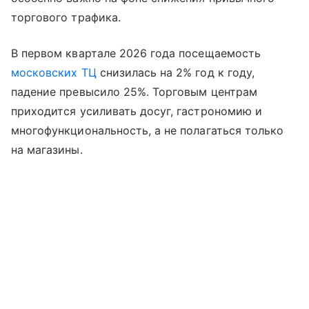
торгового трафика.
В первом квартале 2026 года посещаемость
московских ТЦ
снизилась на 2% год к году,
падение превысило 25%. Торговым центрам
приходится усиливать досуг, гастрономию и
многофункциональность, а не полагаться только
на магазины.