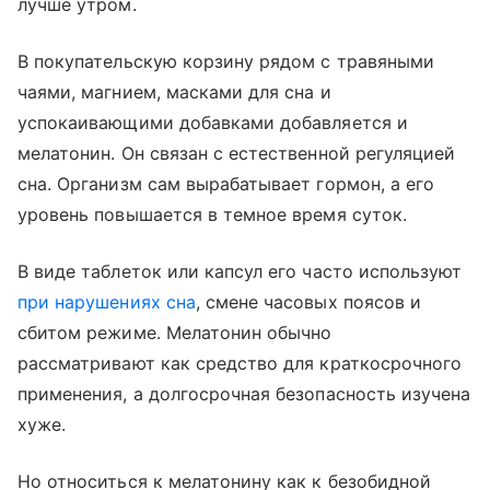
лучше утром.
В покупательскую корзину рядом с травяными
чаями, магнием, масками для сна и
успокаивающими добавками добавляется и
мелатонин. Он связан с естественной регуляцией
сна. Организм сам вырабатывает гормон, а его
уровень повышается в темное время суток.
В виде таблеток или капсул его часто используют
при нарушениях сна
, смене часовых поясов и
сбитом режиме. Мелатонин обычно
рассматривают как средство для краткосрочного
применения, а долгосрочная безопасность изучена
хуже.
Но относиться к мелатонину как к безобидной