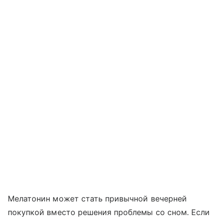
Мелатонин может стать привычной вечерней
покупкой вместо решения проблемы со сном. Если