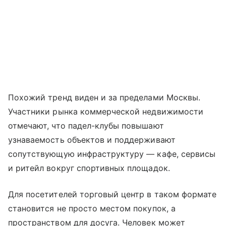
Похожий тренд виден и за пределами Москвы.
Участники рынка коммерческой недвижимости
отмечают, что падел-клубы повышают
узнаваемость объектов и поддерживают
сопутствующую инфраструктуру — кафе, сервисы
и ритейл вокруг спортивных площадок.
Для посетителей торговый центр в таком формате
становится не просто местом покупок, а
пространством для досуга. Человек может