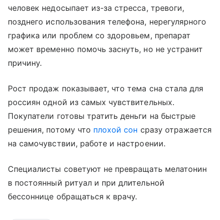
человек недосыпает из-за стресса, тревоги,
позднего использования телефона, нерегулярного
графика или проблем со здоровьем, препарат
может временно помочь заснуть, но не устранит
причину.
Рост продаж показывает, что тема сна стала для
россиян одной из самых чувствительных.
Покупатели готовы тратить деньги на быстрые
решения, потому что
плохой сон
сразу отражается
на самочувствии, работе и настроении.
Специалисты советуют не превращать мелатонин
в постоянный ритуал и при длительной
бессоннице обращаться к врачу.