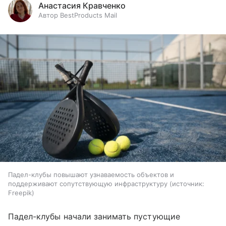
Анастасия Кравченко
Автор BestProducts Mail
Падел-клубы повышают узнаваемость объектов и
поддерживают сопутствующую инфраструктуру
источник:
Freepik
Падел-клубы начали занимать пустующие