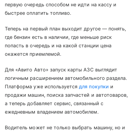
первую очередь способом не идти на кассу и
быстрее оплатить топливо.
Теперь на первый план выходит другое — понять,
где бензин есть в наличии, где меньше риск
попасть в очередь и на какой станции цена
окажется приемлемой.
Для «Авито Авто» запуск карты АЗС выглядит
логичным расширением автомобильного раздела.
Платформа уже используется
для покупки
и
продажи машин, поиска запчастей и автотоваров,
а теперь добавляет сервис, связанный с
ежедневным владением автомобилем.
Водитель может не только выбрать машину, но и