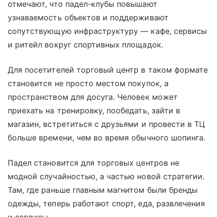
отмечают, что падел-клубы повышают
узнаваемость объектов и поддерживают
сопутствующую инфраструктуру — кафе, сервисы
и ритейл вокруг спортивных площадок.
Для посетителей торговый центр в таком формате
становится не просто местом покупок, а
пространством для досуга. Человек может
приехать на тренировку, пообедать, зайти в
магазин, встретиться с друзьями и провести в ТЦ
больше времени, чем во время обычного шопинга.
Падел становится для торговых центров не
модной случайностью, а частью новой стратегии.
Там, где раньше главным магнитом были бренды
одежды, теперь работают спорт, еда, развлечения