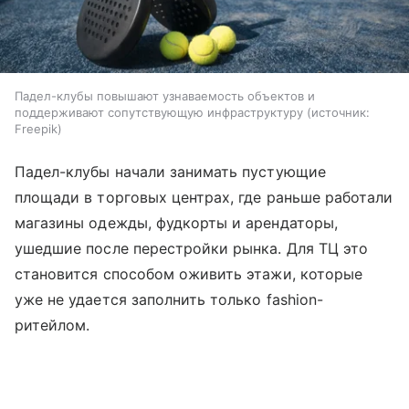
Падел-клубы повышают узнаваемость объектов и
поддерживают сопутствующую инфраструктуру
источник:
Freepik
Падел-клубы начали занимать пустующие
площади в торговых центрах, где раньше работали
магазины одежды, фудкорты и арендаторы,
ушедшие после перестройки рынка. Для ТЦ это
становится способом оживить этажи, которые
уже не удается заполнить только fashion-
ритейлом.