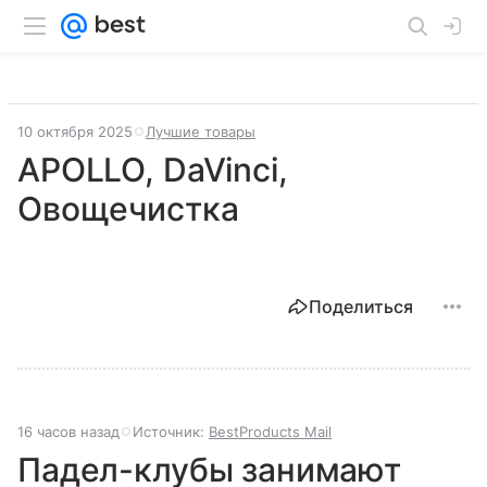
10 октября 2025
Лучшие товары
APOLLO, DaVinci,
Овощечистка
Поделиться
16 часов назад
Источник:
BestProducts Mail
Падел-клубы занимают