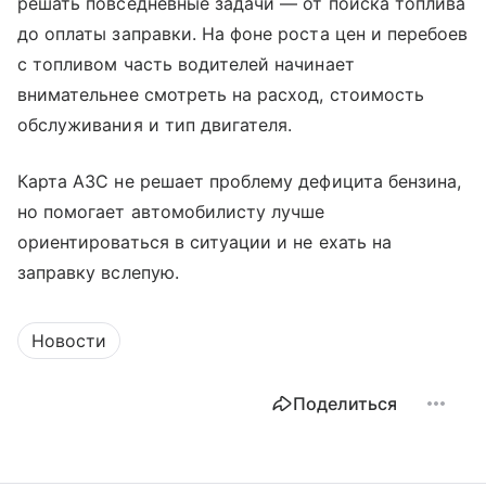
решать повседневные задачи — от поиска топлива
до оплаты заправки. На фоне роста цен и перебоев
с топливом часть водителей начинает
внимательнее смотреть на расход, стоимость
обслуживания и тип двигателя.
Карта АЗС не решает проблему дефицита бензина,
но помогает автомобилисту лучше
ориентироваться в ситуации и не ехать на
заправку вслепую.
Новости
Поделиться