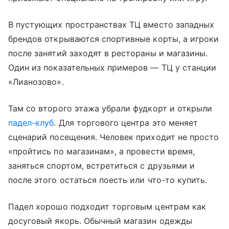
В пустующих пространствах ТЦ вместо западных
брендов открываются спортивные корты, а игроки
после занятий заходят в рестораны и магазины.
Один из показательных примеров — ТЦ у станции
«Лианозово».
Там со второго этажа убрали фудкорт и открыли
падел-клуб
. Для торгового центра это меняет
сценарий посещения. Человек приходит не просто
«пройтись по магазинам», а провести время,
заняться спортом, встретиться с друзьями и
после этого остаться поесть или что-то купить.
Падел хорошо подходит торговым центрам как
досуговый якорь. Обычный магазин одежды