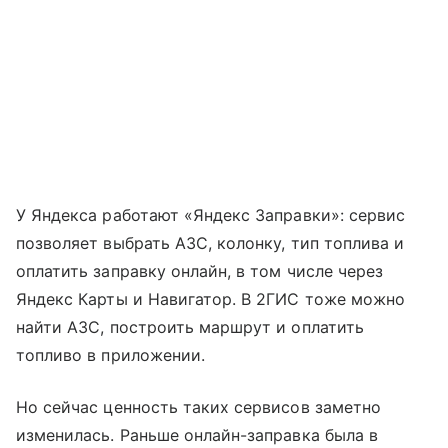
У Яндекса работают «Яндекс Заправки»: сервис
позволяет выбрать АЗС, колонку, тип топлива и
оплатить заправку онлайн, в том числе через
Яндекс Карты и Навигатор. В 2ГИС тоже можно
найти АЗС, построить маршрут и оплатить
топливо в приложении.
Но сейчас ценность таких сервисов заметно
изменилась. Раньше онлайн-заправка была в