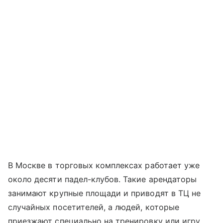
В Москве в торговых комплексах работает уже
около десяти падел-клубов. Такие арендаторы
занимают крупные площади и приводят в ТЦ не
случайных посетителей, а людей, которые
приезжают специально на тренировку или игру.