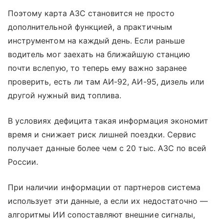
Поэтому карта АЗС становится не просто
дополнительной функцией, а практичным
инструментом на каждый день. Если раньше
водитель мог заехать на ближайшую станцию
почти вслепую, то теперь ему важно заранее
проверить, есть ли там АИ-92, АИ-95, дизель или
другой нужный вид топлива.
В условиях дефицита такая информация экономит
время и снижает риск лишней поездки. Сервис
получает данные более чем с 20 тыс. АЗС по всей
России.
При наличии информации от партнеров система
использует эти данные, а если их недостаточно —
алгоритмы ИИ сопоставляют внешние сигналы,