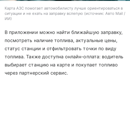
Карта АЗС помогает автомобилисту лучше ориентироваться в
ситуации и не ехать на заправку вслепую
источник:
Авто Mail /
ИИ
В приложении можно найти ближайшую заправку,
посмотреть наличие топлива, актуальные цены,
статус станции и отфильтровать точки по виду
топлива. Также доступна онлайн-оплата: водитель
выбирает станцию на карте и покупает топливо
через партнерский сервис.