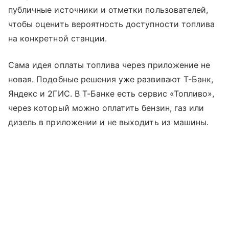
публичные источники и отметки пользователей,
чтобы оценить вероятность доступности топлива
на конкретной станции.
Сама идея оплаты топлива через приложение не
новая. Подобные решения уже развивают Т-Банк,
Яндекс и 2ГИС. В Т-Банке есть сервис «Топливо»,
через который можно оплатить бензин, газ или
дизель в приложении и не выходить из машины.