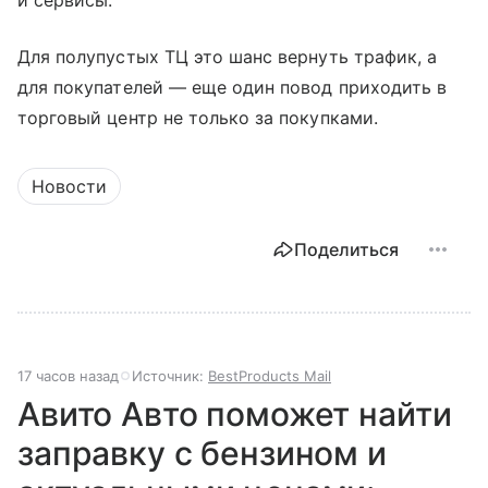
и сервисы.
Для полупустых ТЦ это шанс вернуть трафик, а
для покупателей — еще один повод приходить в
торговый центр не только за покупками.
Новости
Поделиться
17 часов назад
Источник:
BestProducts Mail
Авито Авто поможет найти
заправку с бензином и