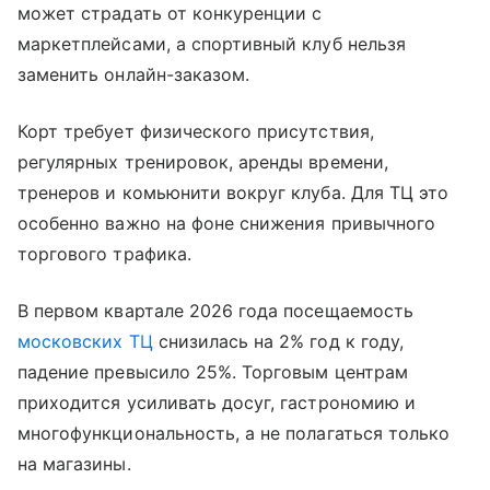
может страдать от конкуренции с
маркетплейсами, а спортивный клуб нельзя
заменить онлайн-заказом.
Корт требует физического присутствия,
регулярных тренировок, аренды времени,
тренеров и комьюнити вокруг клуба. Для ТЦ это
особенно важно на фоне снижения привычного
торгового трафика.
В первом квартале 2026 года посещаемость
московских ТЦ
снизилась на 2% год к году,
падение превысило 25%. Торговым центрам
приходится усиливать досуг, гастрономию и
многофункциональность, а не полагаться только
на магазины.