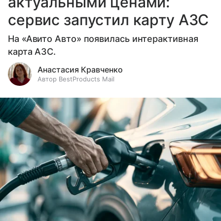
актуальными ценами:
сервис запустил карту АЗС
На «Авито Авто» появилась интерактивная
карта АЗС.
Анастасия Кравченко
Автор BestProducts Mail