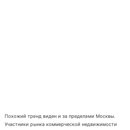
Похожий тренд виден и за пределами Москвы.
Участники рынка коммерческой недвижимости