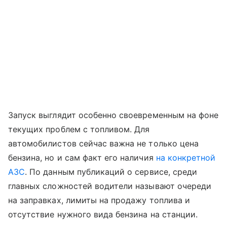
Запуск выглядит особенно своевременным на фоне
текущих проблем с топливом. Для
автомобилистов сейчас важна не только цена
бензина, но и сам факт его наличия
на конкретной
АЗС
. По данным публикаций о сервисе, среди
главных сложностей водители называют очереди
на заправках, лимиты на продажу топлива и
отсутствие нужного вида бензина на станции.