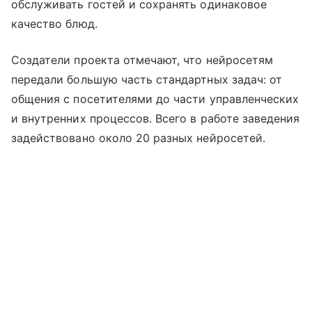
обслуживать гостей и сохранять одинаковое
качество блюд.
Создатели проекта отмечают, что нейросетям
передали большую часть стандартных задач: от
общения с посетителями до части управленческих
и внутренних процессов. Всего в работе заведения
задействовано около 20 разных нейросетей.