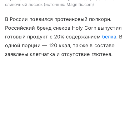
сливочный лосось
источник:
Magnific.com
В России появился протеиновый попкорн.
Российский бренд снеков Holy Corn выпустил
готовый продукт с 20% содержанием
белка
. В
одной порции — 120 ккал, также в составе
заявлены клетчатка и отсутствие глютена.