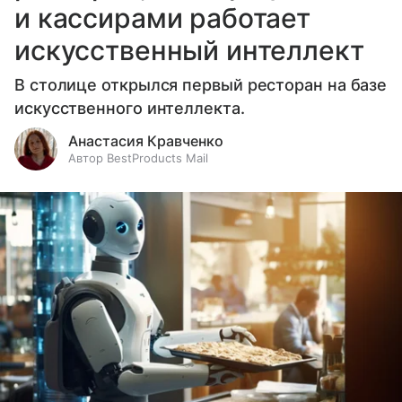
и кассирами работает
искусственный интеллект
В столице открылся первый ресторан на базе
искусственного интеллекта.
Анастасия Кравченко
Автор BestProducts Mail