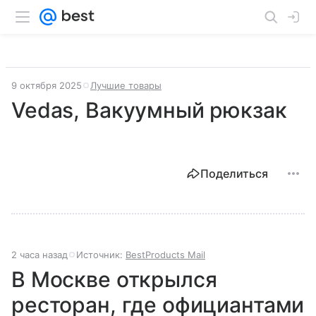
9 октября 2025
Лучшие товары
Vedas, Вакуумный рюкзак
Поделиться
2 часа назад
Источник:
BestProducts Mail
В Москве открылся
ресторан, где официантами