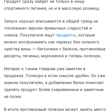
Продукт сразу зайдет не только в нишу
спортивного питания, но и в массовую розницу.
Запуск хорошо вписывается в общий тренд на
«полезные» версии привычных сладостей и
снеков. Покупатели ищут
продукты
, которые
можно воспринимать как перекус без сильного
чувства вины — батончики с белком, протеиновые
десерты, печенье, мороженое и теперь попкорн.
Интерес к таким товарам уже заметен в
продажах. Попкорн в этом смысле удобен. Он уже
знаком покупателю, а добавление белка помогает
сделать продукт более современным и заметным
на полке.
В итоге протеиновый попкорн может занять место