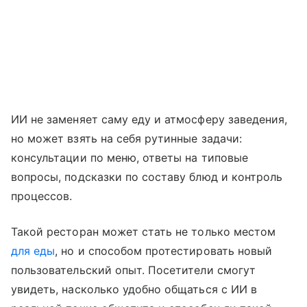
ИИ не заменяет саму еду и атмосферу заведения,
но может взять на себя рутинные задачи:
консультации по меню, ответы на типовые
вопросы, подсказки по составу блюд и контроль
процессов.
Такой ресторан может стать не только местом
для еды
, но и способом протестировать новый
пользовательский опыт. Посетители смогут
увидеть, насколько удобно общаться с ИИ в