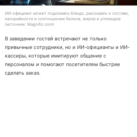
ИИ-официант может подсказать блюдо, рассказать о составе,
калорийности и соотношении белков, жиров и углеводов
источник:
Magnific.com
В заведении гостей встречают не только
привычные сотрудники, но и ИИ-официанты и ИИ-
кассиры, которые имитируют общение с
персоналом и помогают посетителям быстрее
сделать заказ.