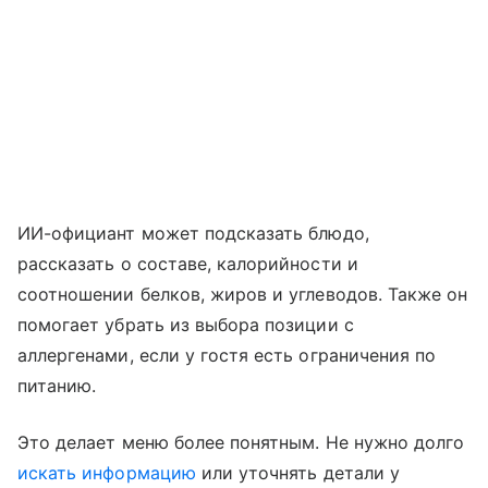
ИИ-официант может подсказать блюдо,
рассказать о составе, калорийности и
соотношении белков, жиров и углеводов. Также он
помогает убрать из выбора позиции с
аллергенами, если у гостя есть ограничения по
питанию.
Это делает меню более понятным. Не нужно долго
искать информацию
или уточнять детали у