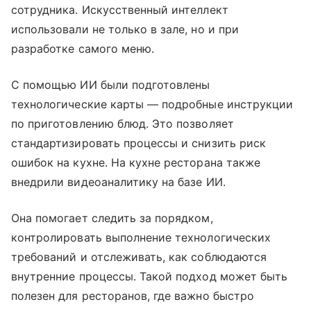
сотрудника. Искусственный интеллект
использовали не только в зале, но и при
разработке самого меню.
С помощью ИИ были подготовлены
технологические карты — подробные инструкции
по приготовлению блюд. Это позволяет
стандартизировать процессы и снизить риск
ошибок на кухне. На кухне ресторана также
внедрили видеоаналитику на базе ИИ.
Она помогает следить за порядком,
контролировать выполнение технологических
требований и отслеживать, как соблюдаются
внутренние процессы. Такой подход может быть
полезен для ресторанов, где важно быстро