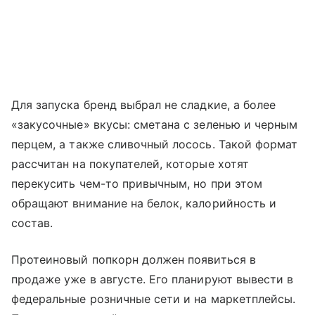
Для запуска бренд выбрал не сладкие, а более
«закусочные» вкусы: сметана с зеленью и черным
перцем, а также сливочный лосось. Такой формат
рассчитан на покупателей, которые хотят
перекусить чем-то привычным, но при этом
обращают внимание на белок, калорийность и
состав.
Протеиновый попкорн должен появиться в
продаже уже в августе. Его планируют вывести в
федеральные розничные сети и на маркетплейсы.