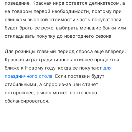
поведение. Красная икра остается деликатесом, а
не товаром первой необходимости, поэтому при
слишком высокой стоимости часть покупателей
будет брать ее реже, выбирать меньшие банки или
откладывать покупку до новогоднего сезона.
Для розницы главный период спроса еще впереди.
Красная икра традиционно активнее продается
ближе к Новому году, когда ее покупают
для
праздничного стола
. Если поставки будут
стабильными, а спрос из-за цен станет
осторожнее, рынок может постепенно
сбалансироваться.