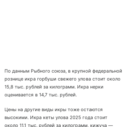
По данным Рыбного союза, в крупной федеральной
рознице икра горбуши свежего улова стоит около
15,8 тыс. рублей за килограмм. Икра нерки
оценивается в 14,7 тыс. рублей.
Цены на другие виды икры тоже остаются
высокими. Икра кеты улова 2025 года стоит
около 11,1 тыс. рублей за килограмм, кижуча —