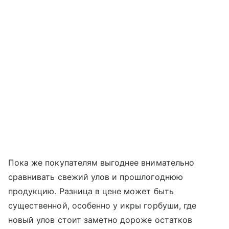
Пока же покупателям выгоднее внимательно
сравнивать свежий улов и прошлогоднюю
продукцию. Разница в цене может быть
существенной, особенно у икры горбуши, где
новый улов стоит заметно дороже остатков