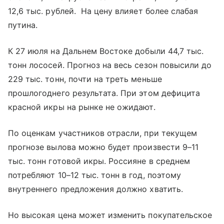
12,6 тыс. рублей. На цену влияет более слабая
путина.
К 27 июля на Дальнем Востоке добыли 44,7 тыс.
тонн лососей. Прогноз на весь сезон повысили до
229 тыс. тонн, почти на треть меньше
прошлогоднего результата. При этом дефицита
красной икры на рынке не ожидают.
По оценкам участников отрасли, при текущем
прогнозе вылова можно будет произвести 9–11
тыс. тонн готовой икры. Россияне в среднем
потребляют 10–12 тыс. тонн в год, поэтому
внутреннего предложения должно хватить.
Но высокая цена может изменить покупательское