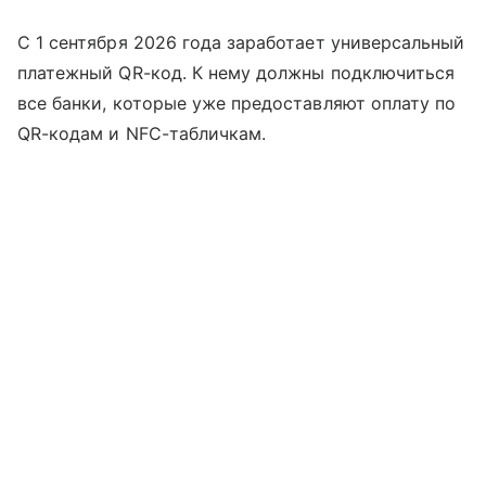
С 1 сентября 2026 года заработает универсальный
платежный QR-код. К нему должны подключиться
все банки, которые уже предоставляют оплату по
QR-кодам и NFC-табличкам.