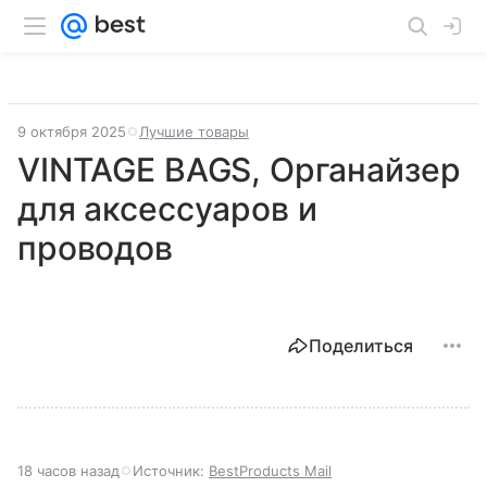
9 октября 2025
Лучшие товары
VINTAGE BAGS, Органайзер
для аксессуаров и
проводов
Поделиться
18 часов назад
Источник:
BestProducts Mail