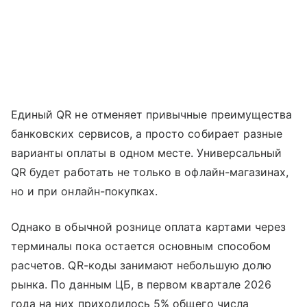
Единый QR не отменяет привычные преимущества
банковских сервисов, а просто собирает разные
варианты оплаты в одном месте. Универсальный
QR будет работать не только в офлайн-магазинах,
но и при онлайн-покупках.
Однако в обычной рознице оплата картами через
терминалы пока остается основным способом
расчетов. QR-коды занимают небольшую долю
рынка. По данным ЦБ, в первом квартале 2026
года на них приходилось 5% общего числа