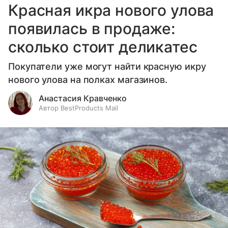
Красная икра нового улова
появилась в продаже:
сколько стоит деликатес
Покупатели уже могут найти красную икру
нового улова на полках магазинов.
Анастасия Кравченко
Автор BestProducts Mail