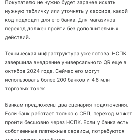
Покупателю не нужно будет заранее искать
нужную табличку или уточнять у кассира, какой
код подходит для его банка. Для магазинов
переход должен пройти без дополнительных
действий.
Техническая инфраструктура уже готова. НСПК
завершила внедрение универсального QR еще в
октябре 2024 года. Сейчас его могут
использовать более 200 банков и 4,8 млн
торговых точек.
Банкам предложены два сценария подключения.
Если банк работает только с СБП, переход может
пройти бесшовно через НСПК. Если у банка есть
собственные платежные сервисы, потребуются
технические доработки.