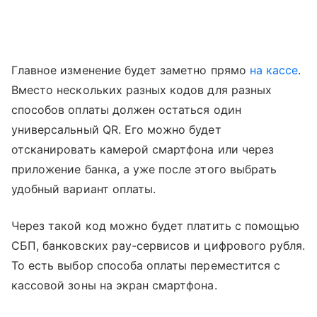
Главное изменение будет заметно прямо
на кассе
.
Вместо нескольких разных кодов для разных
способов оплаты должен остаться один
универсальный QR. Его можно будет
отсканировать камерой смартфона или через
приложение банка, а уже после этого выбрать
удобный вариант оплаты.
Через такой код можно будет платить с помощью
СБП, банковских pay-сервисов и цифрового рубля.
То есть выбор способа оплаты переместится с
кассовой зоны на экран смартфона.