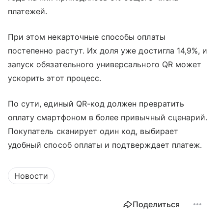
платежей.
При этом некарточные способы оплаты
постепенно растут. Их доля уже достигла 14,9%, и
запуск обязательного универсального QR может
ускорить этот процесс.
По сути, единый QR-код должен превратить
оплату смартфоном в более привычный сценарий.
Покупатель сканирует один код, выбирает
удобный способ оплаты и подтверждает платеж.
Новости
Поделиться