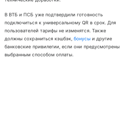
В ВТБ и ПСБ уже подтвердили готовность
подключиться к универсальному QR в срок. Для
пользователей тарифы не изменятся. Также
должны сохраниться кэшбэк,
бонусы
и другие
банковские привилегии, если они предусмотрены
выбранным способом оплаты.