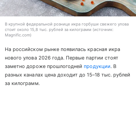
В крупной федеральной рознице икра горбуши свежего улова
стоит около 15,8 тыс. рублей за килограмм
источник:
Magnific.com
На российском рынке появилась красная икра
нового улова 2026 года. Первые партии стоят
заметно дороже прошлогодней
продукции
. В
разных каналах цена доходит до 15–18 тыс. рублей
за килограмм.