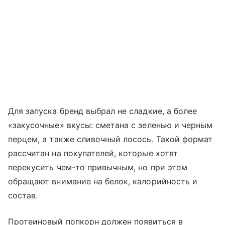
Для запуска бренд выбрал не сладкие, а более
«закусочные» вкусы: сметана с зеленью и черным
перцем, а также сливочный лосось. Такой формат
рассчитан на покупателей, которые хотят
перекусить чем-то привычным, но при этом
обращают внимание на белок, калорийность и
состав.
Протеиновый попкорн должен появиться в