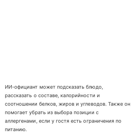
ИИ-официант может подсказать блюдо,
рассказать о составе, калорийности и
соотношении белков, жиров и углеводов. Также он
помогает убрать из выбора позиции с
аллергенами, если у гостя есть ограничения по
питанию.