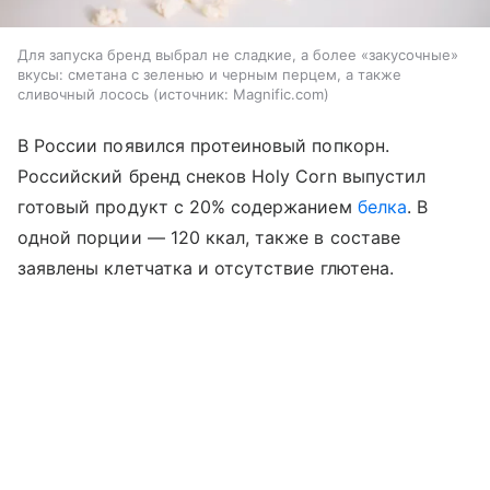
Для запуска бренд выбрал не сладкие, а более «закусочные»
вкусы: сметана с зеленью и черным перцем, а также
сливочный лосось
источник:
Magnific.com
В России появился протеиновый попкорн.
Российский бренд снеков Holy Corn выпустил
готовый продукт с 20% содержанием
белка
. В
одной порции — 120 ккал, также в составе
заявлены клетчатка и отсутствие глютена.