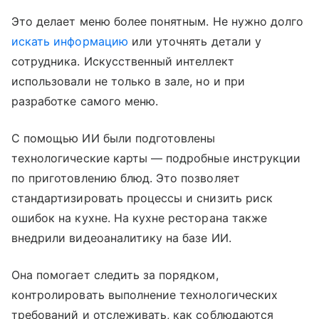
Это делает меню более понятным. Не нужно долго
искать информацию
или уточнять детали у
сотрудника. Искусственный интеллект
использовали не только в зале, но и при
разработке самого меню.
С помощью ИИ были подготовлены
технологические карты — подробные инструкции
по приготовлению блюд. Это позволяет
стандартизировать процессы и снизить риск
ошибок на кухне. На кухне ресторана также
внедрили видеоаналитику на базе ИИ.
Она помогает следить за порядком,
контролировать выполнение технологических
требований и отслеживать, как соблюдаются