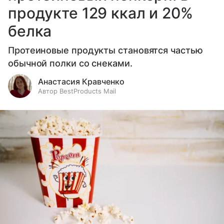
продукте 129 ккал и 20%
белка
Протеиновые продукты становятся частью
обычной полки со снеками.
Анастасия Кравченко
Автор BestProducts Mail