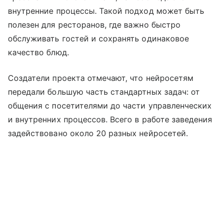
внутренние процессы. Такой подход может быть
полезен для ресторанов, где важно быстро
обслуживать гостей и сохранять одинаковое
качество блюд.
Создатели проекта отмечают, что нейросетям
передали большую часть стандартных задач: от
общения с посетителями до части управленческих
и внутренних процессов. Всего в работе заведения
задействовано около 20 разных нейросетей.