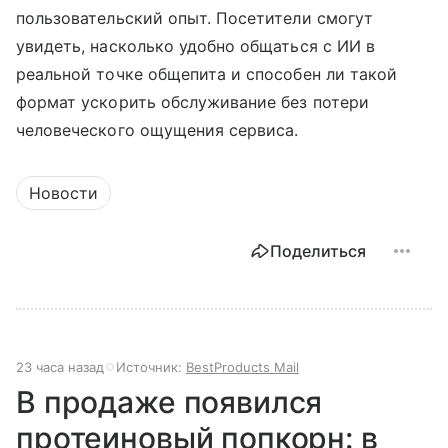
пользовательский опыт. Посетители смогут
увидеть, насколько удобно общаться с ИИ в
реальной точке общепита и способен ли такой
формат ускорить обслуживание без потери
человеческого ощущения сервиса.
Новости
Поделиться
23 часа назад
Источник:
BestProducts Mail
В продаже появился
протеиновый попкорн: в