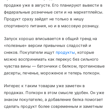
продаже уже в августе. Его планируют вывести в
федеральные розничные сети и на маркетплейсы.
Продукт сразу зайдет не только в нишу
спортивного питания, но и в массовую розницу.
Запуск хорошо вписывается в общий тренд на
«полезные» версии привычных сладостей и
снеков. Покупатели ищут
продукты
, которые
можно воспринимать как перекус без сильного
чувства вины — батончики с белком, протеиновые
десерты, печенье, мороженое и теперь попкорн.
Интерес к таким товарам уже заметен в
продажах. Попкорн в этом смысле удобен. Он уже
знаком покупателю, а добавление белка помогает
сделать продукт более современным и заметным