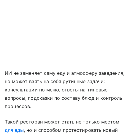
ИИ не заменяет саму еду и атмосферу заведения,
но может взять на себя рутинные задачи:
консультации по меню, ответы на типовые
вопросы, подсказки по составу блюд и контроль
процессов.
Такой ресторан может стать не только местом
для еды
, но и способом протестировать новый