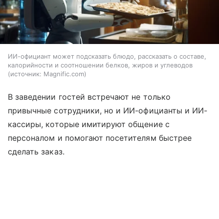
ИИ-официант может подсказать блюдо, рассказать о составе,
калорийности и соотношении белков, жиров и углеводов
источник:
Magnific.com
В заведении гостей встречают не только
привычные сотрудники, но и ИИ-официанты и ИИ-
кассиры, которые имитируют общение с
персоналом и помогают посетителям быстрее
сделать заказ.