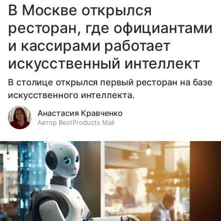
В Москве открылся
ресторан, где официантами
и кассирами работает
искусственный интеллект
В столице открылся первый ресторан на базе
искусственного интеллекта.
Анастасия Кравченко
Автор BestProducts Mail