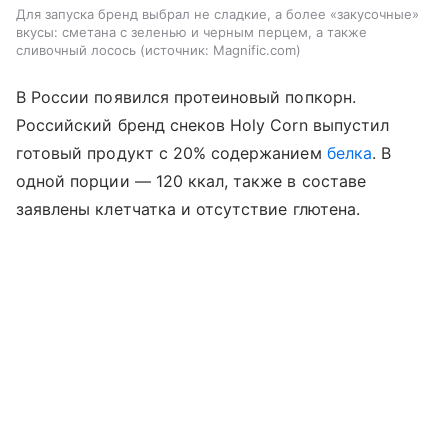
Для запуска бренд выбрал не сладкие, а более «закусочные»
вкусы: сметана с зеленью и черным перцем, а также
сливочный лосось
источник:
Magnific.com
В России появился протеиновый попкорн.
Российский бренд снеков Holy Corn выпустил
готовый продукт с 20% содержанием
белка
. В
одной порции — 120 ккал, также в составе
заявлены клетчатка и отсутствие глютена.