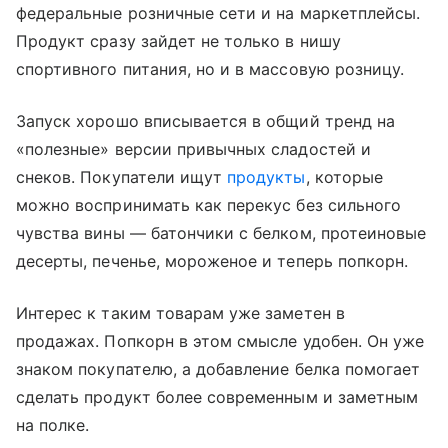
федеральные розничные сети и на маркетплейсы.
Продукт сразу зайдет не только в нишу
спортивного питания, но и в массовую розницу.
Запуск хорошо вписывается в общий тренд на
«полезные» версии привычных сладостей и
снеков. Покупатели ищут
продукты
, которые
можно воспринимать как перекус без сильного
чувства вины — батончики с белком, протеиновые
десерты, печенье, мороженое и теперь попкорн.
Интерес к таким товарам уже заметен в
продажах. Попкорн в этом смысле удобен. Он уже
знаком покупателю, а добавление белка помогает
сделать продукт более современным и заметным
на полке.