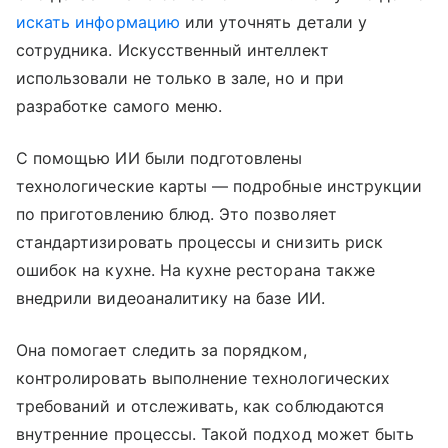
искать информацию
или уточнять детали у
сотрудника. Искусственный интеллект
использовали не только в зале, но и при
разработке самого меню.
С помощью ИИ были подготовлены
технологические карты — подробные инструкции
по приготовлению блюд. Это позволяет
стандартизировать процессы и снизить риск
ошибок на кухне. На кухне ресторана также
внедрили видеоаналитику на базе ИИ.
Она помогает следить за порядком,
контролировать выполнение технологических
требований и отслеживать, как соблюдаются
внутренние процессы. Такой подход может быть