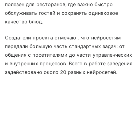
полезен для ресторанов, где важно быстро
обслуживать гостей и сохранять одинаковое
качество блюд.
Создатели проекта отмечают, что нейросетям
передали большую часть стандартных задач: от
общения с посетителями до части управленческих
и внутренних процессов. Всего в работе заведения
задействовано около 20 разных нейросетей.