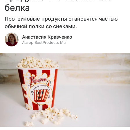
белка
Протеиновые продукты становятся частью
обычной полки со снеками.
Анастасия Кравченко
Автор BestProducts Mail