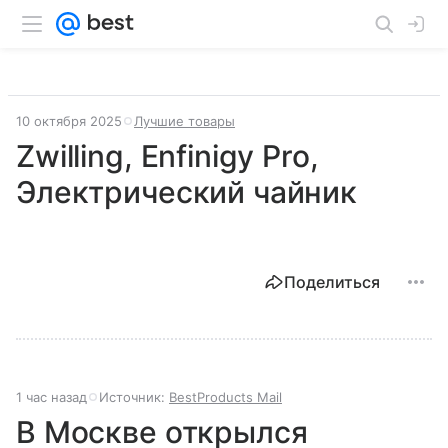
10 октября 2025
Лучшие товары
Zwilling, Enfinigy Pro,
Электрический чайник
Поделиться
1 час назад
Источник:
BestProducts Mail
В Москве открылся