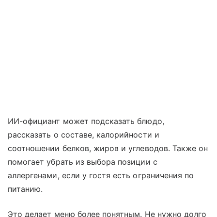
ИИ-официант может подсказать блюдо,
рассказать о составе, калорийности и
соотношении белков, жиров и углеводов. Также он
помогает убрать из выбора позиции с
аллергенами, если у гостя есть ограничения по
питанию.
Это делает меню более понятным. Не нужно долго