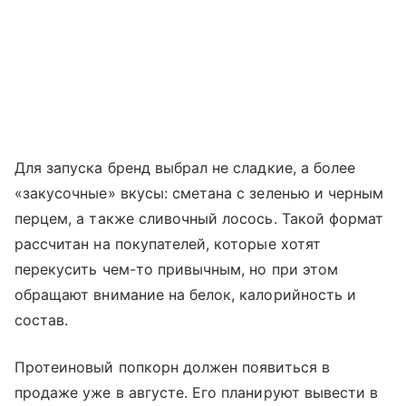
Для запуска бренд выбрал не сладкие, а более
«закусочные» вкусы: сметана с зеленью и черным
перцем, а также сливочный лосось. Такой формат
рассчитан на покупателей, которые хотят
перекусить чем-то привычным, но при этом
обращают внимание на белок, калорийность и
состав.
Протеиновый попкорн должен появиться в
продаже уже в августе. Его планируют вывести в