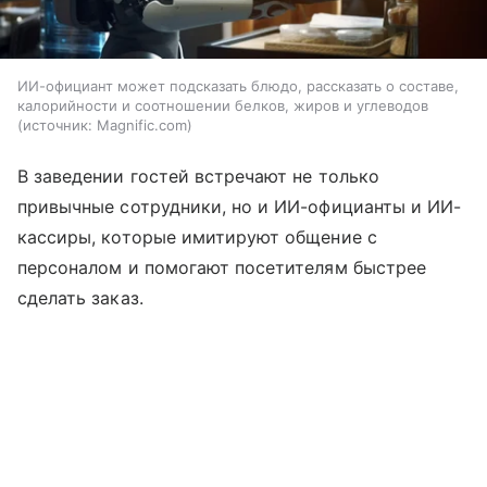
ИИ-официант может подсказать блюдо, рассказать о составе,
калорийности и соотношении белков, жиров и углеводов
источник:
Magnific.com
В заведении гостей встречают не только
привычные сотрудники, но и ИИ-официанты и ИИ-
кассиры, которые имитируют общение с
персоналом и помогают посетителям быстрее
сделать заказ.