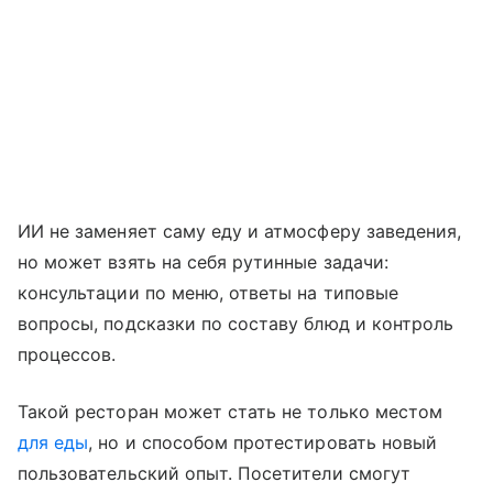
ИИ не заменяет саму еду и атмосферу заведения,
но может взять на себя рутинные задачи:
консультации по меню, ответы на типовые
вопросы, подсказки по составу блюд и контроль
процессов.
Такой ресторан может стать не только местом
для еды
, но и способом протестировать новый
пользовательский опыт. Посетители смогут