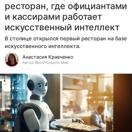
ресторан, где официантами
и кассирами работает
искусственный интеллект
В столице открылся первый ресторан на базе
искусственного интеллекта.
Анастасия Кравченко
Автор BestProducts Mail