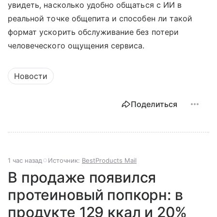
увидеть, насколько удобно общаться с ИИ в
реальной точке общепита и способен ли такой
формат ускорить обслуживание без потери
человеческого ощущения сервиса.
Новости
Поделиться
1 час назад
Источник:
BestProducts Mail
В продаже появился
протеиновый попкорн: в
продукте 129 ккал и 20%