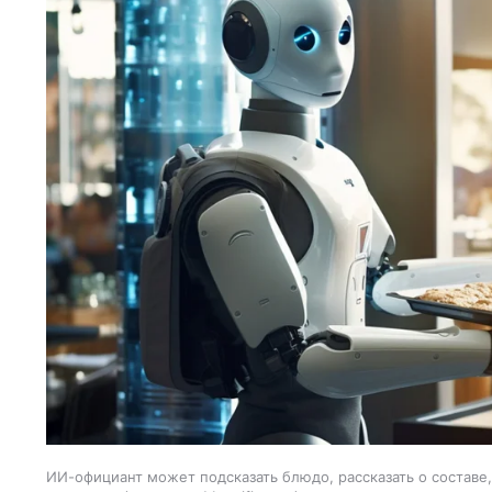
ИИ-официант может подсказать блюдо, рассказать о составе