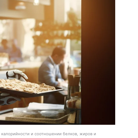
, калорийности и соотношении белков, жиров и