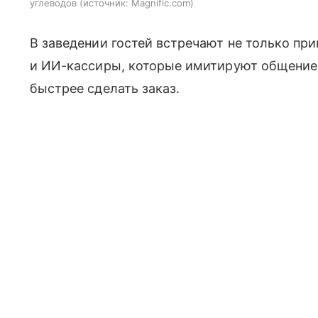
углеводов
источник:
Magnific.com
В заведении гостей встречают не только пр
и ИИ-кассиры, которые имитируют общение
быстрее сделать заказ.