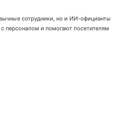
ивычные сотрудники, но и ИИ-официанты
 с персоналом и помогают посетителям