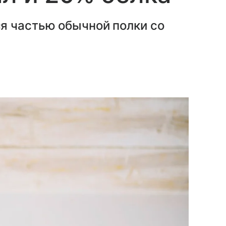
я частью обычной полки со