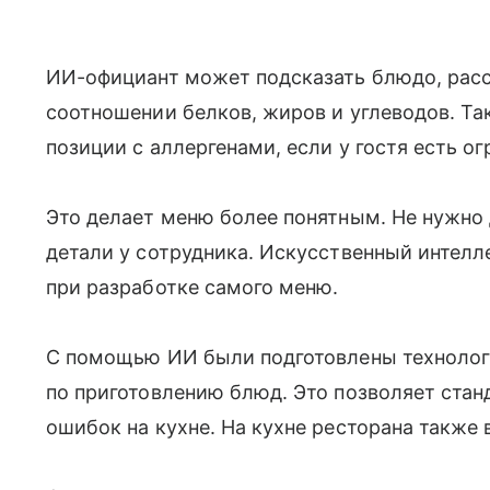
ИИ-официант может подсказать блюдо, расск
соотношении белков, жиров и углеводов. Та
позиции с аллергенами, если у гостя есть о
Это делает меню более понятным. Не нужно
детали у сотрудника. Искусственный интелле
при разработке самого меню.
С помощью ИИ были подготовлены технолог
по приготовлению блюд. Это позволяет стан
ошибок на кухне. На кухне ресторана также