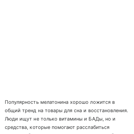
Популярность мелатонина хорошо ложится в
общий тренд на товары для сна и восстановления.
Люди ищут не только витамины и БАДы, но и
средства, которые помогают расслабиться