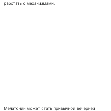
работать с механизмами.
Мелатонин может стать привычной вечерней