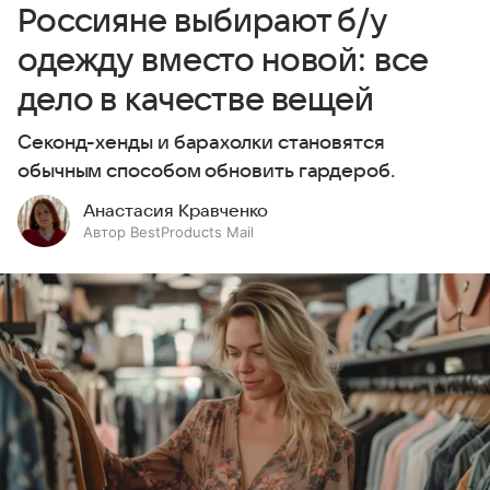
Россияне выбирают б/у
одежду вместо новой: все
дело в качестве вещей
Секонд-хенды и барахолки становятся
обычным способом обновить гардероб.
Анастасия Кравченко
Автор BestProducts Mail