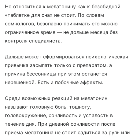
Но относиться к мелатонину как к безобидной
«таблетке для сна» не стоит. По словам
сомнологов, безопасно принимать его можно
ограниченное время — не дольше месяца без
контроля специалиста.
Дальше может сформироваться психологическая
привычка засыпать только с препаратом, а
причина бессонницы при этом останется
нерешенной. Есть и побочные эффекты.
Среди возможных реакций на мелатонин
называют головную боль, тошноту,
головокружение, сонливость и усталость в
течение дня. При дневной сонливости после
приема мелатонина не стоит садиться за руль или