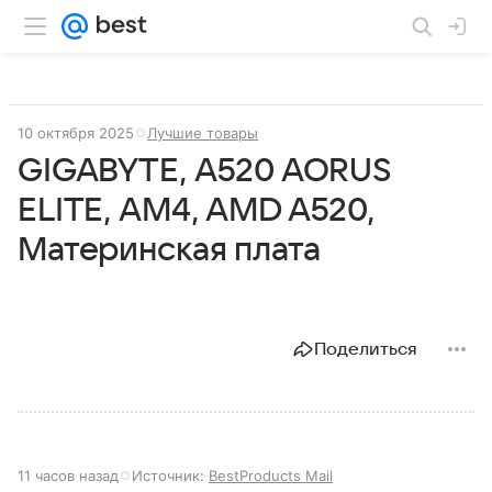
10 октября 2025
Лучшие товары
GIGABYTE, A520 AORUS
ELITE, AM4, AMD A520,
Материнская плата
Поделиться
11 часов назад
Источник:
BestProducts Mail