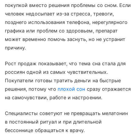
покупкой вместо решения проблемы со сном. Если
человек недосыпает из-за стресса, тревоги,
позднего использования телефона, нерегулярного
графика или проблем со здоровьем, препарат
может временно помочь заснуть, но не устранит
причину.
Рост продаж показывает, что тема сна стала для
россиян одной из самых чувствительных.
Покупатели готовы тратить деньги на быстрые
решения, потому что
плохой сон
сразу отражается
на самочувствии, работе и настроении.
Специалисты советуют не превращать мелатонин
в постоянный ритуал и при длительной
бессоннице обращаться к врачу.