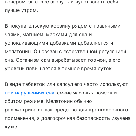
вечером, быстрее заснуть и чувствовать себя
лучше утром.
В покупательскую корзину рядом с травяными
чаями, магнием, масками для сна и
успокаивающими добавками добавляется и
мелатонин. Он связан с естественной регуляцией
сна. Организм сам вырабатывает гормон, а его
уровень повышается в темное время суток.
В виде таблеток или капсул его часто используют
при нарушениях сна
, смене часовых поясов и
сбитом режиме. Мелатонин обычно
рассматривают как средство для краткосрочного
применения, а долгосрочная безопасность изучена
хуже.