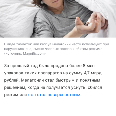
В виде таблеток или капсул мелатонин часто используют при
нарушениях сна, смене часовых поясов и сбитом режиме
источник:
Magnific.com
За прошлый год было продано более 8 млн
упаковок таких препаратов на сумму 4,7 млрд
рублей. Мелатонин стал быстрым и понятным
решением, когда не получается уснуть, сбился
режим или
сон стал поверхностным
.