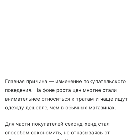
Главная причина — изменение покупательского
поведения. На фоне роста цен многие стали
внимательнее относиться к тратам и чаще ищут
одежду дешевле, чем в обычных магазинах.
Для части покупателей секонд-хенд стал
способом сэкономить, не отказываясь от