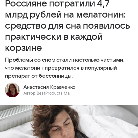
Россияне потратили 4,7
млрд рублей на мелатонин:
средство для сна появилось
практически в каждой
корзине
Проблемы со сном стали настолько частыми,
что мелатонин превратился в популярный
препарат от бессонницы.
Анастасия Кравченко
Автор BestProducts Mail