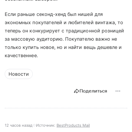
Если раньше секонд-хенд был нишей для
экономных покупателей и любителей винтажа, то
теперь он конкурирует с традиционной розницей
за массовую аудиторию. Покупателю важно не
только купить новое, но и найти вещь дешевле и
качественнее.
Новости
Поделиться
12 часов назад
Источник:
BestProducts Mail