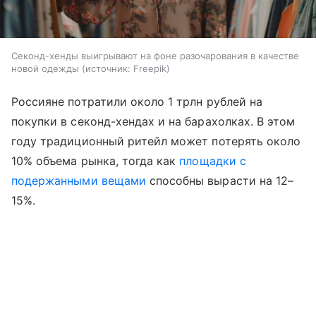
Секонд-хенды выигрывают на фоне разочарования в качестве
новой одежды
источник:
Freepik
Россияне потратили около 1 трлн рублей на
покупки в секонд-хендах и на барахолках. В этом
году традиционный ритейл может потерять около
10% объема рынка, тогда как
площадки с
подержанными вещами
способны вырасти на 12–
15%.