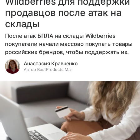
Wildberries для поддержки
продавцов после атак на
склады
После атак БПЛА на склады Wildberries
покупатели начали массово покупать товары
российских брендов, чтобы поддержать их.
Анастасия Кравченко
Автор BestProducts Mail