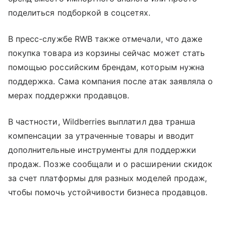
поделиться подборкой в соцсетях.
В пресс-службе RWB также отмечали, что даже
покупка товара из корзины сейчас может стать
помощью российским брендам, которым нужна
поддержка. Сама компания после атак заявляла о
мерах поддержки продавцов.
В частности, Wildberries выплатил два транша
компенсации за утраченные товары и вводит
дополнительные инструменты для поддержки
продаж. Позже сообщали и о расширении скидок
за счет платформы для разных моделей продаж,
чтобы помочь устойчивости бизнеса продавцов.