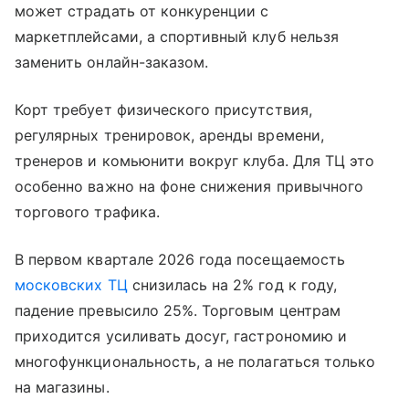
может страдать от конкуренции с
маркетплейсами, а спортивный клуб нельзя
заменить онлайн-заказом.
Корт требует физического присутствия,
регулярных тренировок, аренды времени,
тренеров и комьюнити вокруг клуба. Для ТЦ это
особенно важно на фоне снижения привычного
торгового трафика.
В первом квартале 2026 года посещаемость
московских ТЦ
снизилась на 2% год к году,
падение превысило 25%. Торговым центрам
приходится усиливать досуг, гастрономию и
многофункциональность, а не полагаться только
на магазины.