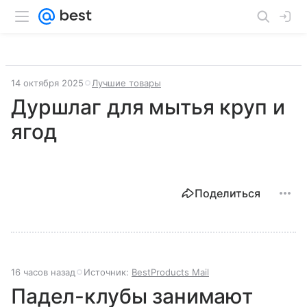
14 октября 2025
Лучшие товары
Дуршлаг для мытья круп и
ягод
Поделиться
16 часов назад
Источник:
BestProducts Mail
Падел-клубы занимают