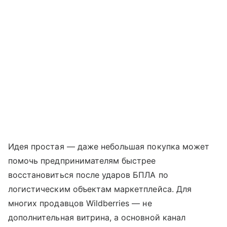
Идея простая — даже небольшая покупка может
помочь предпринимателям быстрее
восстановиться после ударов БПЛА по
логистическим объектам маркетплейса. Для
многих продавцов Wildberries — не
дополнительная витрина, а основной канал