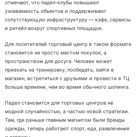
отмечают, что падел-клубы повышают
узнаваемость объектов и поддерживают
сопутствующую инфраструктуру — кафе, сервисы
и ритейл вокруг спортивных площадок.
Для посетителей торговый центр в таком формате
становится не просто местом покупок, а
пространством для досуга. Человек может
приехать на тренировку, пообедать, зайти в
магазин, встретиться с друзьями и провести в ТЦ
больше времени, чем во время обычного шопинга.
Падел становится для торговых центров не
модной случайностью, а частью новой стратегии.
Там, где раньше главным магнитом были бренды
одежды, теперь работают спорт, еда, развлечения