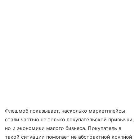
Флешмоб показывает, насколько маркетплейсы
стали частью не только покупательской привычки,
но и экономики малого бизнеса. Покупатель в
такой ситуации помогает не абстрактной крупной