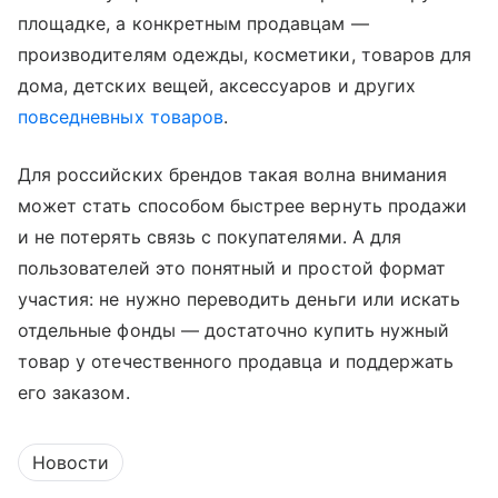
площадке, а конкретным продавцам —
производителям одежды, косметики, товаров для
дома, детских вещей, аксессуаров и других
повседневных товаров
.
Для российских брендов такая волна внимания
может стать способом быстрее вернуть продажи
и не потерять связь с покупателями. А для
пользователей это понятный и простой формат
участия: не нужно переводить деньги или искать
отдельные фонды — достаточно купить нужный
товар у отечественного продавца и поддержать
его заказом.
Новости