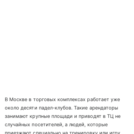
В Москве в торговых комплексах работает уже
около десяти падел-клубов. Такие арендаторы
занимают крупные площади и приводят в ТЦ не
случайных посетителей, а людей, которые
приезжают специально на тренировку или игру.