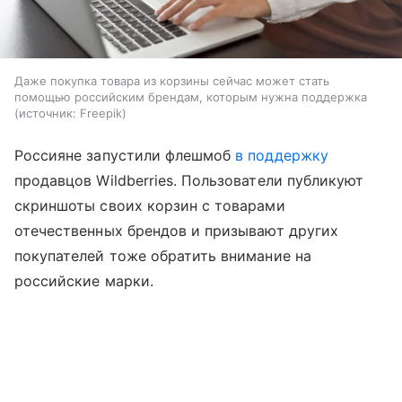
Даже покупка товара из корзины сейчас может стать
помощью российским брендам, которым нужна поддержка
источник:
Freepik
Россияне запустили флешмоб
в поддержку
продавцов Wildberries. Пользователи публикуют
скриншоты своих корзин с товарами
отечественных брендов и призывают других
покупателей тоже обратить внимание на
российские марки.