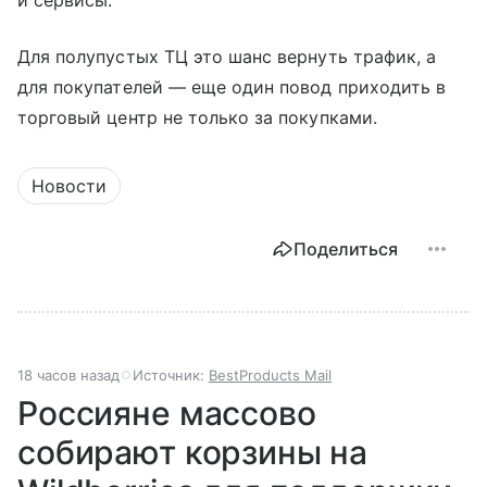
и сервисы.
Для полупустых ТЦ это шанс вернуть трафик, а
для покупателей — еще один повод приходить в
торговый центр не только за покупками.
Новости
Поделиться
18 часов назад
Источник:
BestProducts Mail
Россияне массово
собирают корзины на