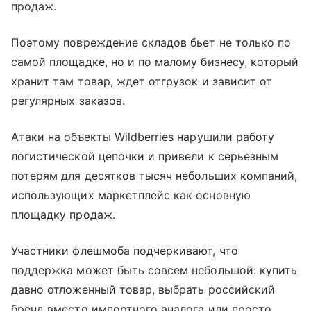
продаж.
Поэтому повреждение складов бьет не только по
самой площадке, но и по малому бизнесу, который
хранит там товар, ждет отгрузок и зависит от
регулярных заказов.
Атаки на объекты Wildberries нарушили работу
логистической цепочки и привели к серьезным
потерям для десятков тысяч небольших компаний,
использующих маркетплейс как основную
площадку продаж.
Участники флешмоба подчеркивают, что
поддержка может быть совсем небольшой: купить
давно отложенный товар, выбрать российский
бренд вместо импортного аналога или просто