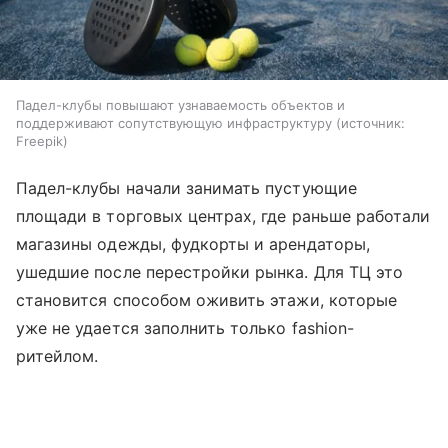
Падел-клубы повышают узнаваемость объектов и
поддерживают сопутствующую инфраструктуру
источник:
Freepik
Падел-клубы начали занимать пустующие
площади в торговых центрах, где раньше работали
магазины одежды, фудкорты и арендаторы,
ушедшие после перестройки рынка. Для ТЦ это
становится способом оживить этажи, которые
уже не удается заполнить только fashion-
ритейлом.