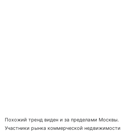
Похожий тренд виден и за пределами Москвы.
Участники рынка коммерческой недвижимости