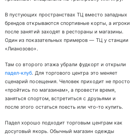
В пустующих пространствах ТЦ вместо западных
брендов открываются спортивные корты, а игроки
после занятий заходят в рестораны и магазины.
Один из показательных примеров — ТЦ у станции
«Лианозово».
Там со второго этажа убрали фудкорт и открыли
падел-клуб
. Для торгового центра это меняет
сценарий посещения. Человек приходит не просто
«пройтись по магазинам», а провести время,
заняться спортом, встретиться с друзьями и
после этого остаться поесть или что-то купить.
Падел хорошо подходит торговым центрам как
досуговый якорь. Обычный магазин одежды