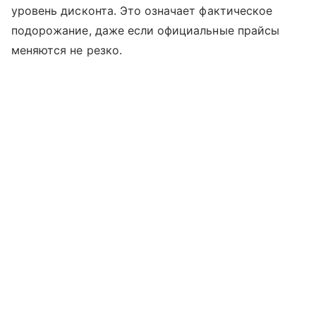
уровень дисконта. Это означает фактическое
подорожание, даже если официальные прайсы
меняются не резко.