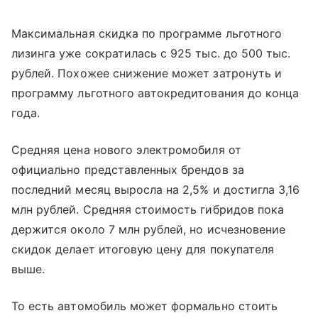
Максимальная скидка по программе льготного
лизинга уже сократилась с 925 тыс. до 500 тыс.
рублей. Похожее снижение может затронуть и
программу льготного автокредитования до конца
года.
Средняя цена нового электромобиля от
официально представленных брендов за
последний месяц выросла на 2,5% и достигла 3,16
млн рублей. Средняя стоимость гибридов пока
держится около 7 млн рублей, но исчезновение
скидок делает итоговую цену для покупателя
выше.
То есть автомобиль может формально стоить