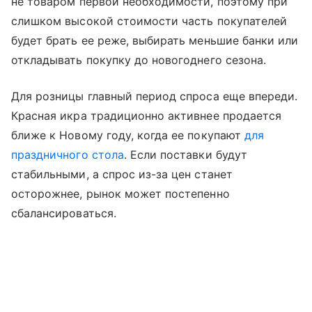
не товаром первой необходимости, поэтому при
слишком высокой стоимости часть покупателей
будет брать ее реже, выбирать меньшие банки или
откладывать покупку до новогоднего сезона.
Для розницы главный период спроса еще впереди.
Красная икра традиционно активнее продается
ближе к Новому году, когда ее покупают
для
праздничного стола
. Если поставки будут
стабильными, а спрос из-за цен станет
осторожнее, рынок может постепенно
сбалансироваться.