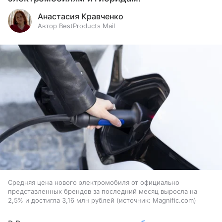
Анастасия Кравченко
Автор BestProducts Mail
Средняя цена нового электромобиля от официально
представленных брендов за последний месяц выросла на
2,5% и достигла 3,16 млн рублей
источник:
Magnific.com