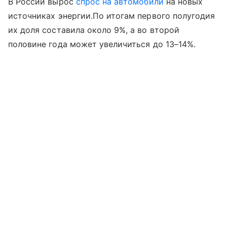
В России вырос
спрос на автомобили
на новых
источниках энергии.По итогам первого полугодия
их доля составила около 9%, а во второй
половине года может увеличиться до 13–14%.