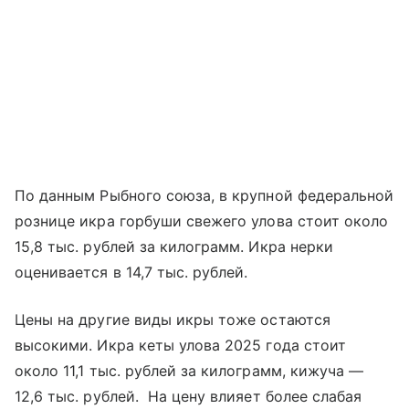
По данным Рыбного союза, в крупной федеральной
рознице икра горбуши свежего улова стоит около
15,8 тыс. рублей за килограмм. Икра нерки
оценивается в 14,7 тыс. рублей.
Цены на другие виды икры тоже остаются
высокими. Икра кеты улова 2025 года стоит
около 11,1 тыс. рублей за килограмм, кижуча —
12,6 тыс. рублей. На цену влияет более слабая