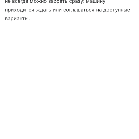
не всегда можно забрать сразу: машину
приходится ждать или соглашаться на доступные
варианты.