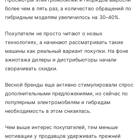
более чем в пять раз, а количество обращений по
гибридным моделям увеличилось на 30–40%.
Покупатели не просто читают о новых
технологиях, а начинают рассматривать такие
машины как реальный вариант покупки. На фоне
ажиотажа дилеры и дистрибьюторы начали
сворачивать скидки.
Весной бренды еще активно стимулировали спрос
дополнительными предложениями, но сейчас по
популярным электромобилям и гибридам
необходимость в этом снизилась.
Чем выше интерес покупателей, тем меньше
мотивации у продавцов удерживать прежний