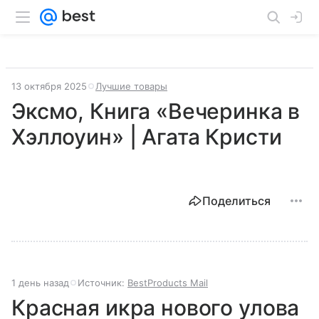
13 октября 2025
Лучшие товары
Эксмо, Книга «Вечеринка в
Хэллоуин» | Агата Кристи
Поделиться
1 день назад
Источник:
BestProducts Mail
Красная икра нового улова