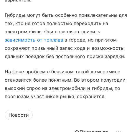
Гибриды могут быть особенно привлекательны для
тех, кто не готов полностью переходить на
электромобиль. Они позволяют снизить
зависимость от топлива
в городе, но при этом
сохраняют привычный запас хода и возможность
дальних поездок без постоянного поиска зарядки.
На фоне проблем с бензином такой компромисс
становится более понятным. Во втором полугодии
высокий спрос на электромобили и гибриды, по
прогнозам участников рынка, сохранится.
Новости
Поделиться