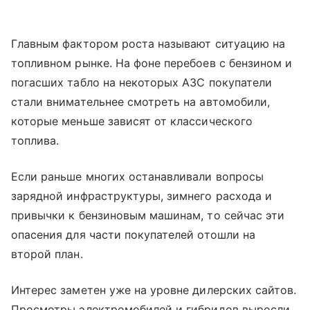
Главным фактором роста называют ситуацию на
топливном рынке. На фоне перебоев с бензином и
погасших табло на некоторых АЗС покупатели
стали внимательнее смотреть на автомобили,
которые меньше зависят от классического
топлива.
Если раньше многих останавливали вопросы
зарядной инфраструктуры, зимнего расхода и
привычки к бензиновым машинам, то сейчас эти
опасения для части покупателей отошли на
второй план.
Интерес заметен уже на уровне дилерских сайтов.
Просмотры электромобилей и гибридов выросли