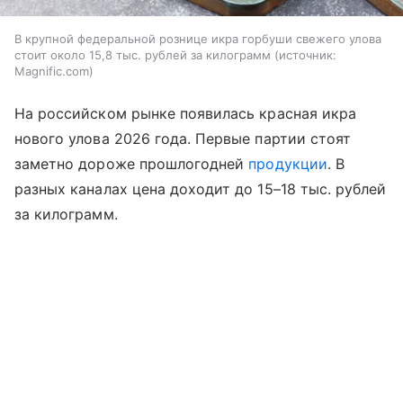
В крупной федеральной рознице икра горбуши свежего улова
стоит около 15,8 тыс. рублей за килограмм
источник:
Magnific.com
На российском рынке появилась красная икра
нового улова 2026 года. Первые партии стоят
заметно дороже прошлогодней
продукции
. В
разных каналах цена доходит до 15–18 тыс. рублей
за килограмм.