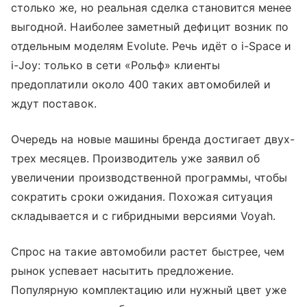
столько же, но реальная сделка становится менее
выгодной. Наиболее заметный дефицит возник по
отдельным моделям Evolute. Речь идёт о i-Space и
i-Joy: только в сети «Рольф» клиенты
предоплатили около 400 таких автомобилей и
ждут поставок.
Очередь на новые машины бренда достигает двух-
трех месяцев. Производитель уже заявил об
увеличении производственной программы, чтобы
сократить сроки ожидания. Похожая ситуация
складывается и с гибридными версиями Voyah.
Спрос на такие автомобили растет быстрее, чем
рынок успевает насытить предложение.
Популярную комплектацию или нужный цвет уже