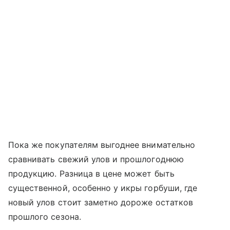
Пока же покупателям выгоднее внимательно
сравнивать свежий улов и прошлогоднюю
продукцию. Разница в цене может быть
существенной, особенно у икры горбуши, где
новый улов стоит заметно дороже остатков
прошлого сезона.