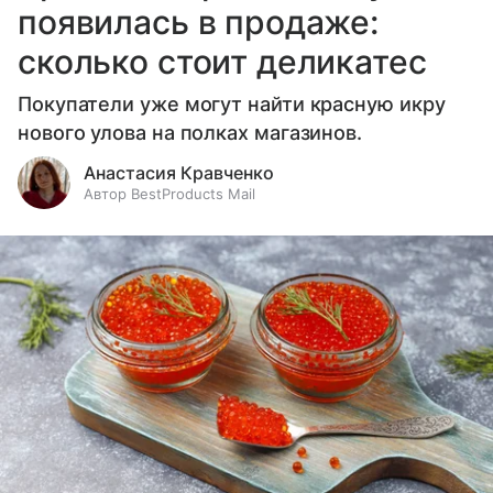
появилась в продаже:
сколько стоит деликатес
Покупатели уже могут найти красную икру
нового улова на полках магазинов.
Анастасия Кравченко
Автор BestProducts Mail