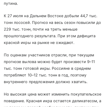
путина.
К 27 июля на Дальнем Востоке добыли 44,7 тыс.
тонн лососей. Прогноз на весь сезон повысили до
229 тыс. тонн, почти на треть меньше
прошлогоднего результата. При этом дефицита
красной икры на рынке не ожидают.
По оценкам участников отрасли, при текущем
прогнозе вылова можно будет произвести 9–11
тыс. тонн готовой икры. Россияне в среднем
потребляют 10–12 тыс. тонн в год, поэтому
внутреннего предложения должно хватить.
Но высокая цена может изменить покупательское
поведение. Красная икра остается деликатесом, а