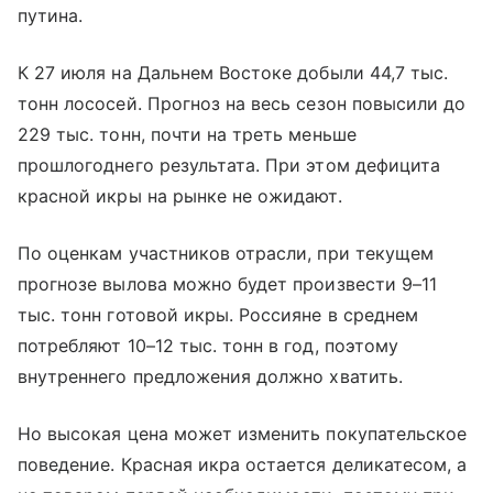
путина.
К 27 июля на Дальнем Востоке добыли 44,7 тыс.
тонн лососей. Прогноз на весь сезон повысили до
229 тыс. тонн, почти на треть меньше
прошлогоднего результата. При этом дефицита
красной икры на рынке не ожидают.
По оценкам участников отрасли, при текущем
прогнозе вылова можно будет произвести 9–11
тыс. тонн готовой икры. Россияне в среднем
потребляют 10–12 тыс. тонн в год, поэтому
внутреннего предложения должно хватить.
Но высокая цена может изменить покупательское
поведение. Красная икра остается деликатесом, а