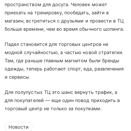
пространством для досуга. Человек может
приехать на тренировку, пообедать, зайти в
магазин, встретиться с друзьями и провести в ТЦ
больше времени, чем во время обычного шопинга.
Падел становится для торговых центров не
модной случайностью, а частью новой стратегии.
Там, где раньше главным магнитом были бренды
одежды, теперь работают спорт, еда, развлечения
и сервисы.
Для полупустых ТЦ это шанс вернуть трафик, а
для покупателей — еще один повод приходить в
торговый центр не только за покупками.
Новости