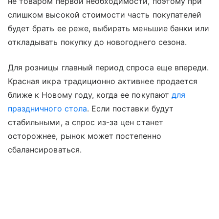
не товаром первой необходимости, поэтому при
слишком высокой стоимости часть покупателей
будет брать ее реже, выбирать меньшие банки или
откладывать покупку до новогоднего сезона.
Для розницы главный период спроса еще впереди.
Красная икра традиционно активнее продается
ближе к Новому году, когда ее покупают
для
праздничного стола
. Если поставки будут
стабильными, а спрос из-за цен станет
осторожнее, рынок может постепенно
сбалансироваться.