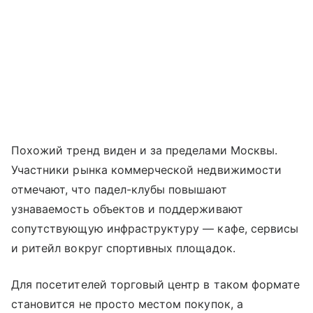
Похожий тренд виден и за пределами Москвы.
Участники рынка коммерческой недвижимости
отмечают, что падел-клубы повышают
узнаваемость объектов и поддерживают
сопутствующую инфраструктуру — кафе, сервисы
и ритейл вокруг спортивных площадок.
Для посетителей торговый центр в таком формате
становится не просто местом покупок, а