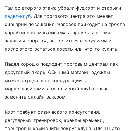
Там со второго этажа убрали фудкорт и открыли
падел-клуб
. Для торгового центра это меняет
сценарий посещения. Человек приходит не просто
«пройтись по магазинам», а провести время,
заняться спортом, встретиться с друзьями и
после этого остаться поесть или что-то купить.
Падел хорошо подходит торговым центрам как
досуговый якорь. Обычный магазин одежды
может страдать от конкуренции с
маркетплейсами, а спортивный клуб нельзя
заменить онлайн-заказом.
Корт требует физического присутствия,
регулярных тренировок, аренды времени,
тренеров и комьюнити вокруг клуба. Для ТЦ это