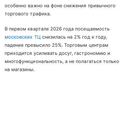
особенно важно на фоне снижения привычного
торгового трафика.
В первом квартале 2026 года посещаемость
московских ТЦ
снизилась на 2% год к году,
падение превысило 25%. Торговым центрам
приходится усиливать досуг, гастрономию и
многофункциональность, а не полагаться только
на магазины.