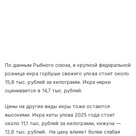
По данным Рыбного союза, в крупной федеральной
рознице икра горбуши свежего улова стоит около
15,8 тыс. рублей за килограмм. Икра нерки
оценивается в 14,7 тыс. рублей.
Цены на другие виды икры тоже остаются
высокими. Икра кеты улова 2025 года стоит
около 11,1 тыс. рублей за килограмм, кижуча —
12,6 тыс. рублей. На цену влияет более слабая