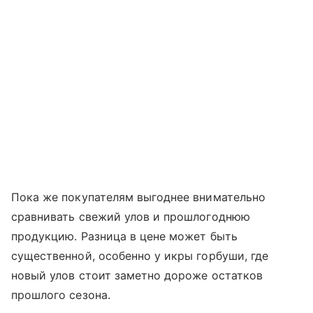
Пока же покупателям выгоднее внимательно
сравнивать свежий улов и прошлогоднюю
продукцию. Разница в цене может быть
существенной, особенно у икры горбуши, где
новый улов стоит заметно дороже остатков
прошлого сезона.