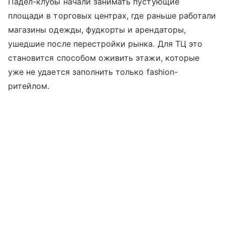
Падел-клубы начали занимать пустующие
площади в торговых центрах, где раньше работали
магазины одежды, фудкорты и арендаторы,
ушедшие после перестройки рынка. Для ТЦ это
становится способом оживить этажи, которые
уже не удается заполнить только fashion-
ритейлом.