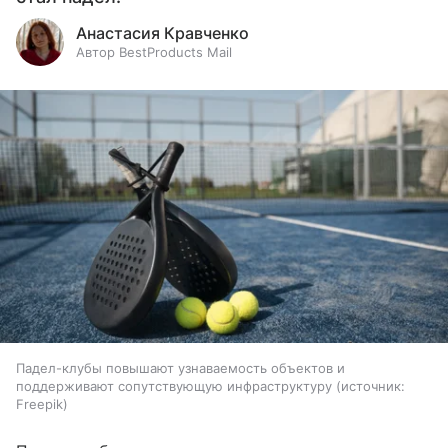
Анастасия Кравченко
Автор BestProducts Mail
Падел-клубы повышают узнаваемость объектов и
поддерживают сопутствующую инфраструктуру
источник:
Freepik