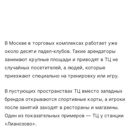
В Москве в торговых комплексах работает уже
около десяти падел-клубов. Такие арендаторы
занимают крупные площади и приводят в ТЦ не
случайных посетителей, а людей, которые
приезжают специально на тренировку или игру.
В пустующих пространствах ТЦ вместо западных
брендов открываются спортивные корты, а игроки
после занятий заходят в рестораны и магазины.
Один из показательных примеров — ТЦ у станции
«Лианозово».