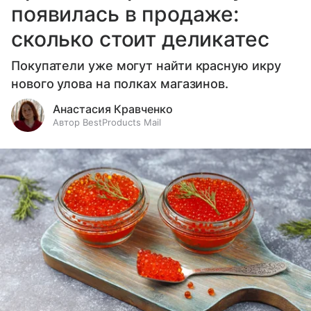
появилась в продаже:
сколько стоит деликатес
Покупатели уже могут найти красную икру
нового улова на полках магазинов.
Анастасия Кравченко
Автор BestProducts Mail