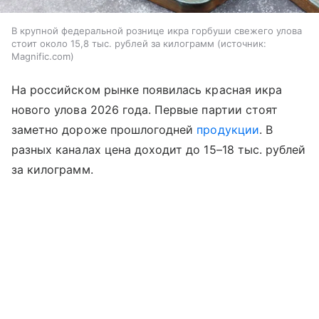
В крупной федеральной рознице икра горбуши свежего улова
стоит около 15,8 тыс. рублей за килограмм
источник:
Magnific.com
На российском рынке появилась красная икра
нового улова 2026 года. Первые партии стоят
заметно дороже прошлогодней
продукции
. В
разных каналах цена доходит до 15–18 тыс. рублей
за килограмм.