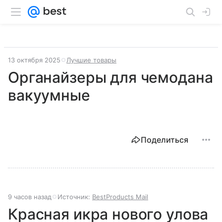
13 октября 2025
Лучшие товары
Органайзеры для чемодана
вакуумные
Поделиться
9 часов назад
Источник:
BestProducts Mail
Красная икра нового улова