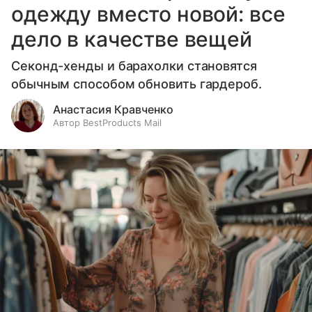
одежду вместо новой: все
дело в качестве вещей
Секонд-хенды и барахолки становятся
обычным способом обновить гардероб.
Анастасия Кравченко
Автор BestProducts Mail