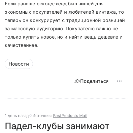
Если раньше секонд-хенд был нишей для
экономных покупателей и любителей винтажа, то
теперь он конкурирует с традиционной розницей
за массовую аудиторию. Покупателю важно не
только купить новое, но и найти вещь дешевле и
качественнее.
Новости
Поделиться
1 день назад
Источник:
BestProducts Mail
Падел-клубы занимают