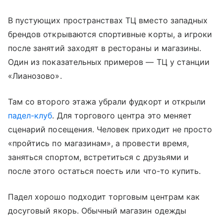
В пустующих пространствах ТЦ вместо западных
брендов открываются спортивные корты, а игроки
после занятий заходят в рестораны и магазины.
Один из показательных примеров — ТЦ у станции
«Лианозово».
Там со второго этажа убрали фудкорт и открыли
падел-клуб
. Для торгового центра это меняет
сценарий посещения. Человек приходит не просто
«пройтись по магазинам», а провести время,
заняться спортом, встретиться с друзьями и
после этого остаться поесть или что-то купить.
Падел хорошо подходит торговым центрам как
досуговый якорь. Обычный магазин одежды