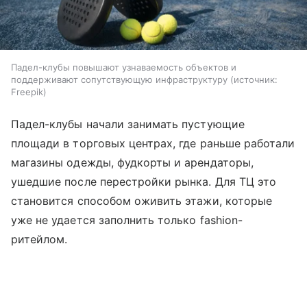
Падел-клубы повышают узнаваемость объектов и
поддерживают сопутствующую инфраструктуру
источник:
Freepik
Падел-клубы начали занимать пустующие
площади в торговых центрах, где раньше работали
магазины одежды, фудкорты и арендаторы,
ушедшие после перестройки рынка. Для ТЦ это
становится способом оживить этажи, которые
уже не удается заполнить только fashion-
ритейлом.