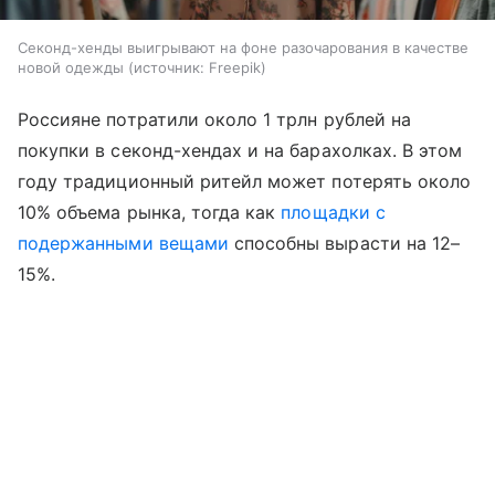
Секонд-хенды выигрывают на фоне разочарования в качестве
новой одежды
источник:
Freepik
Россияне потратили около 1 трлн рублей на
покупки в секонд-хендах и на барахолках. В этом
году традиционный ритейл может потерять около
10% объема рынка, тогда как
площадки с
подержанными вещами
способны вырасти на 12–
15%.