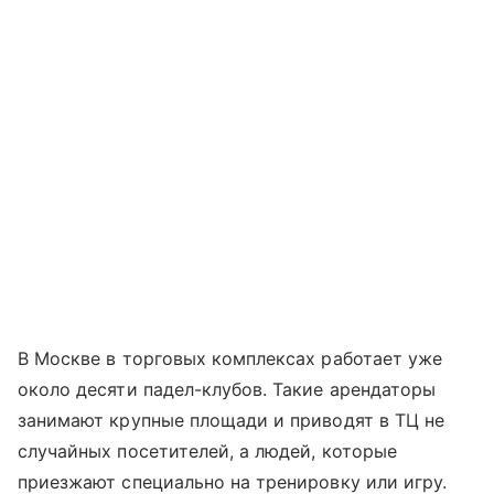
В Москве в торговых комплексах работает уже
около десяти падел-клубов. Такие арендаторы
занимают крупные площади и приводят в ТЦ не
случайных посетителей, а людей, которые
приезжают специально на тренировку или игру.