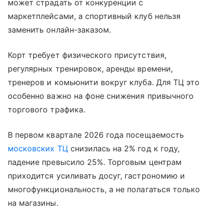
может страдать от конкуренции с
маркетплейсами, а спортивный клуб нельзя
заменить онлайн-заказом.
Корт требует физического присутствия,
регулярных тренировок, аренды времени,
тренеров и комьюнити вокруг клуба. Для ТЦ это
особенно важно на фоне снижения привычного
торгового трафика.
В первом квартале 2026 года посещаемость
московских ТЦ
снизилась на 2% год к году,
падение превысило 25%. Торговым центрам
приходится усиливать досуг, гастрономию и
многофункциональность, а не полагаться только
на магазины.