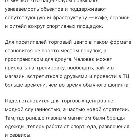
отмечают, что падел-клубы повышают
узнаваемость объектов и поддерживают
сопутствующую инфраструктуру — кафе, сервисы
и ритейл вокруг спортивных площадок.
Для посетителей торговый центр в таком формате
становится не просто местом покупок, а
пространством для досуга. Человек может
приехать на тренировку, пообедать, зайти в
магазин, встретиться с друзьями и провести в ТЦ
больше времени, чем во время обычного шопинга.
Падел становится для торговых центров не
модной случайностью, а частью новой стратегии.
Там, где раньше главным магнитом были бренды
одежды, теперь работают спорт, еда, развлечения
и сервисы.