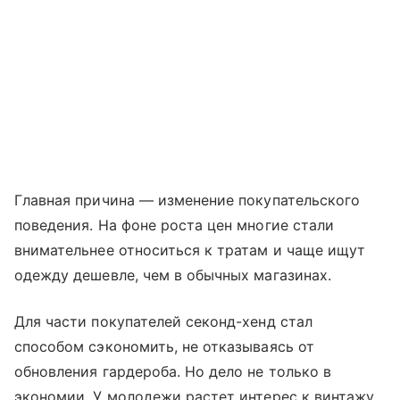
Главная причина — изменение покупательского
поведения. На фоне роста цен многие стали
внимательнее относиться к тратам и чаще ищут
одежду дешевле, чем в обычных магазинах.
Для части покупателей секонд-хенд стал
способом сэкономить, не отказываясь от
обновления гардероба. Но дело не только в
экономии. У молодежи растет интерес к винтажу,