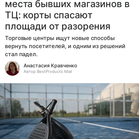
места бывших магазинов в
ТЦ: корты спасают
площади от разорения
Торговые центры ищут новые способы
вернуть посетителей, и одним из решений
стал падел.
Анастасия Кравченко
Автор BestProducts Mail