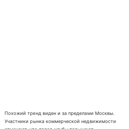
Похожий тренд виден и за пределами Москвы.
Участники рынка коммерческой недвижимости