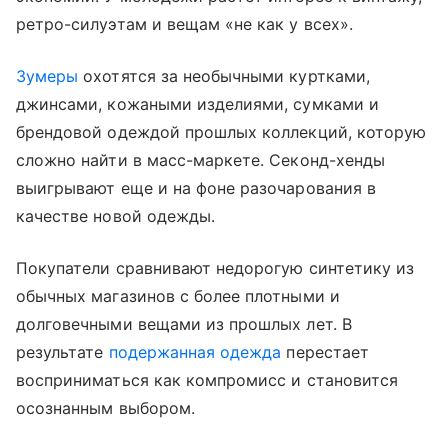
ретро-силуэтам и вещам «не как у всех».
Зумеры
охотятся за необычными куртками,
джинсами, кожаными изделиями, сумками и
брендовой одеждой прошлых коллекций, которую
сложно найти в масс-маркете. Секонд-хенды
выигрывают еще и на фоне разочарования в
качестве новой одежды.
Покупатели сравнивают недорогую синтетику из
обычных магазинов с более плотными и
долговечными вещами из прошлых лет. В
результате
подержанная одежда
перестает
восприниматься как компромисс и становится
осознанным выбором.