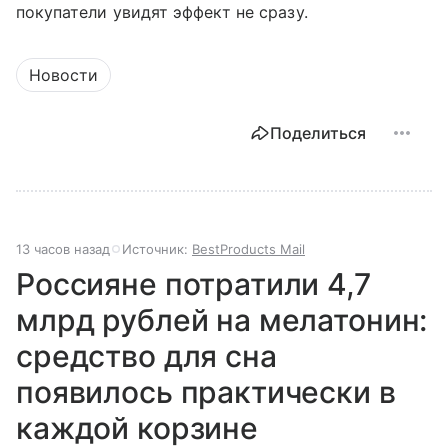
покупатели увидят эффект не сразу.
Новости
Поделиться
13 часов назад
Источник:
BestProducts Mail
Россияне потратили 4,7
млрд рублей на мелатонин:
средство для сна
появилось практически в
каждой корзине