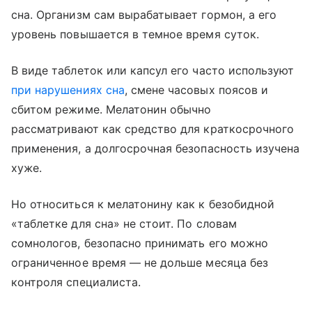
сна. Организм сам вырабатывает гормон, а его
уровень повышается в темное время суток.
В виде таблеток или капсул его часто используют
при нарушениях сна
, смене часовых поясов и
сбитом режиме. Мелатонин обычно
рассматривают как средство для краткосрочного
применения, а долгосрочная безопасность изучена
хуже.
Но относиться к мелатонину как к безобидной
«таблетке для сна» не стоит. По словам
сомнологов, безопасно принимать его можно
ограниченное время — не дольше месяца без
контроля специалиста.