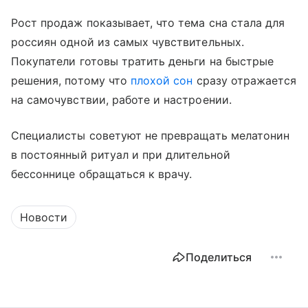
Рост продаж показывает, что тема сна стала для
россиян одной из самых чувствительных.
Покупатели готовы тратить деньги на быстрые
решения, потому что
плохой сон
сразу отражается
на самочувствии, работе и настроении.
Специалисты советуют не превращать мелатонин
в постоянный ритуал и при длительной
бессоннице обращаться к врачу.
Новости
Поделиться