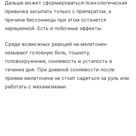
Дальше может сформироваться психологическая
привычка засыпать только с препаратом, а
причина бессонницы при этом останется
нерешенной. Есть и побочные эффекты.
Среди возможных реакций на мелатонин
называют головную боль, тошноту,
головокружение, сонливость и усталость в
течение дня. При дневной сонливости после
приема мелатонина не стоит садиться за руль или
работать с механизмами.