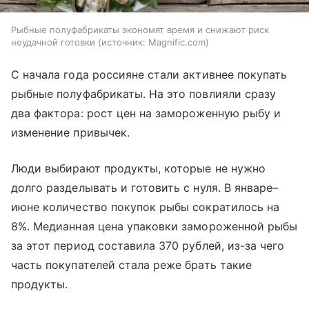
Рыбные полуфабрикаты экономят время и снижают риск
неудачной готовки
источник:
Magnific.com
С начала года россияне стали активнее покупать
рыбные полуфабрикаты. На это повлияли сразу
два фактора: рост цен на замороженную рыбу и
изменение привычек.
Люди выбирают продукты, которые не нужно
долго разделывать и готовить с нуля. В январе–
июне количество покупок рыбы сократилось на
8%. Медианная цена упаковки замороженной рыбы
за этот период составила 370 рублей, из-за чего
часть покупателей стала реже брать такие
продукты.