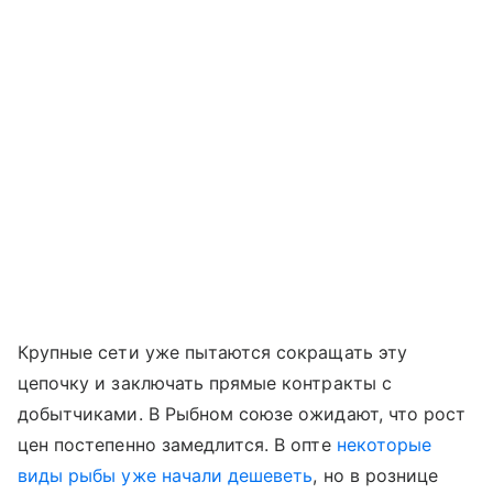
Крупные сети уже пытаются сокращать эту
цепочку и заключать прямые контракты с
добытчиками. В Рыбном союзе ожидают, что рост
цен постепенно замедлится. В опте
некоторые
виды рыбы уже начали дешеветь
, но в рознице