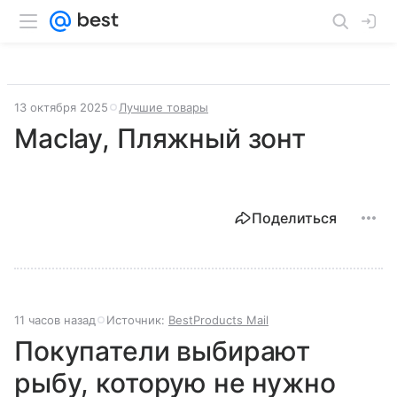
13 октября 2025
Лучшие товары
Maclay, Пляжный зонт
Поделиться
11 часов назад
Источник:
BestProducts Mail
Покупатели выбирают
рыбу, которую не нужно