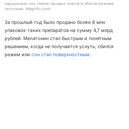
нарушениях сна, смене часовых поясов и сбитом режиме
источник:
Magnific.com
За прошлый год было продано более 8 млн
упаковок таких препаратов на сумму 4,7 млрд
рублей. Мелатонин стал быстрым и понятным
решением, когда не получается уснуть, сбился
режим или
сон стал поверхностным
.