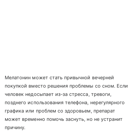
Мелатонин может стать привычной вечерней
покупкой вместо решения проблемы со сном. Если
человек недосыпает из-за стресса, тревоги,
позднего использования телефона, нерегулярного
графика или проблем со здоровьем, препарат
может временно помочь заснуть, но не устранит
причину.