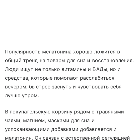
Популярность мелатонина хорошо ложится в
общий тренд на товары для сна и восстановления.
Люди ищут не только витамины и БАДы, но и
средства, которые помогают расслабиться
вечером, быстрее заснуть и чувствовать себя
лучше утром.
В покупательскую корзину рядом с травяными
чаями, магнием, масками для сна и
успокаивающими добавками добавляется и
мелатонин. Он связан с естественной регуляцией