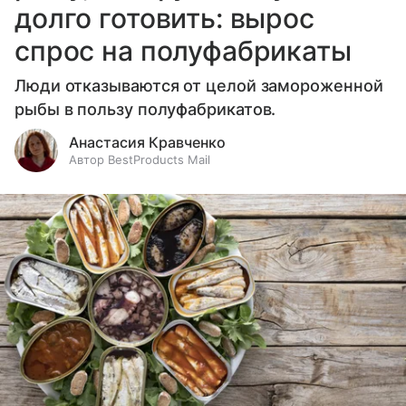
долго готовить: вырос
спрос на полуфабрикаты
Люди отказываются от целой замороженной
рыбы в пользу полуфабрикатов.
Анастасия Кравченко
Автор BestProducts Mail