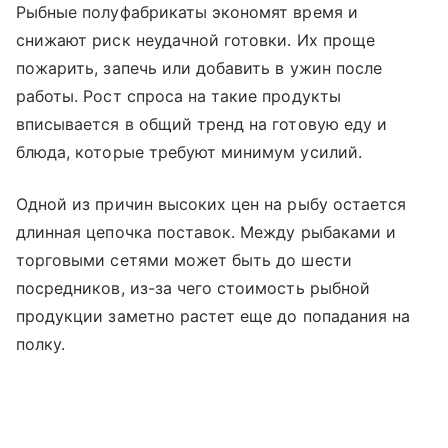
Рыбные полуфабрикаты экономят время и
снижают риск неудачной готовки. Их проще
пожарить, запечь или добавить в ужин после
работы. Рост спроса на такие продукты
вписывается в общий тренд на готовую еду и
блюда, которые требуют минимум усилий.
Одной из причин высоких цен на рыбу остается
длинная цепочка поставок. Между рыбаками и
торговыми сетями может быть до шести
посредников, из-за чего стоимость рыбной
продукции заметно растет еще до попадания на
полку.