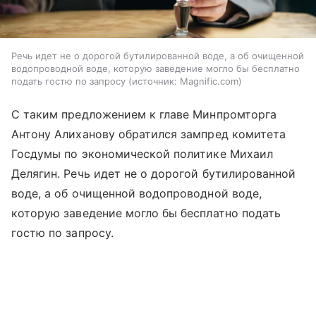
Речь идет не о дорогой бутилированной воде, а об очищенной
водопроводной воде, которую заведение могло бы бесплатно
подать гостю по запросу
источник:
Magnific.com
С таким предложением к главе Минпромторга
Антону Алиханову обратился зампред комитета
Госдумы по экономической политике Михаил
Делягин. Речь идет не о дорогой бутилированной
воде, а об очищенной водопроводной воде,
которую заведение могло бы бесплатно подать
гостю по запросу.