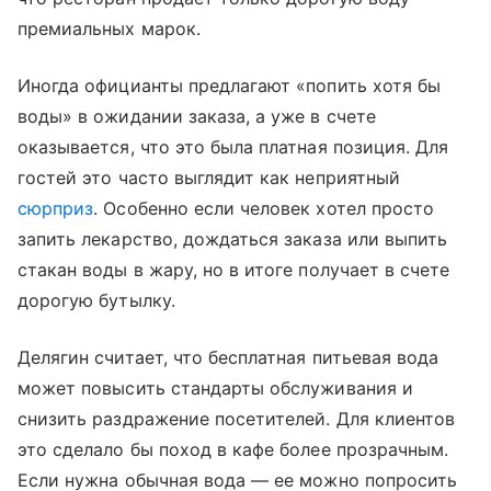
премиальных марок.
Иногда официанты предлагают «попить хотя бы
воды» в ожидании заказа, а уже в счете
оказывается, что это была платная позиция. Для
гостей это часто выглядит как неприятный
сюрприз
. Особенно если человек хотел просто
запить лекарство, дождаться заказа или выпить
стакан воды в жару, но в итоге получает в счете
дорогую бутылку.
Делягин считает, что бесплатная питьевая вода
может повысить стандарты обслуживания и
снизить раздражение посетителей. Для клиентов
это сделало бы поход в кафе более прозрачным.
Если нужна обычная вода — ее можно попросить