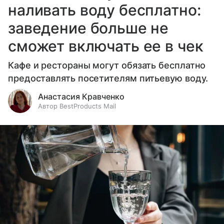
наливать воду бесплатно:
заведение больше не
сможет включать ее в чек
Кафе и рестораны могут обязать бесплатно
предоставлять посетителям питьевую воду.
Анастасия Кравченко
Автор BestProducts Mail