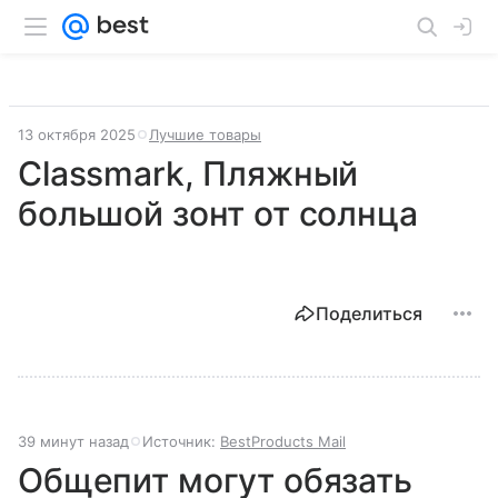
13 октября 2025
Лучшие товары
Classmark, Пляжный
большой зонт от солнца
Поделиться
39 минут назад
Источник:
BestProducts Mail
Общепит могут обязать