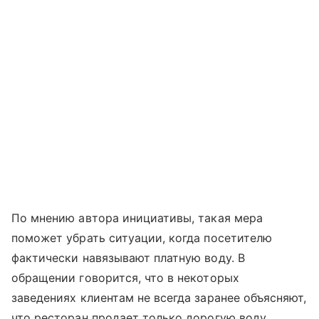
По мнению автора инициативы, такая мера
поможет убрать ситуации, когда посетителю
фактически навязывают платную воду. В
обращении говорится, что в некоторых
заведениях клиентам не всегда заранее объясняют,
что ресторан продает только дорогую воду