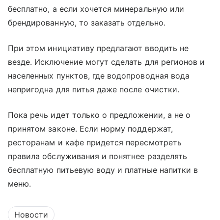
бесплатно, а если хочется минеральную или
брендированную, то заказать отдельно.
При этом инициативу предлагают вводить не
везде. Исключение могут сделать для регионов и
населенных пунктов, где водопроводная вода
непригодна для питья даже после очистки.
Пока речь идет только о предложении, а не о
принятом законе. Если норму поддержат,
ресторанам и кафе придется пересмотреть
правила обслуживания и понятнее разделять
бесплатную питьевую воду и платные напитки в
меню.
Новости