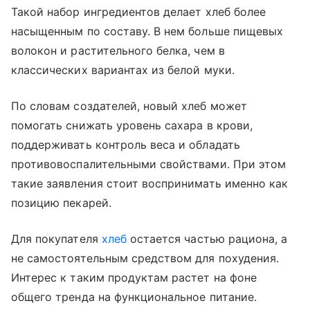
Такой набор ингредиентов делает хлеб более
насыщенным по составу. В нем больше пищевых
волокон и растительного белка, чем в
классических вариантах из белой муки.
По словам создателей, новый хлеб может
помогать снижать уровень сахара в крови,
поддерживать контроль веса и обладать
противовоспалительными свойствами. При этом
такие заявления стоит воспринимать именно как
позицию пекарей.
Для покупателя
хлеб
остается частью рациона, а
не самостоятельным средством для похудения.
Интерес к таким продуктам растет на фоне
общего тренда на функциональное питание.