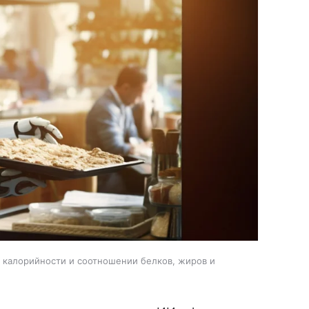
, калорийности и соотношении белков, жиров и