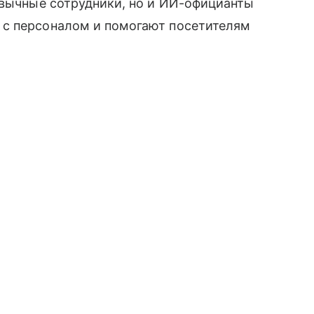
ивычные сотрудники, но и ИИ-официанты
 с персоналом и помогают посетителям