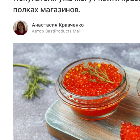
полках магазинов.
Анастасия Кравченко
Автор BestProducts Mail