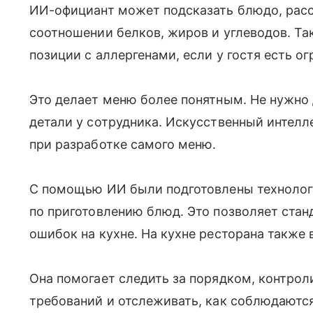
ИИ-официант может подсказать блюдо, расск
соотношении белков, жиров и углеводов. Та
позиции с аллергенами, если у гостя есть о
Это делает меню более понятным. Не нужно
детали у сотрудника. Искусственный интелле
при разработке самого меню.
С помощью ИИ были подготовлены технолог
по приготовлению блюд. Это позволяет стан
ошибок на кухне. На кухне ресторана также
Она помогает следить за порядком, контро
требований и отслеживать, как соблюдаютс