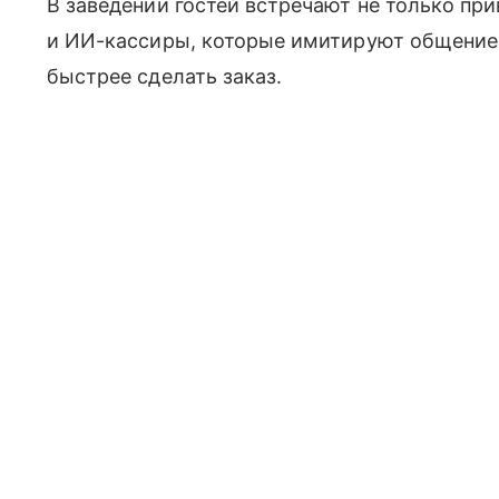
В заведении гостей встречают не только пр
и ИИ-кассиры, которые имитируют общение
быстрее сделать заказ.