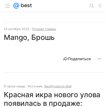
14 октября 2025
Лучшие товары
Mango, Брошь
Поделиться
9 часов назад
Источник:
BestProducts Mail
Красная икра нового улова
появилась в продаже: