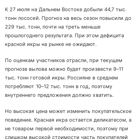
К 27 июля на Дальнем Востоке добыли 44,7 тыс.
тонн лососей. Прогноз на весь сезон повысили до
229 тыс. тонн, почти на треть меньше
прошлогоднего результата. При этом дефицита
красной икры на рынке не ожидают.
По оценкам участников отрасли, при текущем
прогнозе вылова можно будет произвести 9–11
тыс. тонн готовой икры. Россияне в среднем
потребляют 10–12 тыс. тонн в год, поэтому
внутреннего предложения должно хватить.
Но высокая цена может изменить покупательское
поведение. Красная икра остается деликатесом, а
не товаром первой необходимости, поэтому при
слишком высокой стоимости часть покупателей