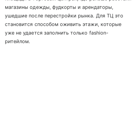
магазины одежды, фудкорты и арендаторы,
ушедшие после перестройки рынка. Для ТЦ это
становится способом оживить этажи, которые
уже не удается заполнить только fashion-
ритейлом.