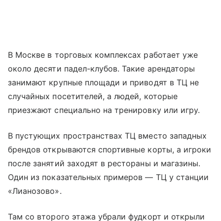
В Москве в торговых комплексах работает уже
около десяти падел-клубов. Такие арендаторы
занимают крупные площади и приводят в ТЦ не
случайных посетителей, а людей, которые
приезжают специально на тренировку или игру.
В пустующих пространствах ТЦ вместо западных
брендов открываются спортивные корты, а игроки
после занятий заходят в рестораны и магазины.
Один из показательных примеров — ТЦ у станции
«Лианозово».
Там со второго этажа убрали фудкорт и открыли