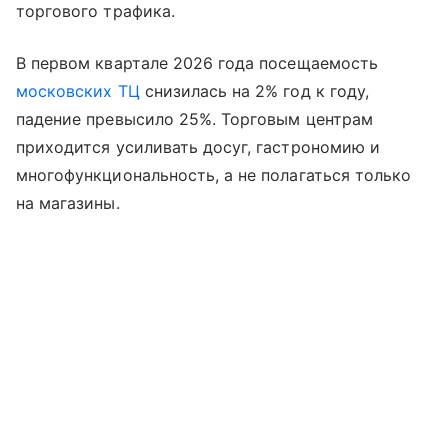
торгового трафика.
В первом квартале 2026 года посещаемость
московских ТЦ
снизилась на 2% год к году,
падение превысило 25%. Торговым центрам
приходится усиливать досуг, гастрономию и
многофункциональность, а не полагаться только
на магазины.