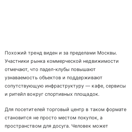
Похожий тренд виден и за пределами Москвы.
Участники рынка коммерческой недвижимости
отмечают, что падел-клубы повышают
узнаваемость объектов и поддерживают
сопутствующую инфраструктуру — кафе, сервисы
и ритейл вокруг спортивных площадок.
Для посетителей торговый центр в таком формате
становится не просто местом покупок, а
пространством для досуга. Человек может