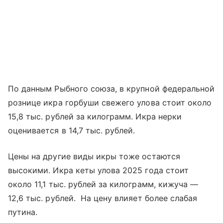
По данным Рыбного союза, в крупной федеральной
рознице икра горбуши свежего улова стоит около
15,8 тыс. рублей за килограмм. Икра нерки
оценивается в 14,7 тыс. рублей.
Цены на другие виды икры тоже остаются
высокими. Икра кеты улова 2025 года стоит
около 11,1 тыс. рублей за килограмм, кижуча —
12,6 тыс. рублей. На цену влияет более слабая
путина.