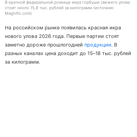
В крупной федеральной рознице икра горбуши свежего улова
стоит около 15,8 тыс. рублей за килограмм
источник:
Magnific.com
На российском рынке появилась красная икра
нового улова 2026 года. Первые партии стоят
заметно дороже прошлогодней
продукции
. В
разных каналах цена доходит до 15–18 тыс. рублей
за килограмм.