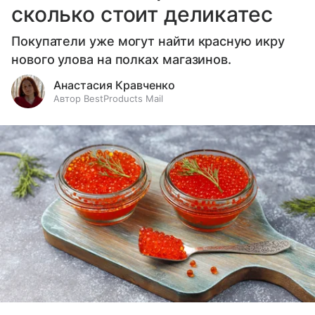
сколько стоит деликатес
Покупатели уже могут найти красную икру
нового улова на полках магазинов.
Анастасия Кравченко
Автор BestProducts Mail