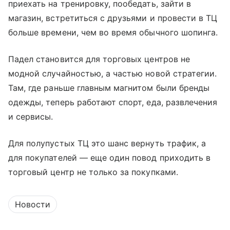
приехать на тренировку, пообедать, зайти в
магазин, встретиться с друзьями и провести в ТЦ
больше времени, чем во время обычного шопинга.
Падел становится для торговых центров не
модной случайностью, а частью новой стратегии.
Там, где раньше главным магнитом были бренды
одежды, теперь работают спорт, еда, развлечения
и сервисы.
Для полупустых ТЦ это шанс вернуть трафик, а
для покупателей — еще один повод приходить в
торговый центр не только за покупками.
Новости