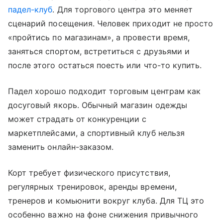
падел-клуб
. Для торгового центра это меняет
сценарий посещения. Человек приходит не просто
«пройтись по магазинам», а провести время,
заняться спортом, встретиться с друзьями и
после этого остаться поесть или что-то купить.
Падел хорошо подходит торговым центрам как
досуговый якорь. Обычный магазин одежды
может страдать от конкуренции с
маркетплейсами, а спортивный клуб нельзя
заменить онлайн-заказом.
Корт требует физического присутствия,
регулярных тренировок, аренды времени,
тренеров и комьюнити вокруг клуба. Для ТЦ это
особенно важно на фоне снижения привычного