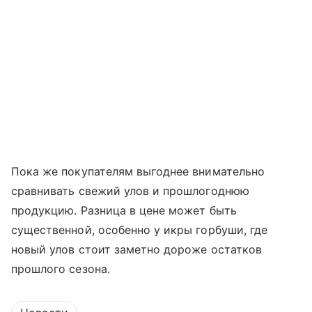
Пока же покупателям выгоднее внимательно
сравнивать свежий улов и прошлогоднюю
продукцию. Разница в цене может быть
существенной, особенно у икры горбуши, где
новый улов стоит заметно дороже остатков
прошлого сезона.