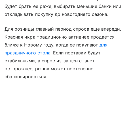
будет брать ее реже, выбирать меньшие банки или
откладывать покупку до новогоднего сезона.
Для розницы главный период спроса еще впереди.
Красная икра традиционно активнее продается
ближе к Новому году, когда ее покупают
для
праздничного стола
. Если поставки будут
стабильными, а спрос из-за цен станет
осторожнее, рынок может постепенно
сбалансироваться.