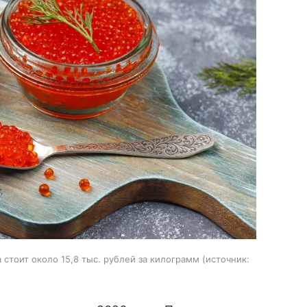
стоит около 15,8 тыс. рублей за килограмм
источник: