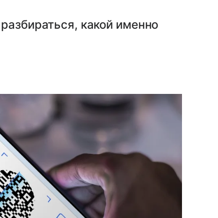
разбираться, какой именно