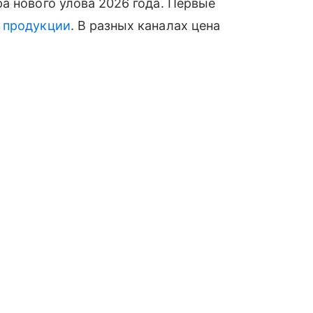
а нового улова 2026 года. Первые
й
продукции
. В разных каналах цена