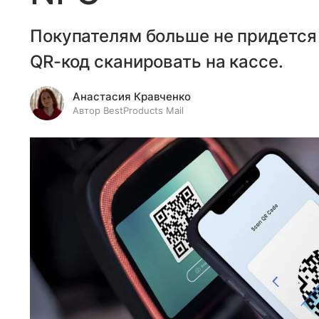
Покупателям больше не придется 
QR-код сканировать на кассе.
Анастасия Кравченко
Автор BestProducts Mail