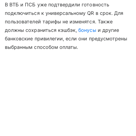
В ВТБ и ПСБ уже подтвердили готовность
подключиться к универсальному QR в срок. Для
пользователей тарифы не изменятся. Также
должны сохраниться кэшбэк,
бонусы
и другие
банковские привилегии, если они предусмотрены
выбранным способом оплаты.