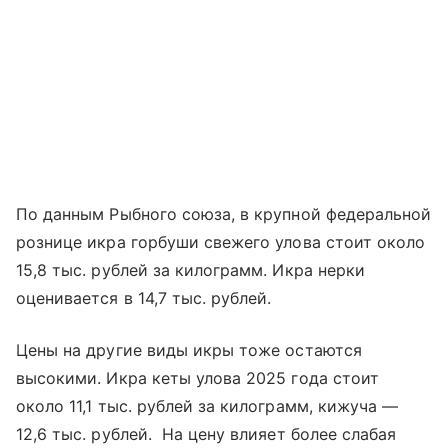
По данным Рыбного союза, в крупной федеральной
рознице икра горбуши свежего улова стоит около
15,8 тыс. рублей за килограмм. Икра нерки
оценивается в 14,7 тыс. рублей.
Цены на другие виды икры тоже остаются
высокими. Икра кеты улова 2025 года стоит
около 11,1 тыс. рублей за килограмм, кижуча —
12,6 тыс. рублей. На цену влияет более слабая