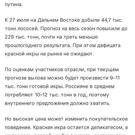
путина.
К 27 июля на Дальнем Востоке добыли 44,7 тыс.
тонн лососей. Прогноз на весь сезон повысили до
229 тыс. тонн, почти на треть меньше
прошлогоднего результата. При этом дефицита
красной икры на рынке не ожидают.
По оценкам участников отрасли, при текущем
прогнозе вылова можно будет произвести 9–11
тыс. тонн готовой икры. Россияне в среднем
потребляют 10–12 тыс. тонн в год, поэтому
внутреннего предложения должно хватить.
Но высокая цена может изменить покупательское
поведение. Красная икра остается деликатесом, а