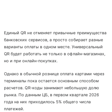
Единый QR не отменяет привычные преимущества
банковских сервисов, а просто собирает разные
варианты оплаты в одном месте. Универсальный
QR будет работать не только в офлайн-магазинах,
но и при онлайн-покупках.
Однако в обычной рознице оплата картами через
терминалы пока остается основным способом
расчетов. QR-коды занимают небольшую долю
рынка. По данным ЦБ, в первом квартале 2026
года на них приходилось 5% общего числа
платежей.