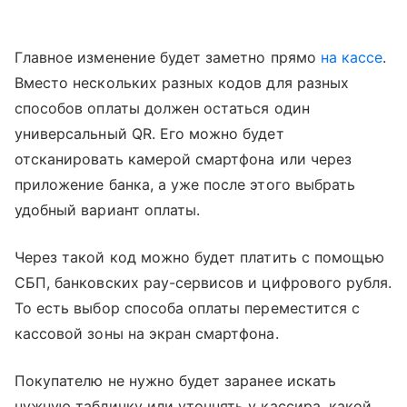
Главное изменение будет заметно прямо
на кассе
.
Вместо нескольких разных кодов для разных
способов оплаты должен остаться один
универсальный QR. Его можно будет
отсканировать камерой смартфона или через
приложение банка, а уже после этого выбрать
удобный вариант оплаты.
Через такой код можно будет платить с помощью
СБП, банковских pay-сервисов и цифрового рубля.
То есть выбор способа оплаты переместится с
кассовой зоны на экран смартфона.
Покупателю не нужно будет заранее искать
нужную табличку или уточнять у кассира, какой