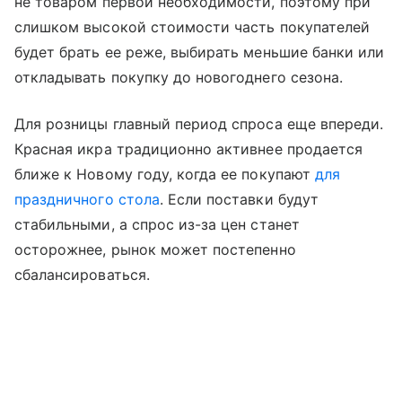
не товаром первой необходимости, поэтому при
слишком высокой стоимости часть покупателей
будет брать ее реже, выбирать меньшие банки или
откладывать покупку до новогоднего сезона.
Для розницы главный период спроса еще впереди.
Красная икра традиционно активнее продается
ближе к Новому году, когда ее покупают
для
праздничного стола
. Если поставки будут
стабильными, а спрос из-за цен станет
осторожнее, рынок может постепенно
сбалансироваться.