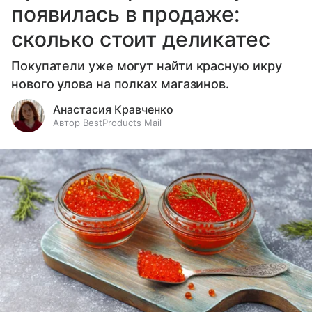
появилась в продаже:
сколько стоит деликатес
Покупатели уже могут найти красную икру
нового улова на полках магазинов.
Анастасия Кравченко
Автор BestProducts Mail