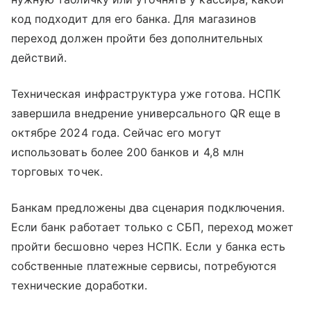
код подходит для его банка. Для магазинов
переход должен пройти без дополнительных
действий.
Техническая инфраструктура уже готова. НСПК
завершила внедрение универсального QR еще в
октябре 2024 года. Сейчас его могут
использовать более 200 банков и 4,8 млн
торговых точек.
Банкам предложены два сценария подключения.
Если банк работает только с СБП, переход может
пройти бесшовно через НСПК. Если у банка есть
собственные платежные сервисы, потребуются
технические доработки.