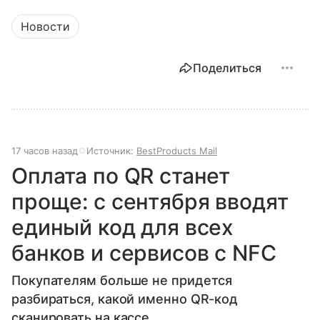
Новости
Поделиться
17 часов назад
Источник:
BestProducts Mail
Оплата по QR станет
проще: с сентября вводят
единый код для всех
банков и сервисов с NFC
Покупателям больше не придется
разбираться, какой именно QR-код
сканировать на кассе.