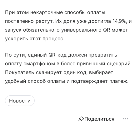
При этом некарточные способы оплаты
постепенно растут. Их доля уже достигла 14,9%, и
запуск обязательного универсального QR может
ускорить этот процесс.
По сути, единый QR-код должен превратить
оплату смартфоном в более привычный сценарий.
Покупатель сканирует один код, выбирает
удобный способ оплаты и подтверждает платеж.
Новости
Поделиться