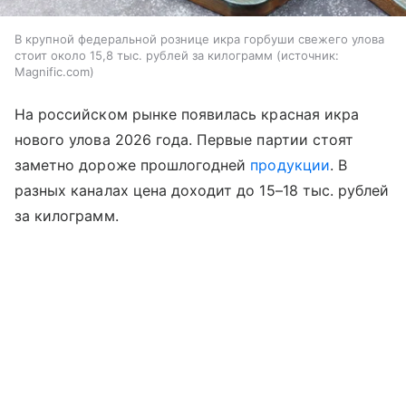
В крупной федеральной рознице икра горбуши свежего улова
стоит около 15,8 тыс. рублей за килограмм
источник:
Magnific.com
На российском рынке появилась красная икра
нового улова 2026 года. Первые партии стоят
заметно дороже прошлогодней
продукции
. В
разных каналах цена доходит до 15–18 тыс. рублей
за килограмм.