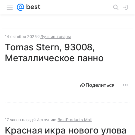
14 октября 2025
Лучшие товары
Tomas Stern, 93008,
Металлическое панно
Поделиться
17 часов назад
Источник:
BestProducts Mail
Красная икра нового улова