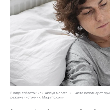
В виде таблеток или капсул мелатонин часто используют при
режиме
источник:
Magnific.com