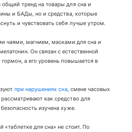
 общий тренд на товары для сна и
ины и БАДы, но и средства, которые
снуть и чувствовать себя лучше утром.
и чаями, магнием, масками для сна и
елатонин. Он связан с естественной
 гормон, а его уровень повышается в
льзуют
при нарушениях сна
, смене часовых
 рассматривают как средство для
 безопасность изучена хуже.
й «таблетке для сна» не стоит. По