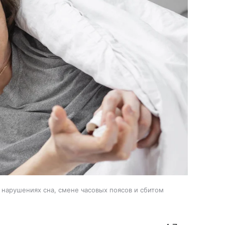
 нарушениях сна, смене часовых поясов и сбитом