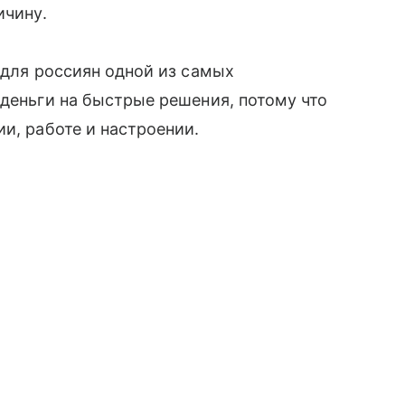
ичину.
 для россиян одной из самых
 деньги на быстрые решения, потому что
и, работе и настроении.