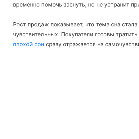
временно помочь заснуть, но не устранит пр
Рост продаж показывает, что тема сна стала
чувствительных. Покупатели готовы тратить
плохой сон
сразу отражается на самочувстви