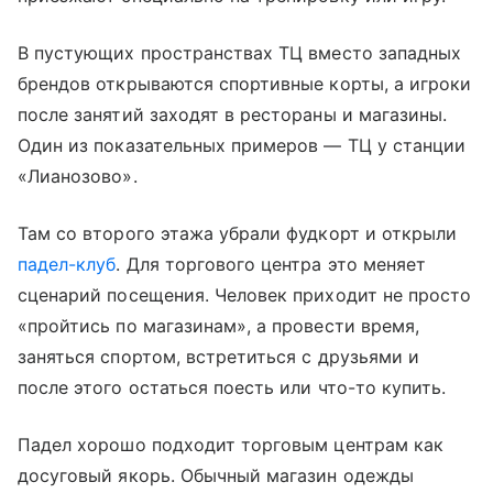
В пустующих пространствах ТЦ вместо западных
брендов открываются спортивные корты, а игроки
после занятий заходят в рестораны и магазины.
Один из показательных примеров — ТЦ у станции
«Лианозово».
Там со второго этажа убрали фудкорт и открыли
падел-клуб
. Для торгового центра это меняет
сценарий посещения. Человек приходит не просто
«пройтись по магазинам», а провести время,
заняться спортом, встретиться с друзьями и
после этого остаться поесть или что-то купить.
Падел хорошо подходит торговым центрам как
досуговый якорь. Обычный магазин одежды