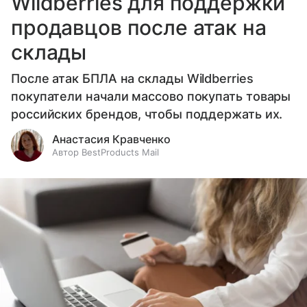
Wildberries для поддержки
продавцов после атак на
склады
После атак БПЛА на склады Wildberries
покупатели начали массово покупать товары
российских брендов, чтобы поддержать их.
Анастасия Кравченко
Автор BestProducts Mail