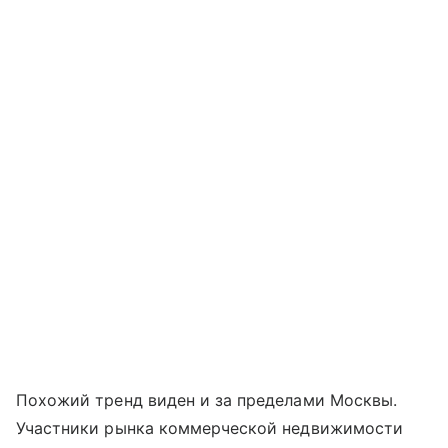
Похожий тренд виден и за пределами Москвы.
Участники рынка коммерческой недвижимости