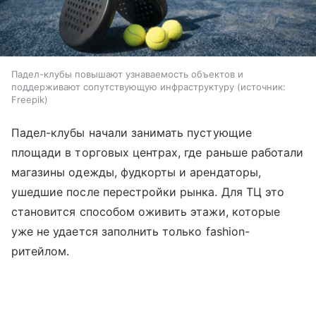
Падел-клубы повышают узнаваемость объектов и
поддерживают сопутствующую инфраструктуру
источник:
Freepik
Падел-клубы начали занимать пустующие
площади в торговых центрах, где раньше работали
магазины одежды, фудкорты и арендаторы,
ушедшие после перестройки рынка. Для ТЦ это
становится способом оживить этажи, которые
уже не удается заполнить только fashion-
ритейлом.