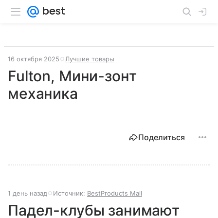
16 октября 2025
Лучшие товары
Fulton, Мини-зонт
механика
Поделиться
1 день назад
Источник:
BestProducts Mail
Падел-клубы занимают