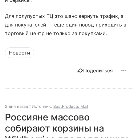
и сервисы.
Для полупустых ТЦ это шанс вернуть трафик, а
для покупателей — еще один повод приходить в
торговый центр не только за покупками.
Новости
Поделиться
2 дня назад
Источник:
BestProducts Mail
Россияне массово
собирают корзины на