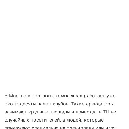
В Москве в торговых комплексах работает уже
около десяти падел-клубов. Такие арендаторы
занимают крупные площади и приводят в ТЦ не
случайных посетителей, а людей, которые
приезжают специально на тренировку или игру.