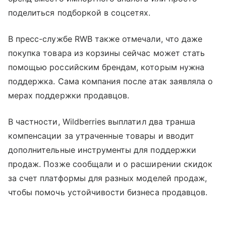
поделиться подборкой в соцсетях.
В пресс-службе RWB также отмечали, что даже
покупка товара из корзины сейчас может стать
помощью российским брендам, которым нужна
поддержка. Сама компания после атак заявляла о
мерах поддержки продавцов.
В частности, Wildberries выплатил два транша
компенсации за утраченные товары и вводит
дополнительные инструменты для поддержки
продаж. Позже сообщали и о расширении скидок
за счет платформы для разных моделей продаж,
чтобы помочь устойчивости бизнеса продавцов.