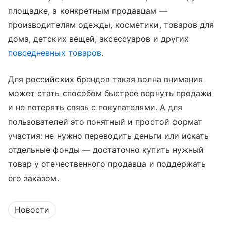
площадке, а конкретным продавцам —
производителям одежды, косметики, товаров для
дома, детских вещей, аксессуаров и других
повседневных товаров
.
Для российских брендов такая волна внимания
может стать способом быстрее вернуть продажи
и не потерять связь с покупателями. А для
пользователей это понятный и простой формат
участия: не нужно переводить деньги или искать
отдельные фонды — достаточно купить нужный
товар у отечественного продавца и поддержать
его заказом.
Новости