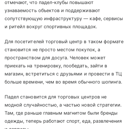
отмечают, что падел-клубы повышают
узнаваемость объектов и поддерживают
сопутствующую инфраструктуру — кафе, сервисы
и ритейл вокруг спортивных площадок.
Для посетителей торговый центр в таком формате
становится не просто местом покупок, а
пространством для досуга. Человек может
приехать на тренировку, пообедать, зайти в
магазин, встретиться с друзьями и провести в ТЦ
больше времени, чем во время обычного шопинга.
Падел становится для торговых центров не
модной случайностью, а частью новой стратегии.
Там, где раньше главным магнитом были бренды
одежды, теперь работают спорт, еда, развлечения