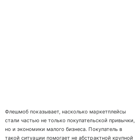
Флешмоб показывает, насколько маркетплейсы
стали частью не только покупательской привычки,
но и экономики малого бизнеса. Покупатель в
такой ситуации помогает не абстрактной крупной