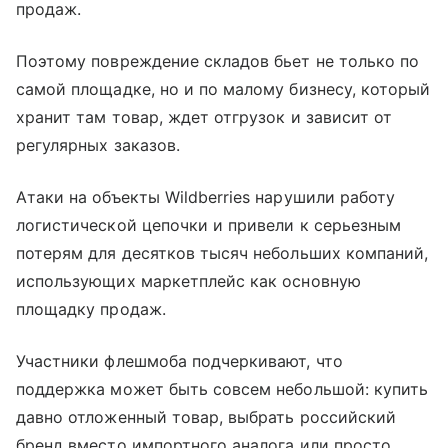
продаж.
Поэтому повреждение складов бьет не только по
самой площадке, но и по малому бизнесу, который
хранит там товар, ждет отгрузок и зависит от
регулярных заказов.
Атаки на объекты Wildberries нарушили работу
логистической цепочки и привели к серьезным
потерям для десятков тысяч небольших компаний,
использующих маркетплейс как основную
площадку продаж.
Участники флешмоба подчеркивают, что
поддержка может быть совсем небольшой: купить
давно отложенный товар, выбрать российский
бренд вместо импортного аналога или просто