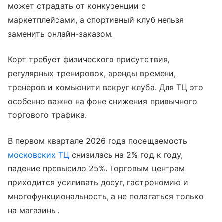
может страдать от конкуренции с
маркетплейсами, а спортивный клуб нельзя
заменить онлайн-заказом.
Корт требует физического присутствия,
регулярных тренировок, аренды времени,
тренеров и комьюнити вокруг клуба. Для ТЦ это
особенно важно на фоне снижения привычного
торгового трафика.
В первом квартале 2026 года посещаемость
московских ТЦ
снизилась на 2% год к году,
падение превысило 25%. Торговым центрам
приходится усиливать досуг, гастрономию и
многофункциональность, а не полагаться только
на магазины.