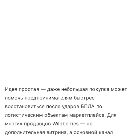
Идея простая — даже небольшая покупка может
помочь предпринимателям быстрее
восстановиться после ударов БПЛА по
логистическим объектам маркетплейса. Для
многих продавцов Wildberries — не
дополнительная витрина, а основной канал