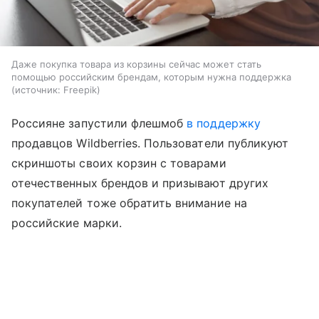
Даже покупка товара из корзины сейчас может стать
помощью российским брендам, которым нужна поддержка
источник:
Freepik
Россияне запустили флешмоб
в поддержку
продавцов Wildberries. Пользователи публикуют
скриншоты своих корзин с товарами
отечественных брендов и призывают других
покупателей тоже обратить внимание на
российские марки.