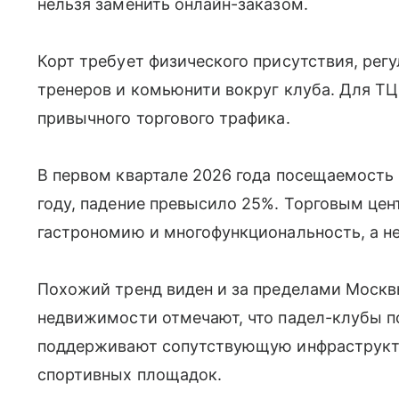
нельзя заменить онлайн-заказом.
Корт требует физического присутствия, рег
тренеров и комьюнити вокруг клуба. Для ТЦ
привычного торгового трафика.
В первом квартале 2026 года посещаемость
году, падение превысило 25%. Торговым цен
гастрономию и многофункциональность, а не
Похожий тренд виден и за пределами Москв
недвижимости отмечают, что падел-клубы 
поддерживают сопутствующую инфраструкту
спортивных площадок.