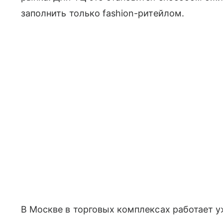
заполнить только fashion-ритейлом.
В Москве в торговых комплексах работает у