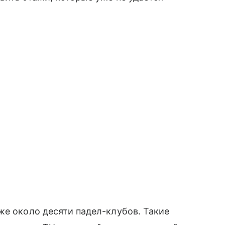
же около десяти падел-клубов. Такие