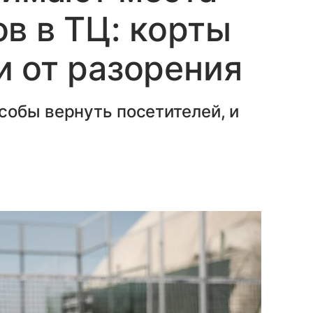
в в ТЦ: корты
 от разорения
собы вернуть посетителей, и