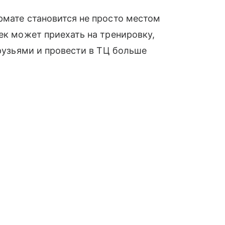
рмате становится не просто местом
ек может приехать на тренировку,
друзьями и провести в ТЦ больше