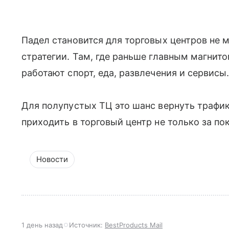
Падел становится для торговых центров не 
стратегии. Там, где раньше главным магнит
работают спорт, еда, развлечения и сервисы
Для полупустых ТЦ это шанс вернуть трафик
приходить в торговый центр не только за по
Новости
1 день назад
Источник:
BestProducts Mail