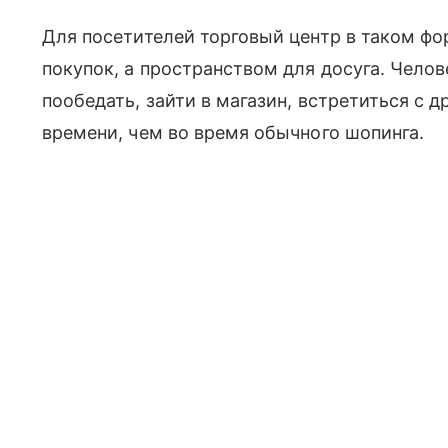
Для посетителей торговый центр в таком фо
покупок, а пространством для досуга. Челов
пообедать, зайти в магазин, встретиться с 
времени, чем во время обычного шопинга.