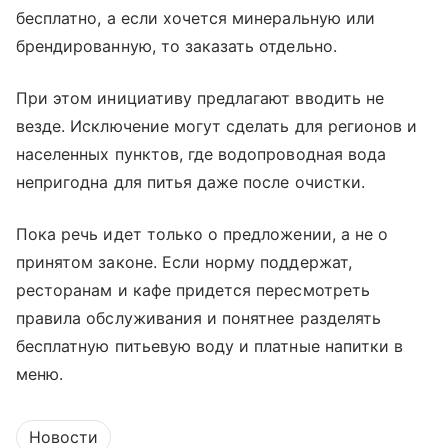
бесплатно, а если хочется минеральную или
брендированную, то заказать отдельно.
При этом инициативу предлагают вводить не
везде. Исключение могут сделать для регионов и
населенных пунктов, где водопроводная вода
непригодна для питья даже после очистки.
Пока речь идет только о предложении, а не о
принятом законе. Если норму поддержат,
ресторанам и кафе придется пересмотреть
правила обслуживания и понятнее разделять
бесплатную питьевую воду и платные напитки в
меню.
Новости