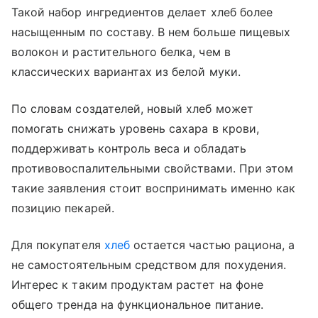
Такой набор ингредиентов делает хлеб более
насыщенным по составу. В нем больше пищевых
волокон и растительного белка, чем в
классических вариантах из белой муки.
По словам создателей, новый хлеб может
помогать снижать уровень сахара в крови,
поддерживать контроль веса и обладать
противовоспалительными свойствами. При этом
такие заявления стоит воспринимать именно как
позицию пекарей.
Для покупателя
хлеб
остается частью рациона, а
не самостоятельным средством для похудения.
Интерес к таким продуктам растет на фоне
общего тренда на функциональное питание.