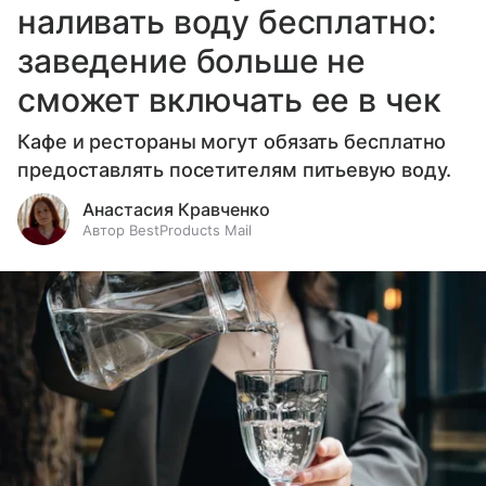
наливать воду бесплатно:
заведение больше не
сможет включать ее в чек
Кафе и рестораны могут обязать бесплатно
предоставлять посетителям питьевую воду.
Анастасия Кравченко
Автор BestProducts Mail