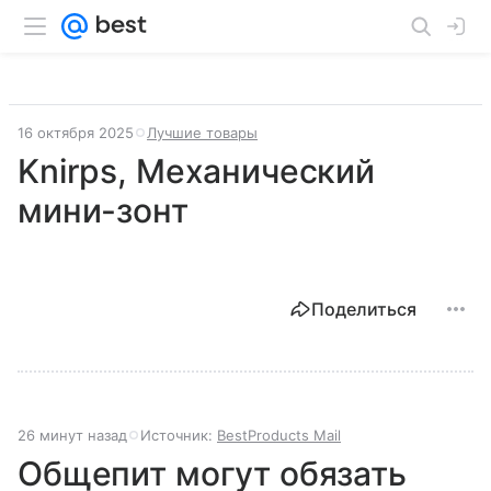
16 октября 2025
Лучшие товары
Knirps, Механический
мини-зонт
Поделиться
26 минут назад
Источник:
BestProducts Mail
Общепит могут обязать