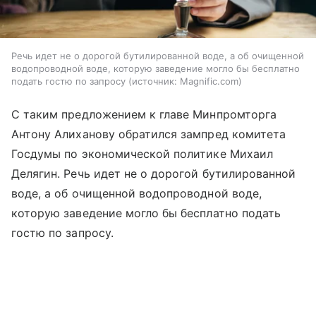
Речь идет не о дорогой бутилированной воде, а об очищенной
водопроводной воде, которую заведение могло бы бесплатно
подать гостю по запросу
источник:
Magnific.com
С таким предложением к главе Минпромторга
Антону Алиханову обратился зампред комитета
Госдумы по экономической политике Михаил
Делягин. Речь идет не о дорогой бутилированной
воде, а об очищенной водопроводной воде,
которую заведение могло бы бесплатно подать
гостю по запросу.