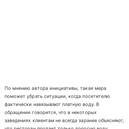
По мнению автора инициативы, такая мера
поможет убрать ситуации, когда посетителю
фактически навязывают платную воду. В
обращении говорится, что в некоторых
заведениях клиентам не всегда заранее объясняют,
что ресторан продает только дорогую воду