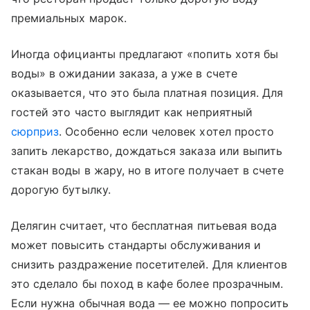
премиальных марок.
Иногда официанты предлагают «попить хотя бы
воды» в ожидании заказа, а уже в счете
оказывается, что это была платная позиция. Для
гостей это часто выглядит как неприятный
сюрприз
. Особенно если человек хотел просто
запить лекарство, дождаться заказа или выпить
стакан воды в жару, но в итоге получает в счете
дорогую бутылку.
Делягин считает, что бесплатная питьевая вода
может повысить стандарты обслуживания и
снизить раздражение посетителей. Для клиентов
это сделало бы поход в кафе более прозрачным.
Если нужна обычная вода — ее можно попросить