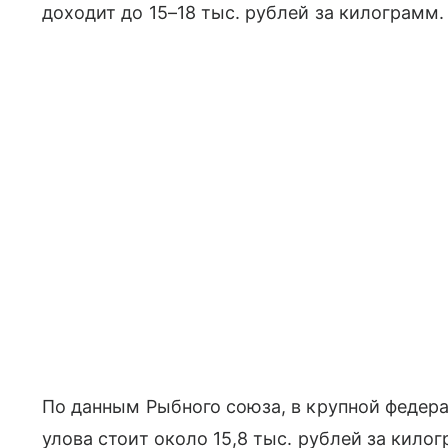
доходит до 15–18 тыс. рублей за килограмм.
По данным Рыбного союза, в крупной федер
улова стоит около 15,8 тыс. рублей за килог