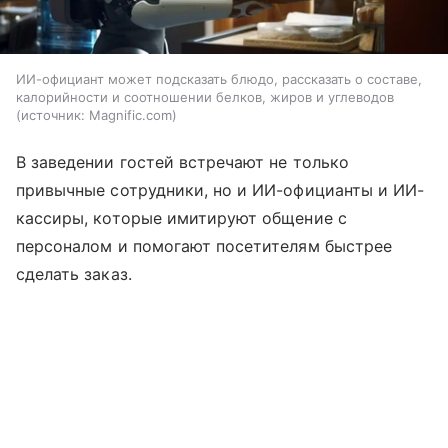
ИИ-официант может подсказать блюдо, рассказать о составе,
калорийности и соотношении белков, жиров и углеводов
источник:
Magnific.com
В заведении гостей встречают не только
привычные сотрудники, но и ИИ-официанты и ИИ-
кассиры, которые имитируют общение с
персоналом и помогают посетителям быстрее
сделать заказ.