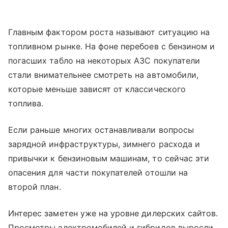
Главным фактором роста называют ситуацию на
топливном рынке. На фоне перебоев с бензином и
погасших табло на некоторых АЗС покупатели
стали внимательнее смотреть на автомобили,
которые меньше зависят от классического
топлива.
Если раньше многих останавливали вопросы
зарядной инфраструктуры, зимнего расхода и
привычки к бензиновым машинам, то сейчас эти
опасения для части покупателей отошли на
второй план.
Интерес заметен уже на уровне дилерских сайтов.
Просмотры электромобилей и гибридов выросли