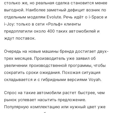
столько же, но реальная сделка становится менее
выгодной. Наиболее заметный дефицит возник по
отдельным моделям Evolute. Речь идёт о i-Space и
i-Joy: только в сети «Рольф» клиенты
предоплатили около 400 таких автомобилей и
ждут поставок.
Очередь на новые машины бренда достигает двух-
трех месяцев. Производитель уже заявил об
увеличении производственной программы, чтобы
сократить сроки ожидания. Похожая ситуация
складывается и с гибридными версиями Voyah.
Спрос на такие автомобили растет быстрее, чем
рынок успевает насытить предложение.
Популярную комплектацию или нужный цвет уже