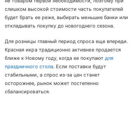
не товаром первой необходимости, поэтому при
слишком высокой стоимости часть покупателей
будет брать ее реже, выбирать меньшие банки или
откладывать покупку до новогоднего сезона.
Для розницы главный период спроса еще впереди.
Красная икра традиционно активнее продается
ближе к Новому году, когда ее покупают
для
праздничного стола
. Если поставки будут
стабильными, а спрос из-за цен станет
осторожнее, рынок может постепенно
сбалансироваться.