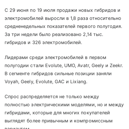
С 29 июня по 19 июля продажи новых гибридов и
электромобилей выросли в 1,8 раза относительно
средненедельных показателей первого полугодия.
За три недели было реализовано 2,14 тыс.
гибридов и 326 электромобилей.
Лидерами среди электромобилей в первом
полугодии стали Evolute, UMO, Avatr, Geely и Zeekr.
В сегменте гибридов сильные позиции заняли
Voyah, Geely, Evolute, GAC и Lixiang.
Спрос распределяется не только между
полностью электрическими моделями, но и между
гибридами, которые для многих покупателей
выглядят более привычным и компромиссным
вариантом.