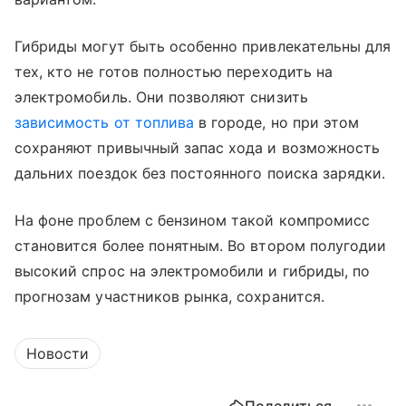
Гибриды могут быть особенно привлекательны для
тех, кто не готов полностью переходить на
электромобиль. Они позволяют снизить
зависимость от топлива
в городе, но при этом
сохраняют привычный запас хода и возможность
дальних поездок без постоянного поиска зарядки.
На фоне проблем с бензином такой компромисс
становится более понятным. Во втором полугодии
высокий спрос на электромобили и гибриды, по
прогнозам участников рынка, сохранится.
Новости
Поделиться