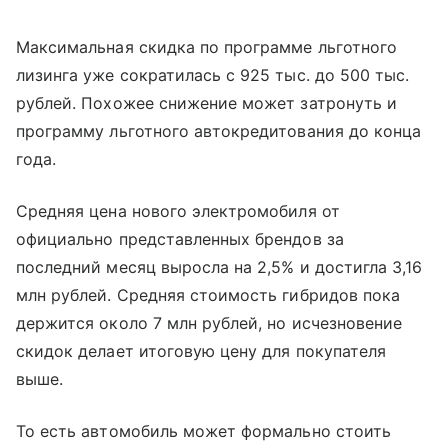
Максимальная скидка по программе льготного
лизинга уже сократилась с 925 тыс. до 500 тыс.
рублей. Похожее снижение может затронуть и
программу льготного автокредитования до конца
года.
Средняя цена нового электромобиля от
официально представленных брендов за
последний месяц выросла на 2,5% и достигла 3,16
млн рублей. Средняя стоимость гибридов пока
держится около 7 млн рублей, но исчезновение
скидок делает итоговую цену для покупателя
выше.
То есть автомобиль может формально стоить