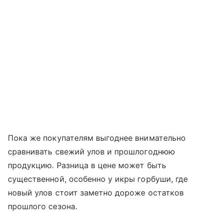
Пока же покупателям выгоднее внимательно
сравнивать свежий улов и прошлогоднюю
продукцию. Разница в цене может быть
существенной, особенно у икры горбуши, где
новый улов стоит заметно дороже остатков
прошлого сезона.