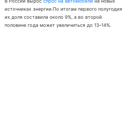
В России вырос
спрос на автомобили
на новых
источниках энергии.По итогам первого полугодия
их доля составила около 9%, а во второй
половине года может увеличиться до 13–14%.