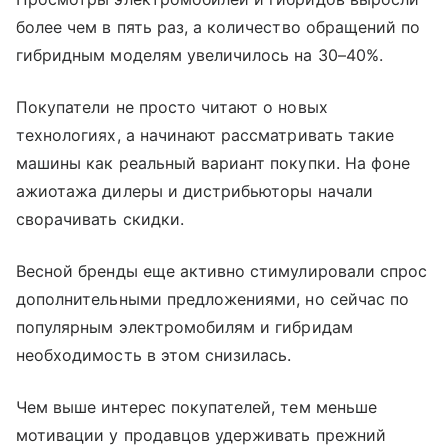
более чем в пять раз, а количество обращений по
гибридным моделям увеличилось на 30–40%.
Покупатели не просто читают о новых
технологиях, а начинают рассматривать такие
машины как реальный вариант покупки. На фоне
ажиотажа дилеры и дистрибьюторы начали
сворачивать скидки.
Весной бренды еще активно стимулировали спрос
дополнительными предложениями, но сейчас по
популярным электромобилям и гибридам
необходимость в этом снизилась.
Чем выше интерес покупателей, тем меньше
мотивации у продавцов удерживать прежний