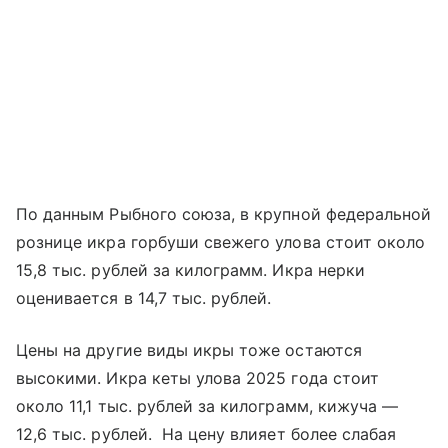
По данным Рыбного союза, в крупной федеральной
рознице икра горбуши свежего улова стоит около
15,8 тыс. рублей за килограмм. Икра нерки
оценивается в 14,7 тыс. рублей.
Цены на другие виды икры тоже остаются
высокими. Икра кеты улова 2025 года стоит
около 11,1 тыс. рублей за килограмм, кижуча —
12,6 тыс. рублей. На цену влияет более слабая