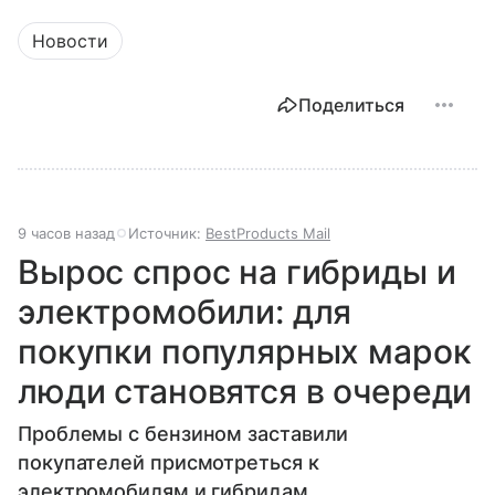
Новости
Поделиться
9 часов назад
Источник:
BestProducts Mail
Вырос спрос на гибриды и
электромобили: для
покупки популярных марок
люди становятся в очереди
Проблемы с бензином заставили
покупателей присмотреться к
электромобилям и гибридам.