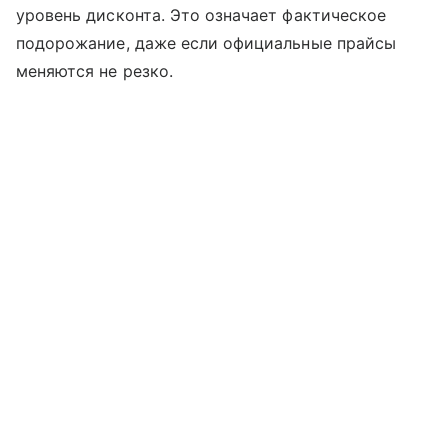
уровень дисконта. Это означает фактическое
подорожание, даже если официальные прайсы
меняются не резко.