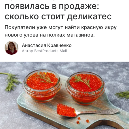
появилась в продаже:
сколько стоит деликатес
Покупатели уже могут найти красную икру
нового улова на полках магазинов.
Анастасия Кравченко
Автор BestProducts Mail