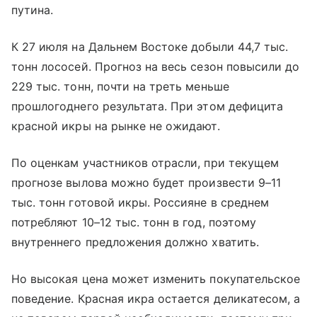
путина.
К 27 июля на Дальнем Востоке добыли 44,7 тыс.
тонн лососей. Прогноз на весь сезон повысили до
229 тыс. тонн, почти на треть меньше
прошлогоднего результата. При этом дефицита
красной икры на рынке не ожидают.
По оценкам участников отрасли, при текущем
прогнозе вылова можно будет произвести 9–11
тыс. тонн готовой икры. Россияне в среднем
потребляют 10–12 тыс. тонн в год, поэтому
внутреннего предложения должно хватить.
Но высокая цена может изменить покупательское
поведение. Красная икра остается деликатесом, а