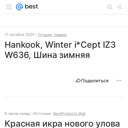
17 октября 2025
Лучшие товары
Hankook, Winter i*Cept IZ3
W636, Шина зимняя
Поделиться
8 часов назад
Источник:
BestProducts Mail
Красная икра нового улова