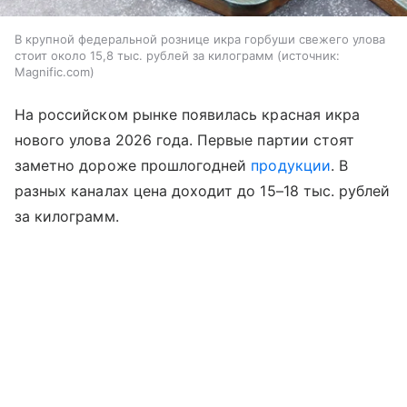
В крупной федеральной рознице икра горбуши свежего улова
стоит около 15,8 тыс. рублей за килограмм
источник:
Magnific.com
На российском рынке появилась красная икра
нового улова 2026 года. Первые партии стоят
заметно дороже прошлогодней
продукции
. В
разных каналах цена доходит до 15–18 тыс. рублей
за килограмм.