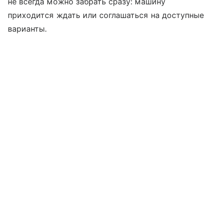
не всегда можно забрать сразу: машину
приходится ждать или соглашаться на доступные
варианты.