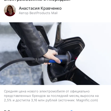
Анастасия Кравченко
Автор BestProducts Mail
Средняя цена нового электромобиля от официально
представленных брендов за последний месяц выросла на
2,5% и достигла 3,16 млн рублей
источник:
Magnific.com