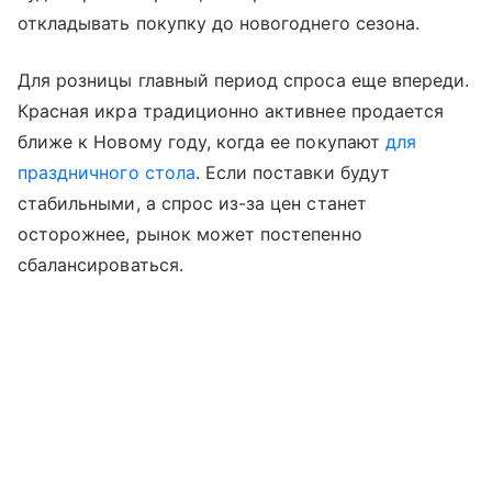
откладывать покупку до новогоднего сезона.
Для розницы главный период спроса еще впереди.
Красная икра традиционно активнее продается
ближе к Новому году, когда ее покупают
для
праздничного стола
. Если поставки будут
стабильными, а спрос из-за цен станет
осторожнее, рынок может постепенно
сбалансироваться.