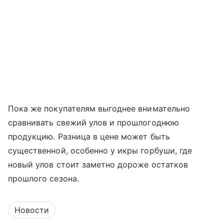
Пока же покупателям выгоднее внимательно
сравнивать свежий улов и прошлогоднюю
продукцию. Разница в цене может быть
существенной, особенно у икры горбуши, где
новый улов стоит заметно дороже остатков
прошлого сезона.
Новости