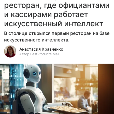
ресторан, где официантами
и кассирами работает
искусственный интеллект
В столице открылся первый ресторан на базе
искусственного интеллекта.
Анастасия Кравченко
Автор BestProducts Mail