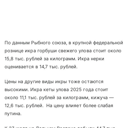
По данным Рыбного союза, в крупной федеральной
рознице икра горбуши свежего улова стоит около
15,8 тыс. рублей за килограмм. Икра нерки
оценивается в 14,7 тыс. рублей.
Цены на другие виды икры тоже остаются
высокими. Икра кеты улова 2025 года стоит
около 11,1 тыс. рублей за килограмм, кижуча —
12,6 тыс. рублей. На цену влияет более слабая
путина.