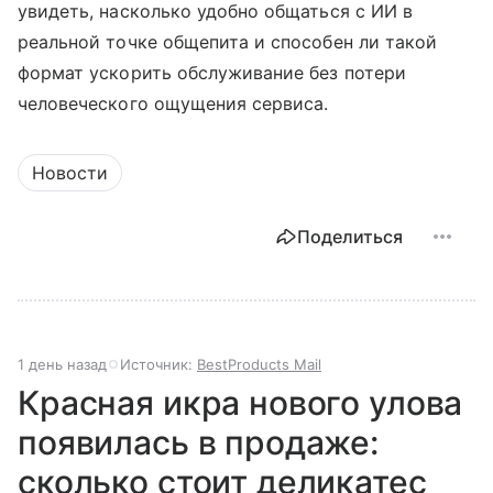
увидеть, насколько удобно общаться с ИИ в
реальной точке общепита и способен ли такой
формат ускорить обслуживание без потери
человеческого ощущения сервиса.
Новости
Поделиться
1 день назад
Источник:
BestProducts Mail
Красная икра нового улова
появилась в продаже:
сколько стоит деликатес