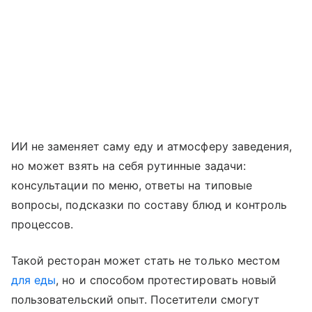
ИИ не заменяет саму еду и атмосферу заведения,
но может взять на себя рутинные задачи:
консультации по меню, ответы на типовые
вопросы, подсказки по составу блюд и контроль
процессов.
Такой ресторан может стать не только местом
для еды
, но и способом протестировать новый
пользовательский опыт. Посетители смогут