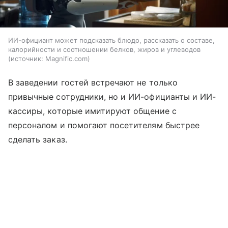
ИИ-официант может подсказать блюдо, рассказать о составе,
калорийности и соотношении белков, жиров и углеводов
источник:
Magnific.com
В заведении гостей встречают не только
привычные сотрудники, но и ИИ-официанты и ИИ-
кассиры, которые имитируют общение с
персоналом и помогают посетителям быстрее
сделать заказ.