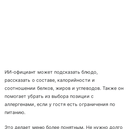
ИИ-официант может подсказать блюдо,
рассказать о составе, калорийности и
соотношении белков, жиров и углеводов. Также он
помогает убрать из выбора позиции с
аллергенами, если у гостя есть ограничения по
питанию.
Это делает меню более понятным. Не нужно долго