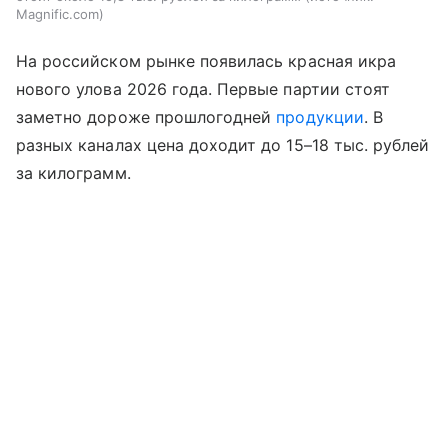
Magnific.com
На российском рынке появилась красная икра
нового улова 2026 года. Первые партии стоят
заметно дороже прошлогодней
продукции
. В
разных каналах цена доходит до 15–18 тыс. рублей
за килограмм.