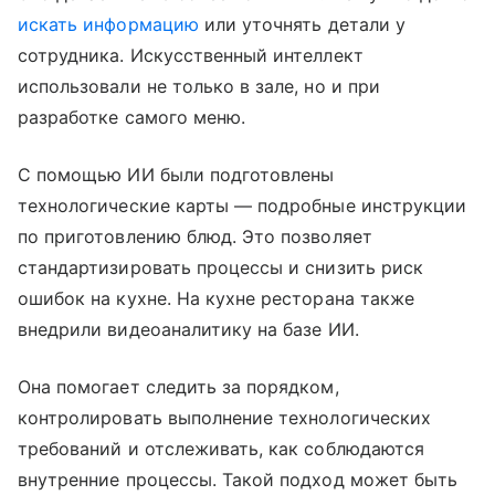
искать информацию
или уточнять детали у
сотрудника. Искусственный интеллект
использовали не только в зале, но и при
разработке самого меню.
С помощью ИИ были подготовлены
технологические карты — подробные инструкции
по приготовлению блюд. Это позволяет
стандартизировать процессы и снизить риск
ошибок на кухне. На кухне ресторана также
внедрили видеоаналитику на базе ИИ.
Она помогает следить за порядком,
контролировать выполнение технологических
требований и отслеживать, как соблюдаются
внутренние процессы. Такой подход может быть