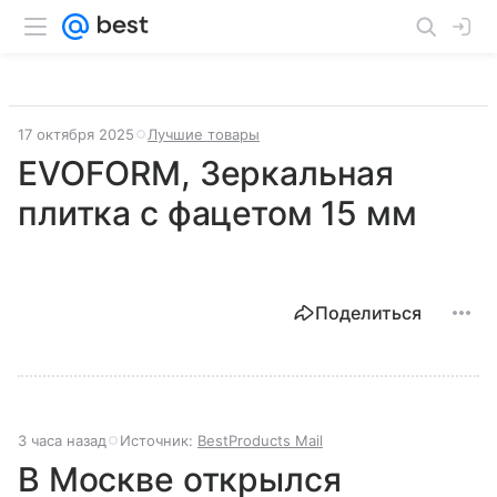
17 октября 2025
Лучшие товары
EVOFORM, Зеркальная
плитка с фацетом 15 мм
Поделиться
3 часа назад
Источник:
BestProducts Mail
В Москве открылся