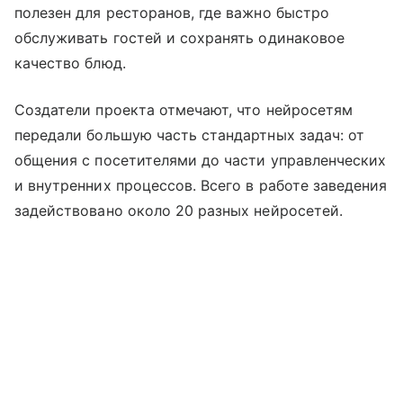
полезен для ресторанов, где важно быстро
обслуживать гостей и сохранять одинаковое
качество блюд.
Создатели проекта отмечают, что нейросетям
передали большую часть стандартных задач: от
общения с посетителями до части управленческих
и внутренних процессов. Всего в работе заведения
задействовано около 20 разных нейросетей.