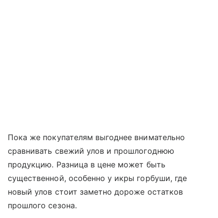
Пока же покупателям выгоднее внимательно
сравнивать свежий улов и прошлогоднюю
продукцию. Разница в цене может быть
существенной, особенно у икры горбуши, где
новый улов стоит заметно дороже остатков
прошлого сезона.