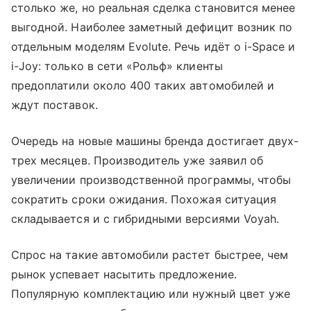
столько же, но реальная сделка становится менее
выгодной. Наиболее заметный дефицит возник по
отдельным моделям Evolute. Речь идёт о i-Space и
i-Joy: только в сети «Рольф» клиенты
предоплатили около 400 таких автомобилей и
ждут поставок.
Очередь на новые машины бренда достигает двух-
трех месяцев. Производитель уже заявил об
увеличении производственной программы, чтобы
сократить сроки ожидания. Похожая ситуация
складывается и с гибридными версиями Voyah.
Спрос на такие автомобили растет быстрее, чем
рынок успевает насытить предложение.
Популярную комплектацию или нужный цвет уже