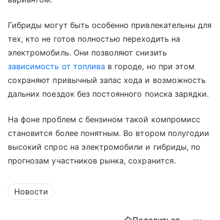
Гибриды могут быть особенно привлекательны для
тех, кто не готов полностью переходить на
электромобиль. Они позволяют снизить
зависимость от топлива
в городе, но при этом
сохраняют привычный запас хода и возможность
дальних поездок без постоянного поиска зарядки.
На фоне проблем с бензином такой компромисс
становится более понятным. Во втором полугодии
высокий спрос на электромобили и гибриды, по
прогнозам участников рынка, сохранится.
Новости
Поделиться