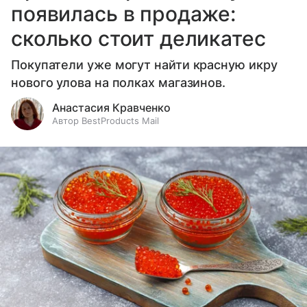
появилась в продаже:
сколько стоит деликатес
Покупатели уже могут найти красную икру
нового улова на полках магазинов.
Анастасия Кравченко
Автор BestProducts Mail