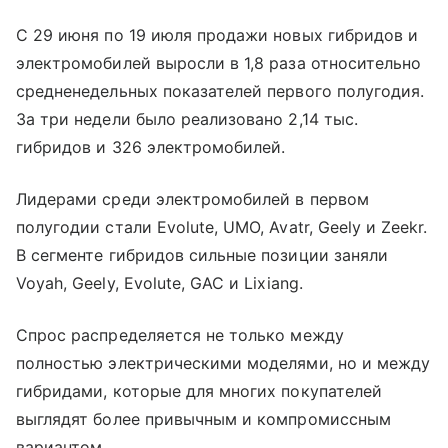
С 29 июня по 19 июля продажи новых гибридов и
электромобилей выросли в 1,8 раза относительно
средненедельных показателей первого полугодия.
За три недели было реализовано 2,14 тыс.
гибридов и 326 электромобилей.
Лидерами среди электромобилей в первом
полугодии стали Evolute, UMO, Avatr, Geely и Zeekr.
В сегменте гибридов сильные позиции заняли
Voyah, Geely, Evolute, GAC и Lixiang.
Спрос распределяется не только между
полностью электрическими моделями, но и между
гибридами, которые для многих покупателей
выглядят более привычным и компромиссным
вариантом.