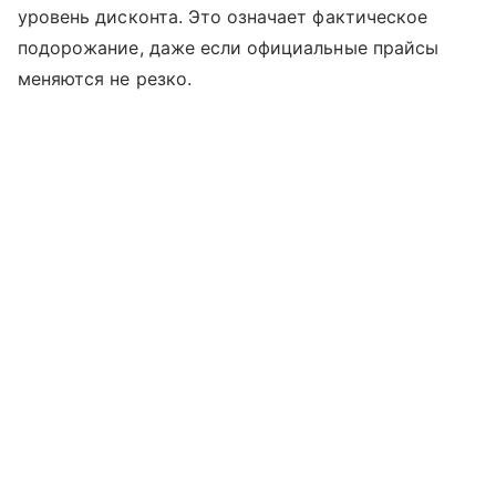
уровень дисконта. Это означает фактическое
подорожание, даже если официальные прайсы
меняются не резко.