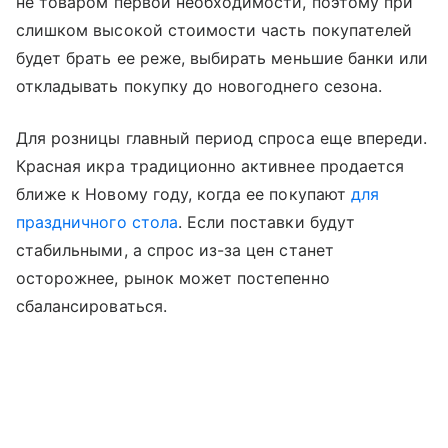
не товаром первой необходимости, поэтому при
слишком высокой стоимости часть покупателей
будет брать ее реже, выбирать меньшие банки или
откладывать покупку до новогоднего сезона.
Для розницы главный период спроса еще впереди.
Красная икра традиционно активнее продается
ближе к Новому году, когда ее покупают
для
праздничного стола
. Если поставки будут
стабильными, а спрос из-за цен станет
осторожнее, рынок может постепенно
сбалансироваться.