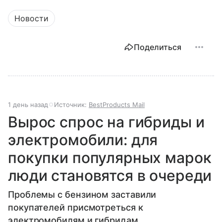
Новости
Поделиться
1 день назад
Источник:
BestProducts Mail
Вырос спрос на гибриды и
электромобили: для
покупки популярных марок
люди становятся в очереди
Проблемы с бензином заставили
покупателей присмотреться к
электромобилям и гибридам.