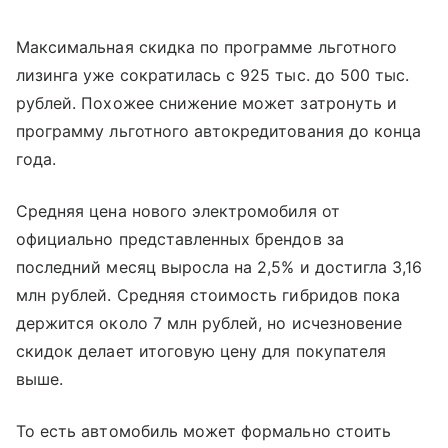
Максимальная скидка по программе льготного
лизинга уже сократилась с 925 тыс. до 500 тыс.
рублей. Похожее снижение может затронуть и
программу льготного автокредитования до конца
года.
Средняя цена нового электромобиля от
официально представленных брендов за
последний месяц выросла на 2,5% и достигла 3,16
млн рублей. Средняя стоимость гибридов пока
держится около 7 млн рублей, но исчезновение
скидок делает итоговую цену для покупателя
выше.
То есть автомобиль может формально стоить