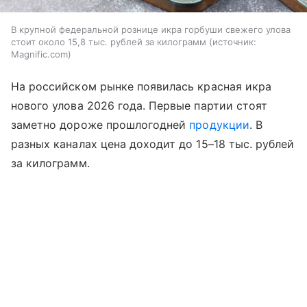
В крупной федеральной рознице икра горбуши свежего улова
стоит около 15,8 тыс. рублей за килограмм
источник:
Magnific.com
На российском рынке появилась красная икра
нового улова 2026 года. Первые партии стоят
заметно дороже прошлогодней
продукции
. В
разных каналах цена доходит до 15–18 тыс. рублей
за килограмм.