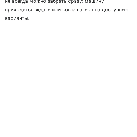
не всегда можно забрать сразу: машину
приходится ждать или соглашаться на доступные
варианты.