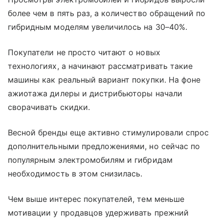
более чем в пять раз, а количество обращений по
гибридным моделям увеличилось на 30–40%.
Покупатели не просто читают о новых
технологиях, а начинают рассматривать такие
машины как реальный вариант покупки. На фоне
ажиотажа дилеры и дистрибьюторы начали
сворачивать скидки.
Весной бренды еще активно стимулировали спрос
дополнительными предложениями, но сейчас по
популярным электромобилям и гибридам
необходимость в этом снизилась.
Чем выше интерес покупателей, тем меньше
мотивации у продавцов удерживать прежний