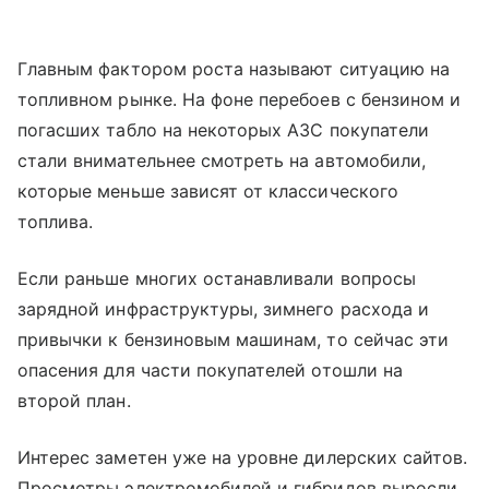
Главным фактором роста называют ситуацию на
топливном рынке. На фоне перебоев с бензином и
погасших табло на некоторых АЗС покупатели
стали внимательнее смотреть на автомобили,
которые меньше зависят от классического
топлива.
Если раньше многих останавливали вопросы
зарядной инфраструктуры, зимнего расхода и
привычки к бензиновым машинам, то сейчас эти
опасения для части покупателей отошли на
второй план.
Интерес заметен уже на уровне дилерских сайтов.
Просмотры электромобилей и гибридов выросли