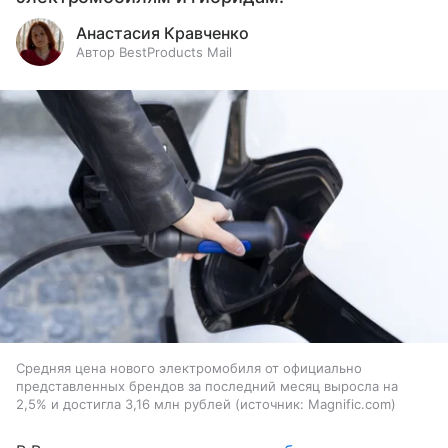
Анастасия Кравченко
Автор BestProducts Mail
Средняя цена нового электромобиля от официально
представленных брендов за последний месяц выросла на
2,5% и достигла 3,16 млн рублей
источник:
Magnific.com