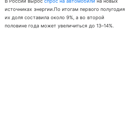
В России вырос
спрос на автомобили
на новых
источниках энергии.По итогам первого полугодия
их доля составила около 9%, а во второй
половине года может увеличиться до 13–14%.