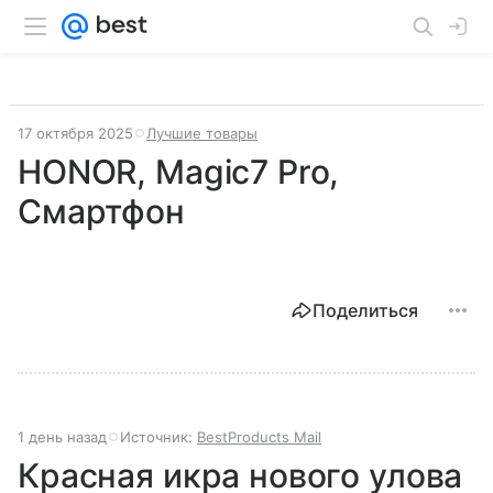
17 октября 2025
Лучшие товары
HONOR, Magic7 Pro,
Смартфон
Поделиться
1 день назад
Источник:
BestProducts Mail
Красная икра нового улова