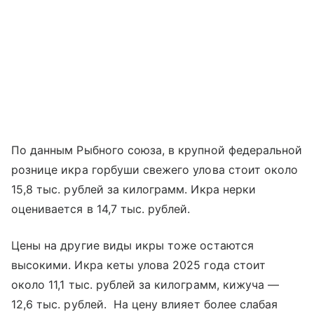
По данным Рыбного союза, в крупной федеральной
рознице икра горбуши свежего улова стоит около
15,8 тыс. рублей за килограмм. Икра нерки
оценивается в 14,7 тыс. рублей.
Цены на другие виды икры тоже остаются
высокими. Икра кеты улова 2025 года стоит
около 11,1 тыс. рублей за килограмм, кижуча —
12,6 тыс. рублей. На цену влияет более слабая