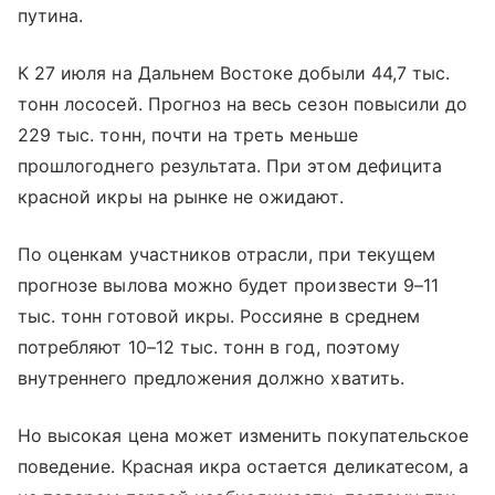
путина.
К 27 июля на Дальнем Востоке добыли 44,7 тыс.
тонн лососей. Прогноз на весь сезон повысили до
229 тыс. тонн, почти на треть меньше
прошлогоднего результата. При этом дефицита
красной икры на рынке не ожидают.
По оценкам участников отрасли, при текущем
прогнозе вылова можно будет произвести 9–11
тыс. тонн готовой икры. Россияне в среднем
потребляют 10–12 тыс. тонн в год, поэтому
внутреннего предложения должно хватить.
Но высокая цена может изменить покупательское
поведение. Красная икра остается деликатесом, а