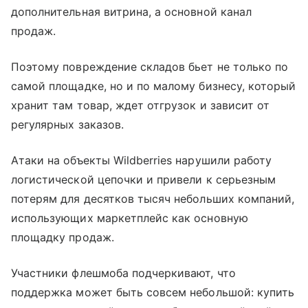
дополнительная витрина, а основной канал
продаж.
Поэтому повреждение складов бьет не только по
самой площадке, но и по малому бизнесу, который
хранит там товар, ждет отгрузок и зависит от
регулярных заказов.
Атаки на объекты Wildberries нарушили работу
логистической цепочки и привели к серьезным
потерям для десятков тысяч небольших компаний,
использующих маркетплейс как основную
площадку продаж.
Участники флешмоба подчеркивают, что
поддержка может быть совсем небольшой: купить