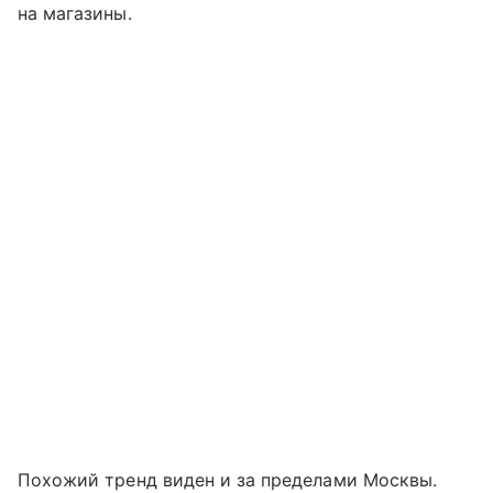
на магазины.
Похожий тренд виден и за пределами Москвы.