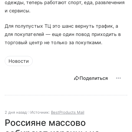
одежды, теперь работают спорт, еда, развлечения
и сервисы.
Для полупустых ТЦ это шанс вернуть трафик, а
для покупателей — еще один повод приходить в
торговый центр не только за покупками.
Новости
Поделиться
2 дня назад
Источник:
BestProducts Mail
Россияне массово