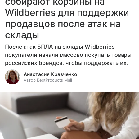
собирают корзины на
Wildberries для поддержки
продавцов после атак на
склады
После атак БПЛА на склады Wildberries
покупатели начали массово покупать товары
российских брендов, чтобы поддержать их.
Анастасия Кравченко
Автор BestProducts Mail