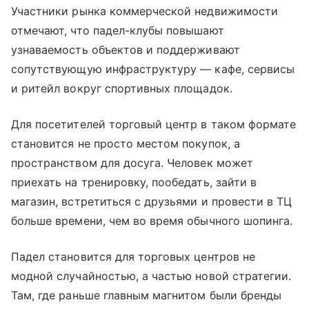
Участники рынка коммерческой недвижимости
отмечают, что падел-клубы повышают
узнаваемость объектов и поддерживают
сопутствующую инфраструктуру — кафе, сервисы
и ритейл вокруг спортивных площадок.
Для посетителей торговый центр в таком формате
становится не просто местом покупок, а
пространством для досуга. Человек может
приехать на тренировку, пообедать, зайти в
магазин, встретиться с друзьями и провести в ТЦ
больше времени, чем во время обычного шопинга.
Падел становится для торговых центров не
модной случайностью, а частью новой стратегии.
Там, где раньше главным магнитом были бренды