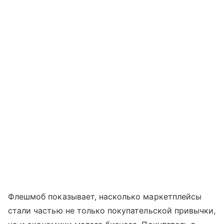
Флешмоб показывает, насколько маркетплейсы
стали частью не только покупательской привычки,