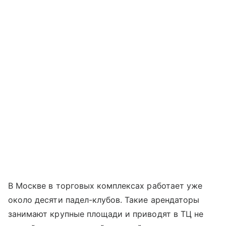
В Москве в торговых комплексах работает уже
около десяти падел-клубов. Такие арендаторы
занимают крупные площади и приводят в ТЦ не