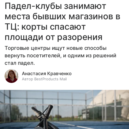
Падел-клубы занимают
места бывших магазинов в
ТЦ: корты спасают
площади от разорения
Торговые центры ищут новые способы
вернуть посетителей, и одним из решений
стал падел.
Анастасия Кравченко
Автор BestProducts Mail