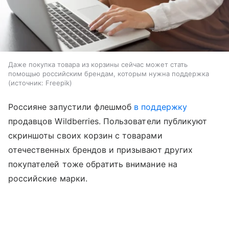
Даже покупка товара из корзины сейчас может стать
помощью российским брендам, которым нужна поддержка
источник:
Freepik
Россияне запустили флешмоб
в поддержку
продавцов Wildberries. Пользователи публикуют
скриншоты своих корзин с товарами
отечественных брендов и призывают других
покупателей тоже обратить внимание на
российские марки.