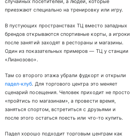
случайных посетителей, а людей, которые
приезжают специально на тренировку или игру.
В пустующих пространствах ТЦ вместо западных
брендов открываются спортивные корты, а игроки
после занятий заходят в рестораны и магазины.
Один из показательных примеров — ТЦ у станции
«Лианозово».
Там со второго этажа убрали фудкорт и открыли
падел-клуб
. Для торгового центра это меняет
сценарий посещения. Человек приходит не просто
«пройтись по магазинам», а провести время,
заняться спортом, встретиться с друзьями и
после этого остаться поесть или что-то купить.
Падел хорошо подходит торговым центрам как