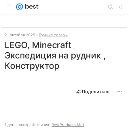
21 октября 2025
Лучшие товары
LEGO, Minecraft
Экспедиция на рудник ,
Конструктор
Поделиться
1 день назад
Источник:
BestProducts Mail