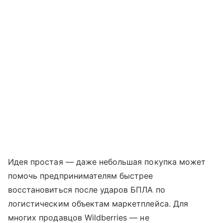
Идея простая — даже небольшая покупка может
помочь предпринимателям быстрее
восстановиться после ударов БПЛА по
логистическим объектам маркетплейса. Для
многих продавцов Wildberries — не