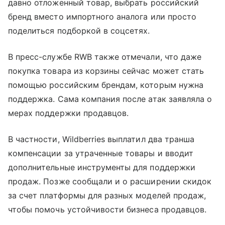
давно отложенный товар, выбрать российский
бренд вместо импортного аналога или просто
поделиться подборкой в соцсетях.
В пресс-службе RWB также отмечали, что даже
покупка товара из корзины сейчас может стать
помощью российским брендам, которым нужна
поддержка. Сама компания после атак заявляла о
мерах поддержки продавцов.
В частности, Wildberries выплатил два транша
компенсации за утраченные товары и вводит
дополнительные инструменты для поддержки
продаж. Позже сообщали и о расширении скидок
за счет платформы для разных моделей продаж,
чтобы помочь устойчивости бизнеса продавцов.