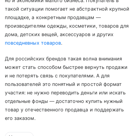
но и экономики малого бизнеса. Покупатель в
такой ситуации помогает не абстрактной крупной
площадке, а конкретным продавцам —
производителям одежды, косметики, товаров для
дома, детских вещей, аксессуаров и других
повседневных товаров
.
Для российских брендов такая волна внимания
может стать способом быстрее вернуть продажи
и не потерять связь с покупателями. А для
пользователей это понятный и простой формат
участия: не нужно переводить деньги или искать
отдельные фонды — достаточно купить нужный
товар у отечественного продавца и поддержать
его заказом.