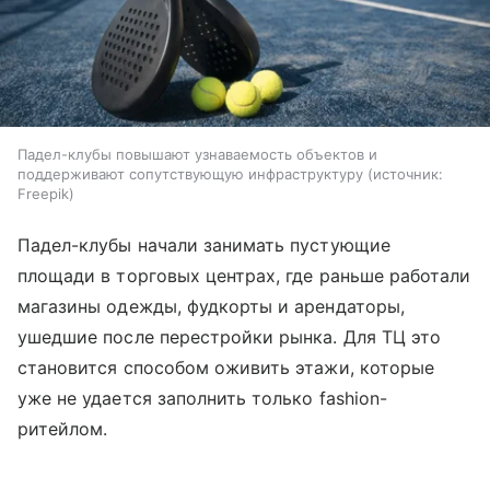
Падел-клубы повышают узнаваемость объектов и
поддерживают сопутствующую инфраструктуру
источник:
Freepik
Падел-клубы начали занимать пустующие
площади в торговых центрах, где раньше работали
магазины одежды, фудкорты и арендаторы,
ушедшие после перестройки рынка. Для ТЦ это
становится способом оживить этажи, которые
уже не удается заполнить только fashion-
ритейлом.