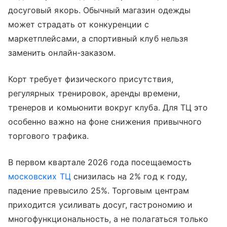
досуговый якорь. Обычный магазин одежды
может страдать от конкуренции с
маркетплейсами, а спортивный клуб нельзя
заменить онлайн-заказом.
Корт требует физического присутствия,
регулярных тренировок, аренды времени,
тренеров и комьюнити вокруг клуба. Для ТЦ это
особенно важно на фоне снижения привычного
торгового трафика.
В первом квартале 2026 года посещаемость
московских ТЦ
снизилась на 2% год к году,
падение превысило 25%. Торговым центрам
приходится усиливать досуг, гастрономию и
многофункциональность, а не полагаться только