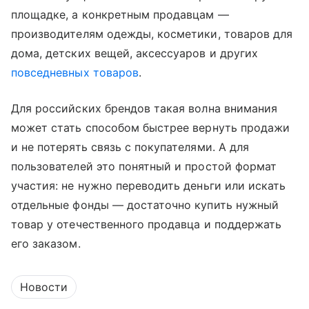
площадке, а конкретным продавцам —
производителям одежды, косметики, товаров для
дома, детских вещей, аксессуаров и других
повседневных товаров
.
Для российских брендов такая волна внимания
может стать способом быстрее вернуть продажи
и не потерять связь с покупателями. А для
пользователей это понятный и простой формат
участия: не нужно переводить деньги или искать
отдельные фонды — достаточно купить нужный
товар у отечественного продавца и поддержать
его заказом.
Новости