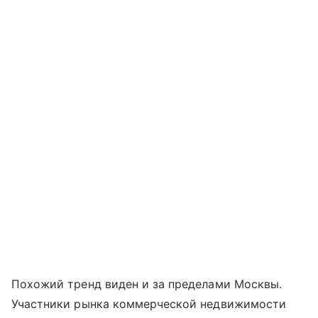
Похожий тренд виден и за пределами Москвы.
Участники рынка коммерческой недвижимости