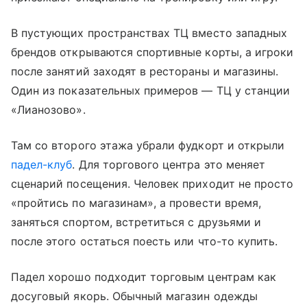
В пустующих пространствах ТЦ вместо западных
брендов открываются спортивные корты, а игроки
после занятий заходят в рестораны и магазины.
Один из показательных примеров — ТЦ у станции
«Лианозово».
Там со второго этажа убрали фудкорт и открыли
падел-клуб
. Для торгового центра это меняет
сценарий посещения. Человек приходит не просто
«пройтись по магазинам», а провести время,
заняться спортом, встретиться с друзьями и
после этого остаться поесть или что-то купить.
Падел хорошо подходит торговым центрам как
досуговый якорь. Обычный магазин одежды