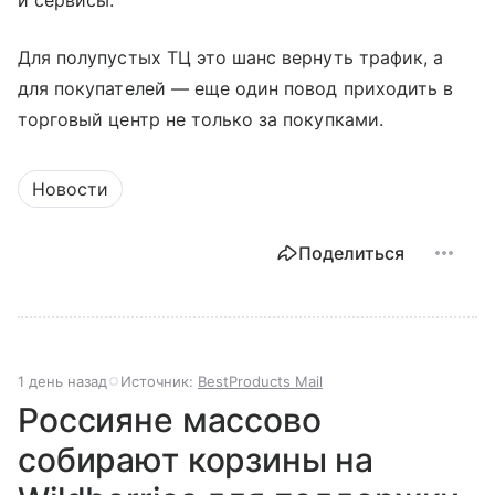
и сервисы.
Для полупустых ТЦ это шанс вернуть трафик, а
для покупателей — еще один повод приходить в
торговый центр не только за покупками.
Новости
Поделиться
1 день назад
Источник:
BestProducts Mail
Россияне массово
собирают корзины на