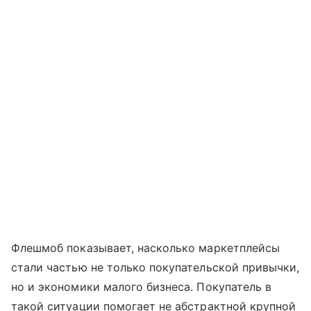
Флешмоб показывает, насколько маркетплейсы
стали частью не только покупательской привычки,
но и экономики малого бизнеса. Покупатель в
такой ситуации помогает не абстрактной крупной