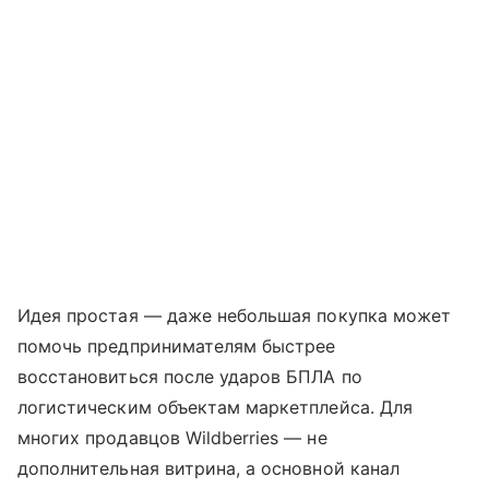
Идея простая — даже небольшая покупка может
помочь предпринимателям быстрее
восстановиться после ударов БПЛА по
логистическим объектам маркетплейса. Для
многих продавцов Wildberries — не
дополнительная витрина, а основной канал