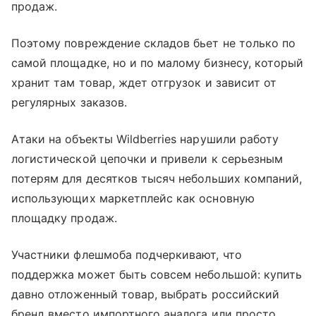
продаж.
Поэтому повреждение складов бьет не только по
самой площадке, но и по малому бизнесу, который
хранит там товар, ждет отгрузок и зависит от
регулярных заказов.
Атаки на объекты Wildberries нарушили работу
логистической цепочки и привели к серьезным
потерям для десятков тысяч небольших компаний,
использующих маркетплейс как основную
площадку продаж.
Участники флешмоба подчеркивают, что
поддержка может быть совсем небольшой: купить
давно отложенный товар, выбрать российский
бренд вместо импортного аналога или просто