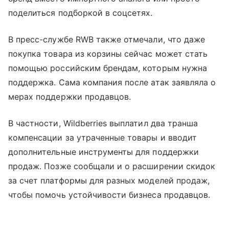
поделиться подборкой в соцсетях.
В пресс-службе RWB также отмечали, что даже
покупка товара из корзины сейчас может стать
помощью российским брендам, которым нужна
поддержка. Сама компания после атак заявляла о
мерах поддержки продавцов.
В частности, Wildberries выплатил два транша
компенсации за утраченные товары и вводит
дополнительные инструменты для поддержки
продаж. Позже сообщали и о расширении скидок
за счет платформы для разных моделей продаж,
чтобы помочь устойчивости бизнеса продавцов.