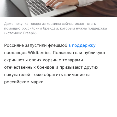
Даже покупка товара из корзины сейчас может стать
помощью российским брендам, которым нужна поддержка
источник:
Freepik
Россияне запустили флешмоб
в поддержку
продавцов Wildberries. Пользователи публикуют
скриншоты своих корзин с товарами
отечественных брендов и призывают других
покупателей тоже обратить внимание на
российские марки.