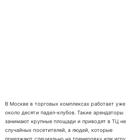
В Москве в торговых комплексах работает уже
около десяти падел-клубов. Такие арендаторы
занимают крупные площади и приводят в ТЦ не
случайных посетителей, а людей, которые
приезжают специально на тренировку или игру.