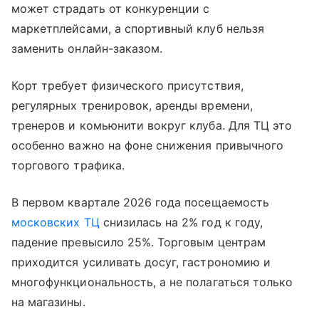
может страдать от конкуренции с
маркетплейсами, а спортивный клуб нельзя
заменить онлайн-заказом.
Корт требует физического присутствия,
регулярных тренировок, аренды времени,
тренеров и комьюнити вокруг клуба. Для ТЦ это
особенно важно на фоне снижения привычного
торгового трафика.
В первом квартале 2026 года посещаемость
московских ТЦ
снизилась на 2% год к году,
падение превысило 25%. Торговым центрам
приходится усиливать досуг, гастрономию и
многофункциональность, а не полагаться только
на магазины.