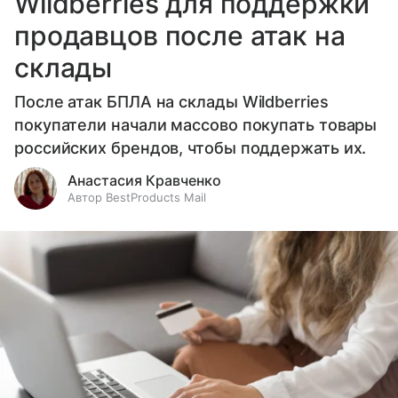
Wildberries для поддержки
продавцов после атак на
склады
После атак БПЛА на склады Wildberries
покупатели начали массово покупать товары
российских брендов, чтобы поддержать их.
Анастасия Кравченко
Автор BestProducts Mail