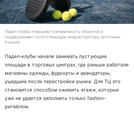
Падел-клубы повышают узнаваемость объектов и
поддерживают сопутствующую инфраструктуру
источник:
Freepik
Падел-клубы начали занимать пустующие
площади в торговых центрах, где раньше работали
магазины одежды, фудкорты и арендаторы,
ушедшие после перестройки рынка. Для ТЦ это
становится способом оживить этажи, которые
уже не удается заполнить только fashion-
ритейлом.