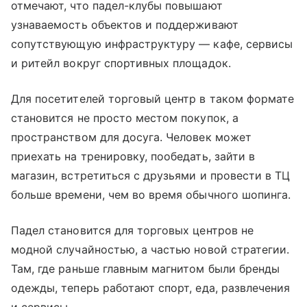
отмечают, что падел-клубы повышают
узнаваемость объектов и поддерживают
сопутствующую инфраструктуру — кафе, сервисы
и ритейл вокруг спортивных площадок.
Для посетителей торговый центр в таком формате
становится не просто местом покупок, а
пространством для досуга. Человек может
приехать на тренировку, пообедать, зайти в
магазин, встретиться с друзьями и провести в ТЦ
больше времени, чем во время обычного шопинга.
Падел становится для торговых центров не
модной случайностью, а частью новой стратегии.
Там, где раньше главным магнитом были бренды
одежды, теперь работают спорт, еда, развлечения