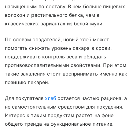
насыщенным по составу. В нем больше пищевых
волокон и растительного белка, чем в
классических вариантах из белой муки.
По словам создателей, новый хлеб может
помогать снижать уровень сахара в крови,
поддерживать контроль веса и обладать
противовоспалительными свойствами. При этом
такие заявления стоит воспринимать именно как
позицию пекарей.
Для покупателя
хлеб
остается частью рациона, а
не самостоятельным средством для похудения.
Интерес к таким продуктам растет на фоне
общего тренда на функциональное питание.