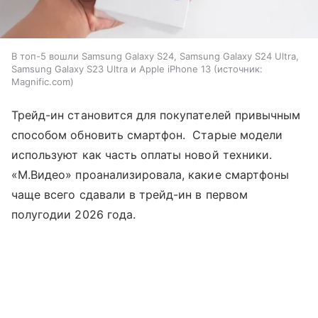
В топ-5 вошли Samsung Galaxy S24, Samsung Galaxy S24 Ultra,
Samsung Galaxy S23 Ultra и Apple iPhone 13
источник:
Magnific.com
Трейд-ин становится для покупателей привычным
способом обновить смартфон. Старые модели
используют как часть оплаты новой техники.
«М.Видео» проанализировала, какие смартфоны
чаще всего сдавали в трейд-ин в первом
полугодии 2026 года.