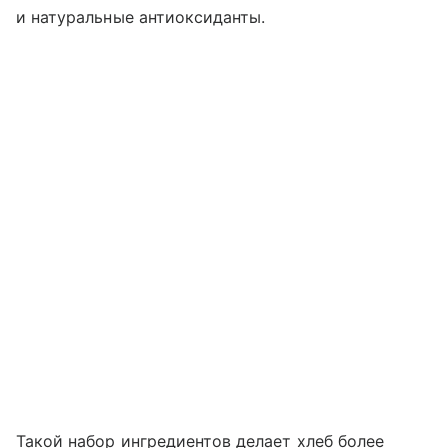
и натуральные антиоксиданты.
Такой набор ингредиентов делает хлеб более