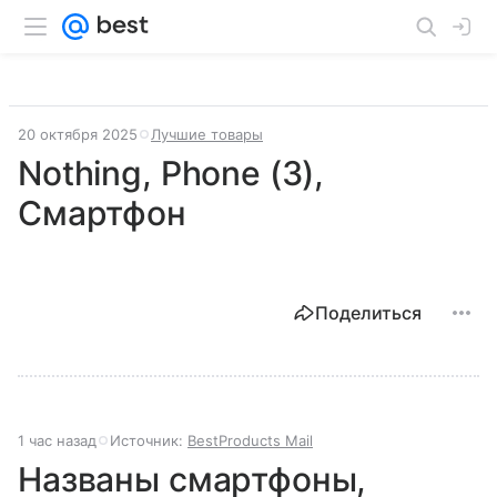
20 октября 2025
Лучшие товары
Nothing, Phone (3),
Смартфон
Поделиться
1 час назад
Источник:
BestProducts Mail
Названы смартфоны,