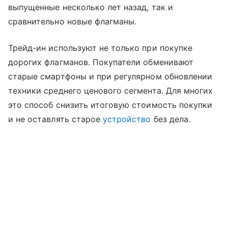
выпущенные несколько лет назад, так и
сравнительно новые флагманы.
Трейд-ин используют не только при покупке
дорогих флагманов. Покупатели обменивают
старые смартфоны и при регулярном обновлении
техники среднего ценового сегмента. Для многих
это способ снизить итоговую стоимость покупки
и не оставлять старое
устройство
без дела.