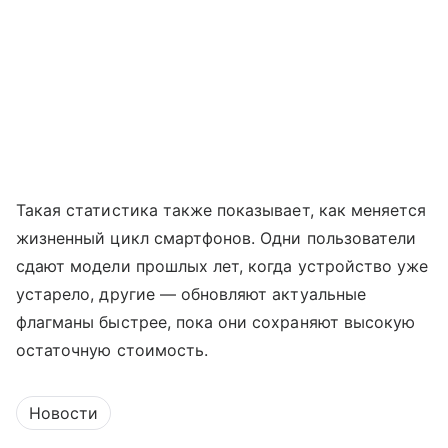
Такая статистика также показывает, как меняется
жизненный цикл смартфонов. Одни пользователи
сдают модели прошлых лет, когда устройство уже
устарело, другие — обновляют актуальные
флагманы быстрее, пока они сохраняют высокую
остаточную стоимость.
Новости