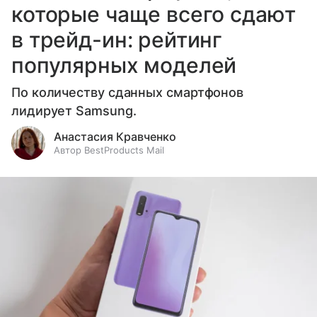
которые чаще всего сдают
в трейд-ин: рейтинг
популярных моделей
По количеству сданных смартфонов
лидирует Samsung.
Анастасия Кравченко
Автор BestProducts Mail