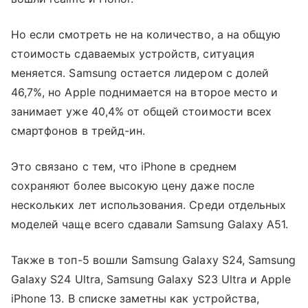
Но если смотреть не на количество, а на общую
стоимость сдаваемых устройств, ситуация
меняется. Samsung остается лидером с долей
46,7%, но Apple поднимается на второе место и
занимает уже 40,4% от общей стоимости всех
смартфонов в трейд-ин.
Это связано с тем, что iPhone в среднем
сохраняют более высокую цену даже после
нескольких лет использования. Среди отдельных
моделей чаще всего сдавали Samsung Galaxy A51.
Также в топ-5 вошли Samsung Galaxy S24, Samsung
Galaxy S24 Ultra, Samsung Galaxy S23 Ultra и Apple
iPhone 13. В списке заметны как устройства,