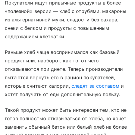
Покупатели ищут привычные продукты в более
«полезной» версии — хлеб с отрубями, макароны
из альтернативной муки, сладости без сахара,
снеки с белком и продукты с повышенным
содержанием клетчатки.
Раньше хлеб чаще воспринимался как базовый
продукт или, наоборот, как то, от чего
отказываются при диете. Теперь производители
пытаются вернуть его в рацион покупателей,
которые считают калории,
следят за составом
и
хотят получать от еды дополнительную пользу.
Такой продукт может быть интересен тем, кто не
готов полностью отказываться от хлеба, но хочет
заменить обычный батон или белый хлеб на более