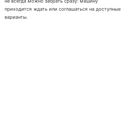
не всегда можно забрать сразу: машину
приходится ждать или соглашаться на доступные
варианты.