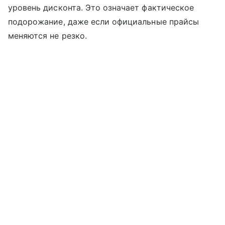
уровень дисконта. Это означает фактическое
подорожание, даже если официальные прайсы
меняются не резко.