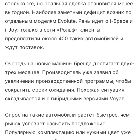
столько же, но реальная сделка становится менее
выгодной. Наиболее заметный дефицит возник по
отдельным моделям Evolute. Речь идёт о i-Space и
i-Joy: только в сети «Рольф» клиенты
предоплатили около 400 таких автомобилей и
ждут поставок.
Очередь на новые машины бренда достигает двух-
трех месяцев. Производитель уже заявил об
увеличении производственной программы, чтобы
сократить сроки ожидания. Похожая ситуация
складывается и с гибридными версиями Voyah.
Спрос на такие автомобили растет быстрее, чем
рынок успевает насытить предложение.
Популярную комплектацию или нужный цвет уже