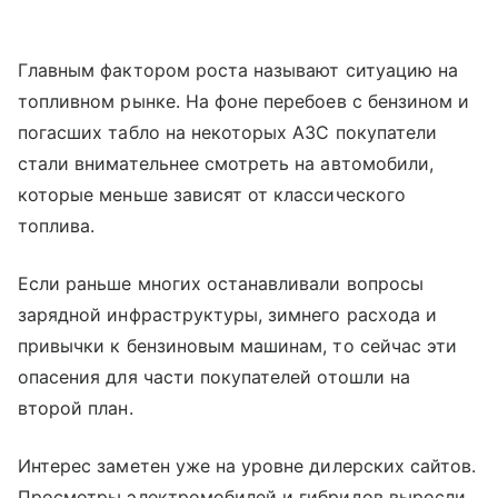
Главным фактором роста называют ситуацию на
топливном рынке. На фоне перебоев с бензином и
погасших табло на некоторых АЗС покупатели
стали внимательнее смотреть на автомобили,
которые меньше зависят от классического
топлива.
Если раньше многих останавливали вопросы
зарядной инфраструктуры, зимнего расхода и
привычки к бензиновым машинам, то сейчас эти
опасения для части покупателей отошли на
второй план.
Интерес заметен уже на уровне дилерских сайтов.
Просмотры электромобилей и гибридов выросли