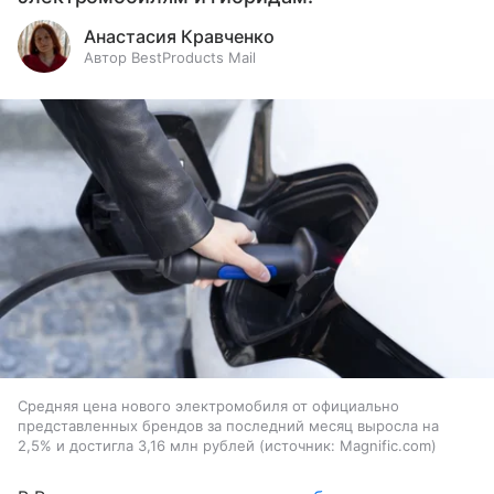
Анастасия Кравченко
Автор BestProducts Mail
Средняя цена нового электромобиля от официально
представленных брендов за последний месяц выросла на
2,5% и достигла 3,16 млн рублей
источник:
Magnific.com