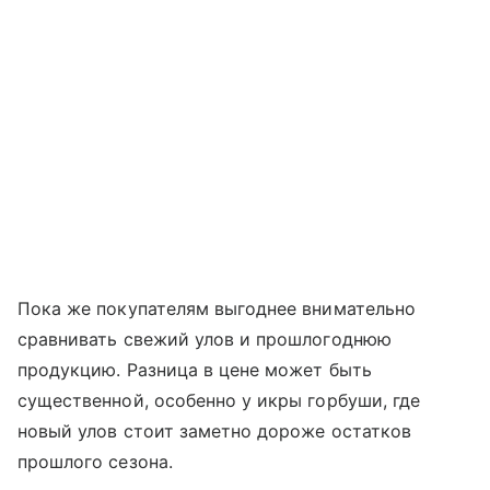
Пока же покупателям выгоднее внимательно
сравнивать свежий улов и прошлогоднюю
продукцию. Разница в цене может быть
существенной, особенно у икры горбуши, где
новый улов стоит заметно дороже остатков
прошлого сезона.