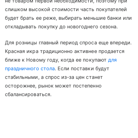
не товаром первой необходимости, поэтому при
слишком высокой стоимости часть покупателей
будет брать ее реже, выбирать меньшие банки или
откладывать покупку до новогоднего сезона.
Для розницы главный период спроса еще впереди.
Красная икра традиционно активнее продается
ближе к Новому году, когда ее покупают
для
праздничного стола
. Если поставки будут
стабильными, а спрос из-за цен станет
осторожнее, рынок может постепенно
сбалансироваться.