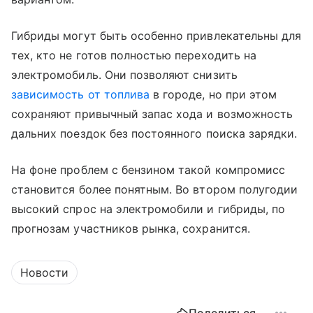
Гибриды могут быть особенно привлекательны для
тех, кто не готов полностью переходить на
электромобиль. Они позволяют снизить
зависимость от топлива
в городе, но при этом
сохраняют привычный запас хода и возможность
дальних поездок без постоянного поиска зарядки.
На фоне проблем с бензином такой компромисс
становится более понятным. Во втором полугодии
высокий спрос на электромобили и гибриды, по
прогнозам участников рынка, сохранится.
Новости
Поделиться