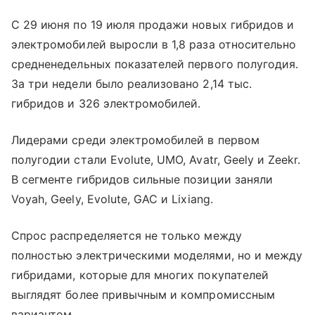
С 29 июня по 19 июля продажи новых гибридов и
электромобилей выросли в 1,8 раза относительно
средненедельных показателей первого полугодия.
За три недели было реализовано 2,14 тыс.
гибридов и 326 электромобилей.
Лидерами среди электромобилей в первом
полугодии стали Evolute, UMO, Avatr, Geely и Zeekr.
В сегменте гибридов сильные позиции заняли
Voyah, Geely, Evolute, GAC и Lixiang.
Спрос распределяется не только между
полностью электрическими моделями, но и между
гибридами, которые для многих покупателей
выглядят более привычным и компромиссным
вариантом.