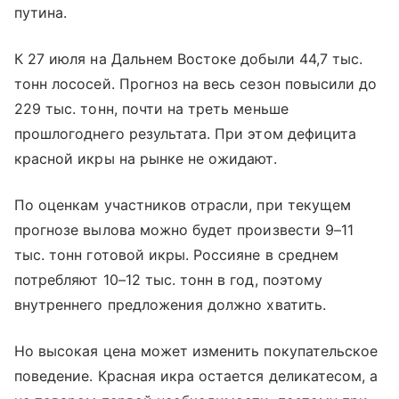
путина.
К 27 июля на Дальнем Востоке добыли 44,7 тыс.
тонн лососей. Прогноз на весь сезон повысили до
229 тыс. тонн, почти на треть меньше
прошлогоднего результата. При этом дефицита
красной икры на рынке не ожидают.
По оценкам участников отрасли, при текущем
прогнозе вылова можно будет произвести 9–11
тыс. тонн готовой икры. Россияне в среднем
потребляют 10–12 тыс. тонн в год, поэтому
внутреннего предложения должно хватить.
Но высокая цена может изменить покупательское
поведение. Красная икра остается деликатесом, а