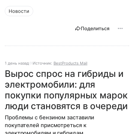
Новости
Поделиться
1 день назад
Источник:
BestProducts Mail
Вырос спрос на гибриды и
электромобили: для
покупки популярных марок
люди становятся в очереди
Проблемы с бензином заставили
покупателей присмотреться к
электромобилям и гибридам.