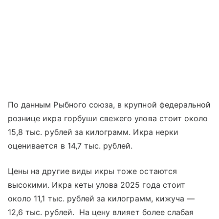
По данным Рыбного союза, в крупной федеральной
рознице икра горбуши свежего улова стоит около
15,8 тыс. рублей за килограмм. Икра нерки
оценивается в 14,7 тыс. рублей.
Цены на другие виды икры тоже остаются
высокими. Икра кеты улова 2025 года стоит
около 11,1 тыс. рублей за килограмм, кижуча —
12,6 тыс. рублей. На цену влияет более слабая