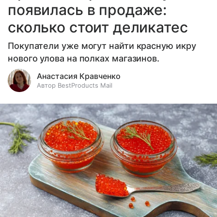
появилась в продаже:
сколько стоит деликатес
Покупатели уже могут найти красную икру
нового улова на полках магазинов.
Анастасия Кравченко
Автор BestProducts Mail