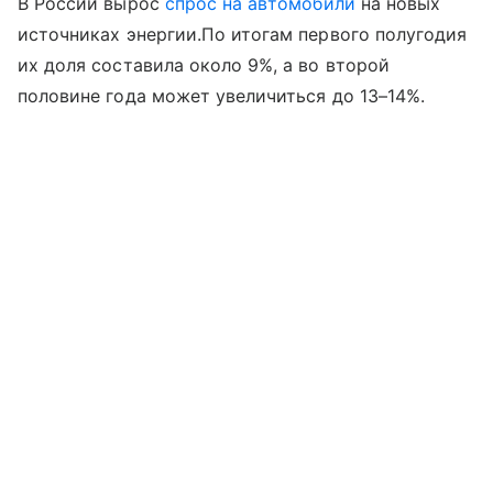
В России вырос
спрос на автомобили
на новых
источниках энергии.По итогам первого полугодия
их доля составила около 9%, а во второй
половине года может увеличиться до 13–14%.