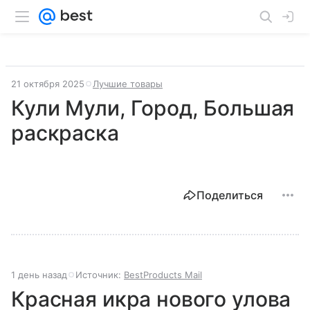
21 октября 2025
Лучшие товары
Кули Мули, Город, Большая
раскраска
Поделиться
1 день назад
Источник:
BestProducts Mail
Красная икра нового улова