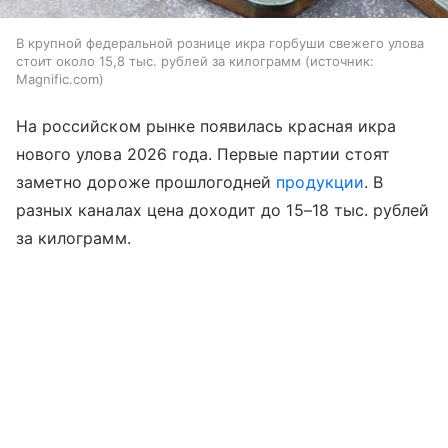
В крупной федеральной рознице икра горбуши свежего улова
стоит около 15,8 тыс. рублей за килограмм
источник:
Magnific.com
На российском рынке появилась красная икра
нового улова 2026 года. Первые партии стоят
заметно дороже прошлогодней
продукции
. В
разных каналах цена доходит до 15–18 тыс. рублей
за килограмм.