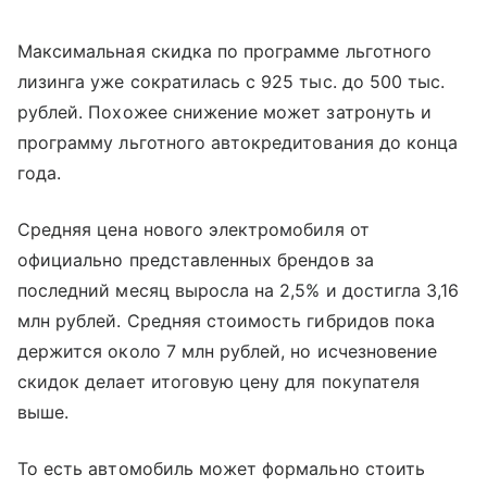
Максимальная скидка по программе льготного
лизинга уже сократилась с 925 тыс. до 500 тыс.
рублей. Похожее снижение может затронуть и
программу льготного автокредитования до конца
года.
Средняя цена нового электромобиля от
официально представленных брендов за
последний месяц выросла на 2,5% и достигла 3,16
млн рублей. Средняя стоимость гибридов пока
держится около 7 млн рублей, но исчезновение
скидок делает итоговую цену для покупателя
выше.
То есть автомобиль может формально стоить