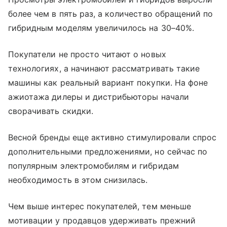
более чем в пять раз, а количество обращений по
гибридным моделям увеличилось на 30–40%.
Покупатели не просто читают о новых
технологиях, а начинают рассматривать такие
машины как реальный вариант покупки. На фоне
ажиотажа дилеры и дистрибьюторы начали
сворачивать скидки.
Весной бренды еще активно стимулировали спрос
дополнительными предложениями, но сейчас по
популярным электромобилям и гибридам
необходимость в этом снизилась.
Чем выше интерес покупателей, тем меньше
мотивации у продавцов удерживать прежний