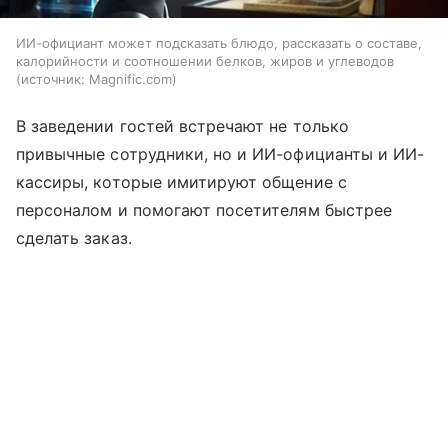
ИИ-официант может подсказать блюдо, рассказать о составе,
калорийности и соотношении белков, жиров и углеводов
источник:
Magnific.com
В заведении гостей встречают не только
привычные сотрудники, но и ИИ-официанты и ИИ-
кассиры, которые имитируют общение с
персоналом и помогают посетителям быстрее
сделать заказ.