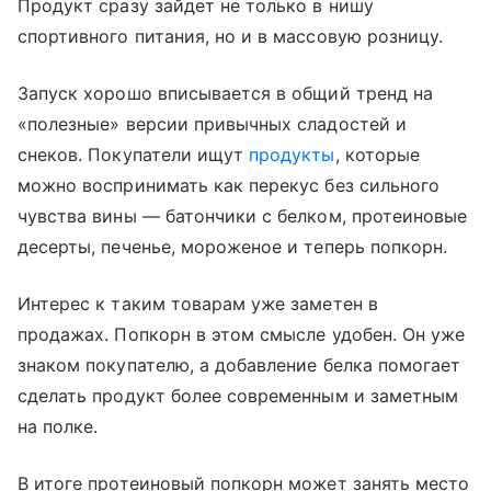
Продукт сразу зайдет не только в нишу
спортивного питания, но и в массовую розницу.
Запуск хорошо вписывается в общий тренд на
«полезные» версии привычных сладостей и
снеков. Покупатели ищут
продукты
, которые
можно воспринимать как перекус без сильного
чувства вины — батончики с белком, протеиновые
десерты, печенье, мороженое и теперь попкорн.
Интерес к таким товарам уже заметен в
продажах. Попкорн в этом смысле удобен. Он уже
знаком покупателю, а добавление белка помогает
сделать продукт более современным и заметным
на полке.
В итоге протеиновый попкорн может занять место