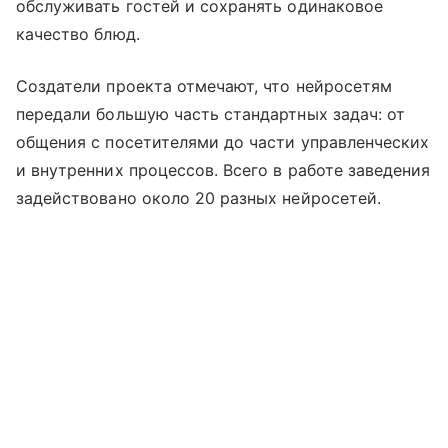
обслуживать гостей и сохранять одинаковое
качество блюд.
Создатели проекта отмечают, что нейросетям
передали большую часть стандартных задач: от
общения с посетителями до части управленческих
и внутренних процессов. Всего в работе заведения
задействовано около 20 разных нейросетей.