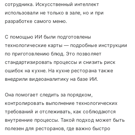
сотрудника. Искусственный интеллект
использовали не только в зале, но и при
разработке самого меню.
С помощью ИИ были подготовлены
технологические карты — подробные инструкции
по приготовлению блюд. Это позволяет
стандартизировать процессы и снизить риск
ошибок на кухне. На кухне ресторана также
внедрили видеоаналитику на базе ИИ.
Она помогает следить за порядком,
контролировать выполнение технологических
требований и отслеживать, как соблюдаются
внутренние процессы. Такой подход может быть
полезен для ресторанов, где важно быстро