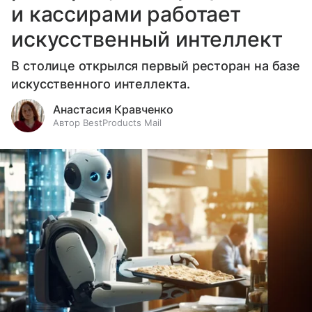
и кассирами работает
искусственный интеллект
В столице открылся первый ресторан на базе
искусственного интеллекта.
Анастасия Кравченко
Автор BestProducts Mail