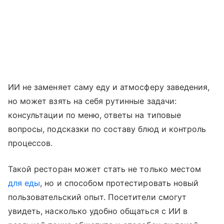
ИИ не заменяет саму еду и атмосферу заведения,
но может взять на себя рутинные задачи:
консультации по меню, ответы на типовые
вопросы, подсказки по составу блюд и контроль
процессов.
Такой ресторан может стать не только местом
для еды
, но и способом протестировать новый
пользовательский опыт. Посетители смогут
увидеть, насколько удобно общаться с ИИ в