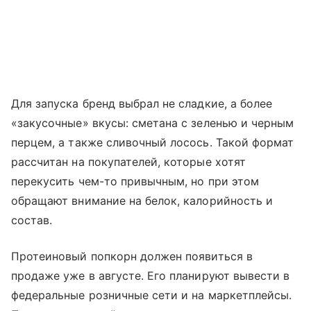
Для запуска бренд выбрал не сладкие, а более
«закусочные» вкусы: сметана с зеленью и черным
перцем, а также сливочный лосось. Такой формат
рассчитан на покупателей, которые хотят
перекусить чем-то привычным, но при этом
обращают внимание на белок, калорийность и
состав.
Протеиновый попкорн должен появиться в
продаже уже в августе. Его планируют вывести в
федеральные розничные сети и на маркетплейсы.