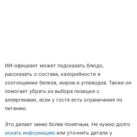
ИИ-официант может подсказать блюдо,
рассказать о составе, калорийности и
соотношении белков, жиров и углеводов. Также он
помогает убрать из выбора позиции с
аллергенами, если у гостя есть ограничения по
питанию.
Это делает меню более понятным. Не нужно долго
искать информацию
или уточнять детали у