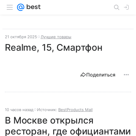
21 октября 2025
Лучшие товары
Realme, 15, Смартфон
Поделиться
10 часов назад
Источник:
BestProducts Mail
В Москве открылся
ресторан, где официантами