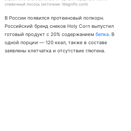
сливочный лосось
источник:
Magnific.com
В России появился протеиновый попкорн.
Российский бренд снеков Holy Corn выпустил
готовый продукт с 20% содержанием
белка
. В
одной порции — 120 ккал, также в составе
заявлены клетчатка и отсутствие глютена.