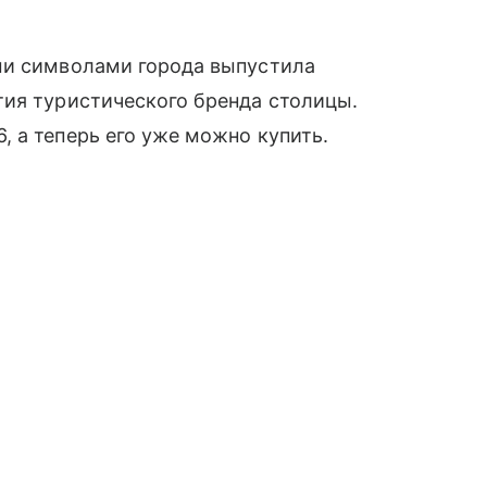
ми символами города выпустила
тия туристического бренда столицы.
 а теперь его уже можно купить.