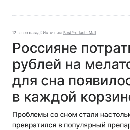
12 часов назад
Источник:
BestProducts Mail
Россияне потрат
рублей на мелат
для сна появило
в каждой корзин
Проблемы со сном стали настольк
превратился в популярный препа