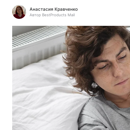
Анастасия Кравченко
Автор BestProducts Mail