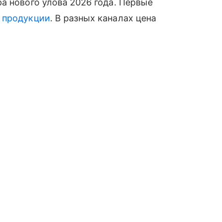
а нового улова 2026 года. Первые
й
продукции
. В разных каналах цена