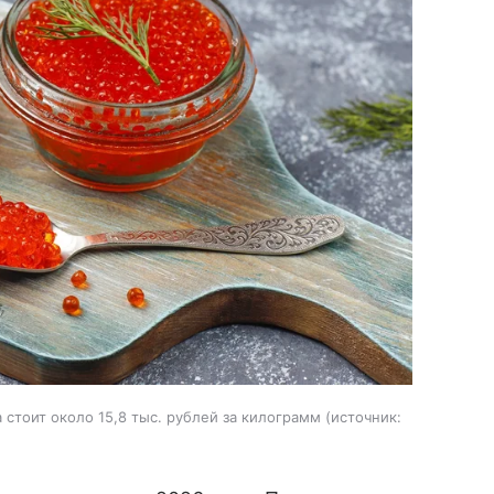
стоит около 15,8 тыс. рублей за килограмм
источник: