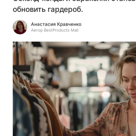
обновить гардероб.
Анастасия Кравченко
Автор BestProducts Mail