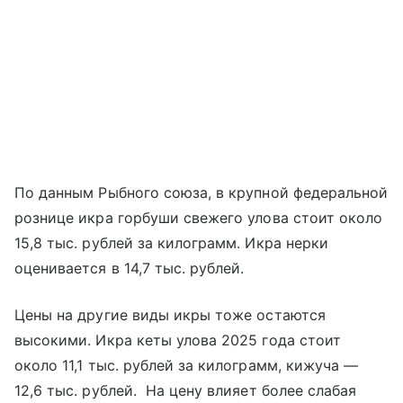
По данным Рыбного союза, в крупной федеральной
рознице икра горбуши свежего улова стоит около
15,8 тыс. рублей за килограмм. Икра нерки
оценивается в 14,7 тыс. рублей.
Цены на другие виды икры тоже остаются
высокими. Икра кеты улова 2025 года стоит
около 11,1 тыс. рублей за килограмм, кижуча —
12,6 тыс. рублей. На цену влияет более слабая