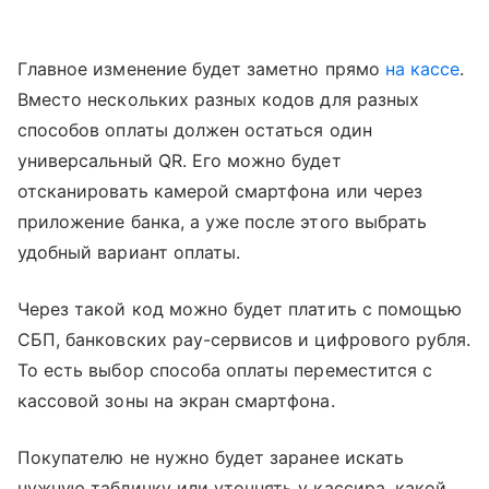
Главное изменение будет заметно прямо
на кассе
.
Вместо нескольких разных кодов для разных
способов оплаты должен остаться один
универсальный QR. Его можно будет
отсканировать камерой смартфона или через
приложение банка, а уже после этого выбрать
удобный вариант оплаты.
Через такой код можно будет платить с помощью
СБП, банковских pay-сервисов и цифрового рубля.
То есть выбор способа оплаты переместится с
кассовой зоны на экран смартфона.
Покупателю не нужно будет заранее искать
нужную табличку или уточнять у кассира, какой