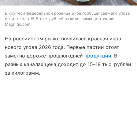
В крупной федеральной рознице икра горбуши свежего улова
стоит около 15,8 тыс. рублей за килограмм
источник:
Magnific.com
На российском рынке появилась красная икра
нового улова 2026 года. Первые партии стоят
заметно дороже прошлогодней
продукции
. В
разных каналах цена доходит до 15–18 тыс. рублей
за килограмм.