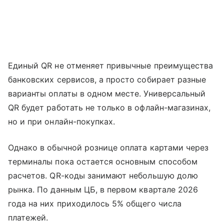
Единый QR не отменяет привычные преимущества
банковских сервисов, а просто собирает разные
варианты оплаты в одном месте. Универсальный
QR будет работать не только в офлайн-магазинах,
но и при онлайн-покупках.
Однако в обычной рознице оплата картами через
терминалы пока остается основным способом
расчетов. QR-коды занимают небольшую долю
рынка. По данным ЦБ, в первом квартале 2026
года на них приходилось 5% общего числа
платежей.