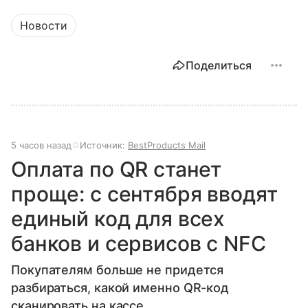
Новости
Поделиться
5 часов назад
Источник:
BestProducts Mail
Оплата по QR станет
проще: с сентября вводят
единый код для всех
банков и сервисов с NFC
Покупателям больше не придется
разбираться, какой именно QR-код
сканировать на кассе.