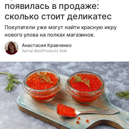
появилась в продаже:
сколько стоит деликатес
Покупатели уже могут найти красную икру
нового улова на полках магазинов.
Анастасия Кравченко
Автор BestProducts Mail