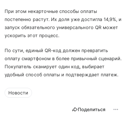
При этом некарточные способы оплаты
постепенно растут. Их доля уже достигла 14,9%, и
запуск обязательного универсального QR может
ускорить этот процесс.
По сути, единый QR-код должен превратить
оплату смартфоном в более привычный сценарий.
Покупатель сканирует один код, выбирает
удобный способ оплаты и подтверждает платеж.
Новости
Поделиться