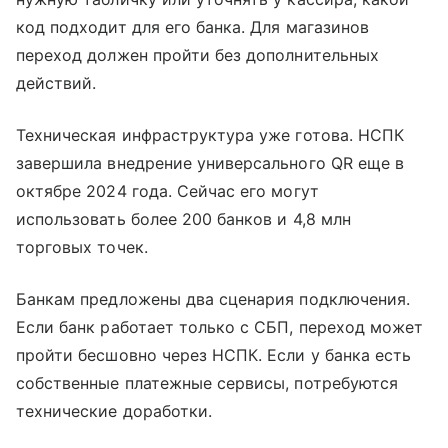
код подходит для его банка. Для магазинов
переход должен пройти без дополнительных
действий.
Техническая инфраструктура уже готова. НСПК
завершила внедрение универсального QR еще в
октябре 2024 года. Сейчас его могут
использовать более 200 банков и 4,8 млн
торговых точек.
Банкам предложены два сценария подключения.
Если банк работает только с СБП, переход может
пройти бесшовно через НСПК. Если у банка есть
собственные платежные сервисы, потребуются
технические доработки.