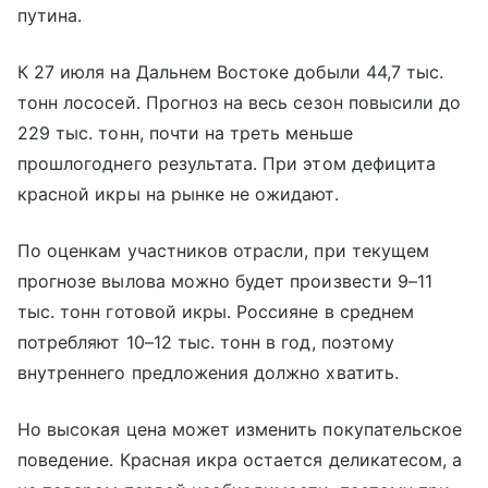
путина.
К 27 июля на Дальнем Востоке добыли 44,7 тыс.
тонн лососей. Прогноз на весь сезон повысили до
229 тыс. тонн, почти на треть меньше
прошлогоднего результата. При этом дефицита
красной икры на рынке не ожидают.
По оценкам участников отрасли, при текущем
прогнозе вылова можно будет произвести 9–11
тыс. тонн готовой икры. Россияне в среднем
потребляют 10–12 тыс. тонн в год, поэтому
внутреннего предложения должно хватить.
Но высокая цена может изменить покупательское
поведение. Красная икра остается деликатесом, а