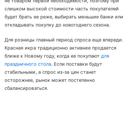
не товаром первой необходимости, поэтому при
слишком высокой стоимости часть покупателей
будет брать ее реже, выбирать меньшие банки или
откладывать покупку до новогоднего сезона.
Для розницы главный период спроса еще впереди.
Красная икра традиционно активнее продается
ближе к Новому году, когда ее покупают
для
праздничного стола
. Если поставки будут
стабильными, а спрос из-за цен станет
осторожнее, рынок может постепенно
сбалансироваться.