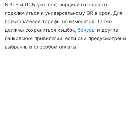
В ВТБ и ПСБ уже подтвердили готовность
подключиться к универсальному QR в срок. Для
пользователей тарифы не изменятся. Также
должны сохраниться кэшбэк,
бонусы
и другие
банковские привилегии, если они предусмотрены
выбранным способом оплаты.