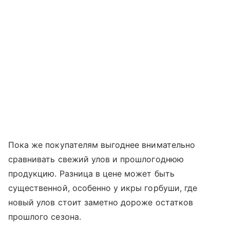
Пока же покупателям выгоднее внимательно
сравнивать свежий улов и прошлогоднюю
продукцию. Разница в цене может быть
существенной, особенно у икры горбуши, где
новый улов стоит заметно дороже остатков
прошлого сезона.