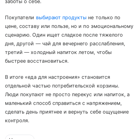
заботы о себе.
Покупатели
выбирают продукты
не только по
цене, составу или пользе, но и по эмоциональному
сценарию. Один ищет сладкое после тяжелого
дня, другой — чай для вечернего расслабления,
третий — холодный напиток летом, чтобы
быстрее восстановиться.
В итоге «еда для настроения» становится
отдельной частью потребительской корзины.
Люди покупают не просто перекус или напиток, а
маленький способ справиться с напряжением,
сделать день приятнее и вернуть себе ощущение
контроля.