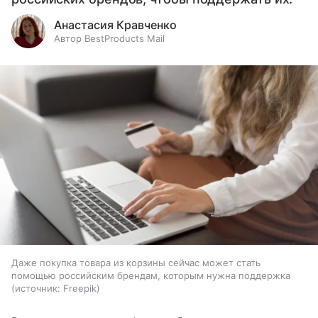
Анастасия Кравченко
Автор BestProducts Mail
Даже покупка товара из корзины сейчас может стать
помощью российским брендам, которым нужна поддержка
источник:
Freepik