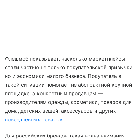
Флешмоб показывает, насколько маркетплейсы
стали частью не только покупательской привычки,
но и экономики малого бизнеса. Покупатель в
такой ситуации помогает не абстрактной крупной
площадке, а конкретным продавцам —
производителям одежды, косметики, товаров для
дома, детских вещей, аксессуаров и других
повседневных товаров
.
Для российских брендов такая волна внимания