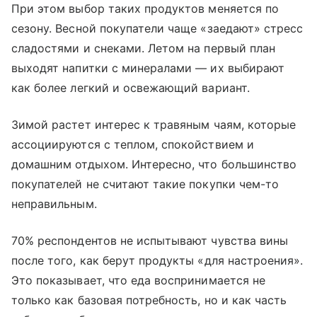
При этом выбор таких продуктов меняется по
сезону. Весной покупатели чаще «заедают» стресс
сладостями и снеками. Летом на первый план
выходят напитки с минералами — их выбирают
как более легкий и освежающий вариант.
Зимой растет интерес к травяным чаям, которые
ассоциируются с теплом, спокойствием и
домашним отдыхом. Интересно, что большинство
покупателей не считают такие покупки чем-то
неправильным.
70% респондентов не испытывают чувства вины
после того, как берут продукты «для настроения».
Это показывает, что еда воспринимается не
только как базовая потребность, но и как часть