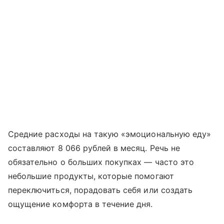
Средние расходы на такую «эмоциональную еду»
составляют 8 066 рублей в месяц. Речь не
обязательно о больших покупках — часто это
небольшие продукты, которые помогают
переключиться, порадовать себя или создать
ощущение комфорта в течение дня.