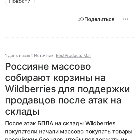
Новости
Поделиться
1 день назад
Источник:
BestProducts Mail
Россияне массово
собирают корзины на
Wildberries для поддержки
продавцов после атак на
склады
После атак БПЛА на склады Wildberries
покупатели начали массово покупать товары
российских брендов, чтобы поддержать их.