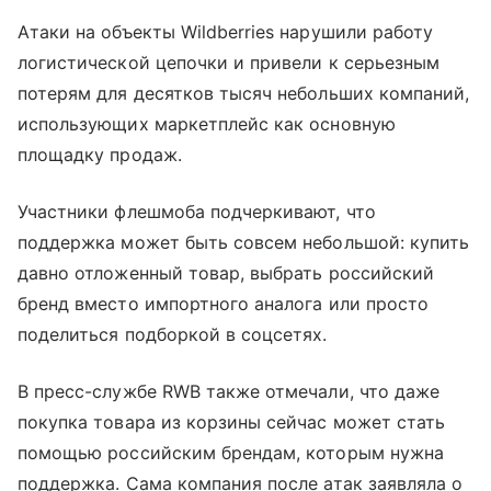
Атаки на объекты Wildberries нарушили работу
логистической цепочки и привели к серьезным
потерям для десятков тысяч небольших компаний,
использующих маркетплейс как основную
площадку продаж.
Участники флешмоба подчеркивают, что
поддержка может быть совсем небольшой: купить
давно отложенный товар, выбрать российский
бренд вместо импортного аналога или просто
поделиться подборкой в соцсетях.
В пресс-службе RWB также отмечали, что даже
покупка товара из корзины сейчас может стать
помощью российским брендам, которым нужна
поддержка. Сама компания после атак заявляла о