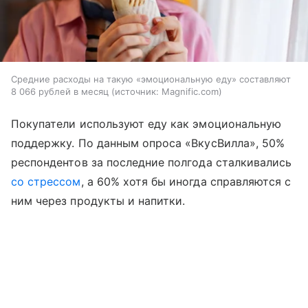
Средние расходы на такую «эмоциональную еду» составляют
8 066 рублей в месяц
источник:
Magnific.com
Покупатели используют еду как эмоциональную
поддержку. По данным опроса «ВкусВилла», 50%
респондентов за последние полгода сталкивались
со стрессом
, а 60% хотя бы иногда справляются с
ним через продукты и напитки.