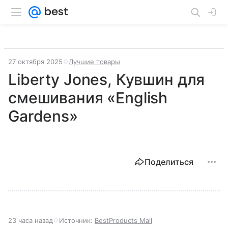
27 октября 2025
Лучшие товары
Liberty Jones, Кувшин для
смешивания «English
Gardens»
Поделиться
23 часа назад
Источник:
BestProducts Mail