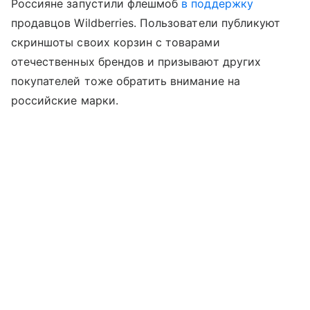
Россияне запустили флешмоб
в поддержку
продавцов Wildberries. Пользователи публикуют
скриншоты своих корзин с товарами
отечественных брендов и призывают других
покупателей тоже обратить внимание на
российские марки.