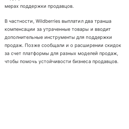
мерах поддержки продавцов.
В частности, Wildberries выплатил два транша
компенсации за утраченные товары и вводит
дополнительные инструменты для поддержки
продаж. Позже сообщали и о расширении скидок
за счет платформы для разных моделей продаж,
чтобы помочь устойчивости бизнеса продавцов.