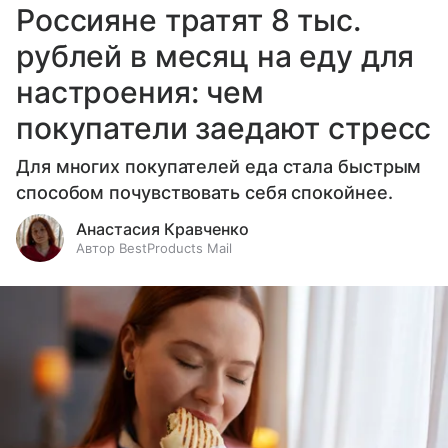
Россияне тратят 8 тыс.
рублей в месяц на еду для
настроения: чем
покупатели заедают стресс
Для многих покупателей еда стала быстрым
способом почувствовать себя спокойнее.
Анастасия Кравченко
Автор BestProducts Mail