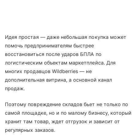
Идея простая — даже небольшая покупка может
помочь предпринимателям быстрее
восстановиться после ударов БПЛА по
логистическим объектам маркетплейса. Для
многих продавцов Wildberries — не
дополнительная витрина, а основной канал
продаж.
Поэтому повреждение складов бьет не только по
самой площадке, но и по малому бизнесу, который
хранит там товар, ждет отгрузок и зависит от
регулярных заказов.