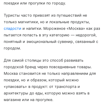
поездки или прогулки по городу.
Туристы часто привозят из путешествий не
только магнитики, но и локальные продукты,
сладости
и напитки. Мороженое «Москва» как раз
пытается попасть в эту категорию — недорогой,
понятный и эмоциональный сувенир, связанный с
городом.
Для самой столицы это способ развивать
городской бренд через повседневные товары.
Москва становится не только направлением для
поездки, но и образом, который можно
«упаковать» в продукт: от транспорта и
архитектуры до еды, которую можно взять в
магазине или на прогулке.