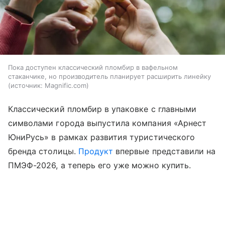
Пока доступен классический пломбир в вафельном
стаканчике, но производитель планирует расширить линейку
источник:
Magnific.com
Классический пломбир в упаковке с главными
символами города выпустила компания «Арнест
ЮниРусь» в рамках развития туристического
бренда столицы.
Продукт
впервые представили на
ПМЭФ-2026, а теперь его уже можно купить.