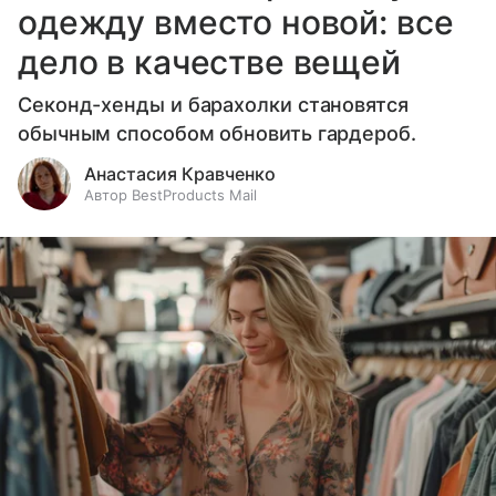
одежду вместо новой: все
дело в качестве вещей
Секонд-хенды и барахолки становятся
обычным способом обновить гардероб.
Анастасия Кравченко
Автор BestProducts Mail