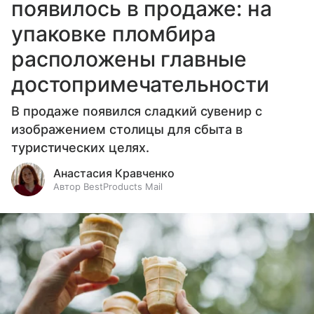
появилось в продаже: на
упаковке пломбира
расположены главные
достопримечательности
В продаже появился сладкий сувенир с
изображением столицы для сбыта в
туристических целях.
Анастасия Кравченко
Автор BestProducts Mail