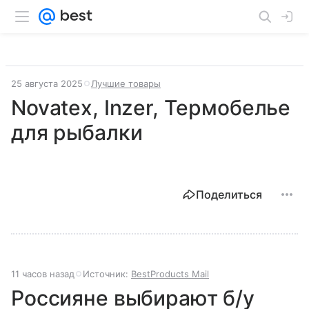
25 августа 2025
Лучшие товары
Novatex, Inzer, Термобелье
для рыбалки
Поделиться
11 часов назад
Источник:
BestProducts Mail
Россияне выбирают б/у