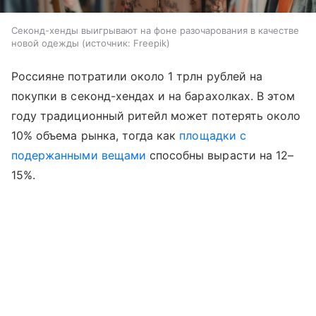
Секонд-хенды выигрывают на фоне разочарования в качестве
новой одежды
источник:
Freepik
Россияне потратили около 1 трлн рублей на
покупки в секонд-хендах и на барахолках. В этом
году традиционный ритейл может потерять около
10% объема рынка, тогда как
площадки с
подержанными вещами
способны вырасти на 12–
15%.