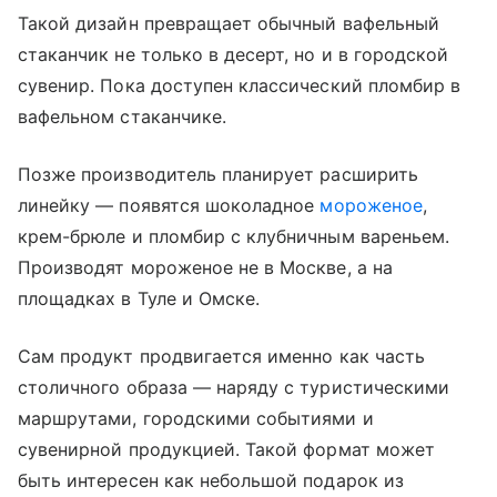
Такой дизайн превращает обычный вафельный
стаканчик не только в десерт, но и в городской
сувенир. Пока доступен классический пломбир в
вафельном стаканчике.
Позже производитель планирует расширить
линейку — появятся шоколадное
мороженое
,
крем-брюле и пломбир с клубничным вареньем.
Производят мороженое не в Москве, а на
площадках в Туле и Омске.
Сам продукт продвигается именно как часть
столичного образа — наряду с туристическими
маршрутами, городскими событиями и
сувенирной продукцией. Такой формат может
быть интересен как небольшой подарок из