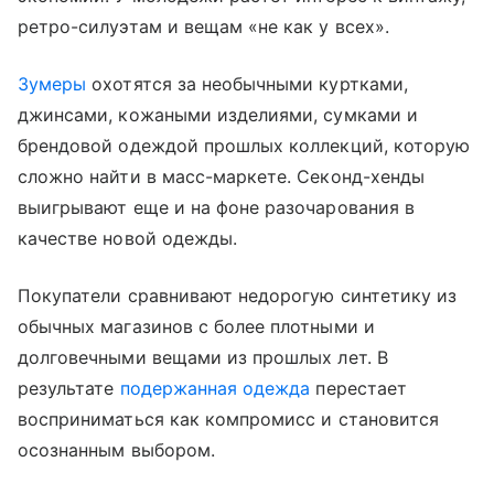
ретро-силуэтам и вещам «не как у всех».
Зумеры
охотятся за необычными куртками,
джинсами, кожаными изделиями, сумками и
брендовой одеждой прошлых коллекций, которую
сложно найти в масс-маркете. Секонд-хенды
выигрывают еще и на фоне разочарования в
качестве новой одежды.
Покупатели сравнивают недорогую синтетику из
обычных магазинов с более плотными и
долговечными вещами из прошлых лет. В
результате
подержанная одежда
перестает
восприниматься как компромисс и становится
осознанным выбором.