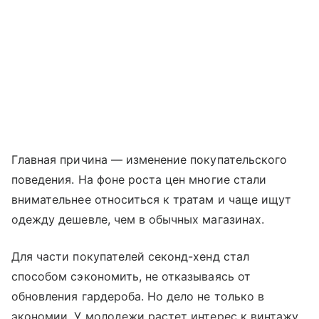
Главная причина — изменение покупательского
поведения. На фоне роста цен многие стали
внимательнее относиться к тратам и чаще ищут
одежду дешевле, чем в обычных магазинах.
Для части покупателей секонд-хенд стал
способом сэкономить, не отказываясь от
обновления гардероба. Но дело не только в
экономии. У молодежи растет интерес к винтажу,