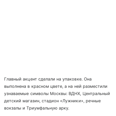
Главный акцент сделали на упаковке. Она
выполнена в красном цвете, а на ней разместили
узнаваемые символы Москвы: ВДНХ, Центральный
детский магазин, стадион «Лужники», речные
вокзалы и Триумфальную арку.