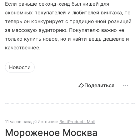
Если раньше секонд-хенд был нишей для
экономных покупателей и любителей винтажа, то
теперь он конкурирует с традиционной розницей
за массовую аудиторию. Покупателю важно не
только купить новое, но и найти вещь дешевле и
качественнее.
Новости
Поделиться
11 часов назад
Источник:
BestProducts Mail
Мороженое Москва